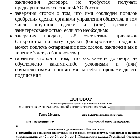
заключения договора не требуется получать
предварительное согласие ФАС России
заверения сторон о том, что ими соблюден порядок
одобрения сделки органами управления общества, в том
числе крупной сделки и (или) сделки с
заинтересованностью, если это необходимо
заверения продавца об отсутствии признаков
банкротства на дату сделки (банкротство продавца
может повлечь оспаривание всех сделок, заключенных в
течение 3 лет до банкротства)
гарантии сторон о том, что заключение договора не
обусловлено какими-либо условиями и (или)
обязательствами, принятыми на себя сторонами до его
подписания