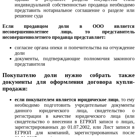
индивидуальной собственностью продавца необходимо
представить нотариальное соглашение о разделе или
решение суда
Если продавцом доли в ООО является
несовершеннолетнее лицо, то представитель
несовершеннолетнего продавца представляет:
согласие органа опеки и попечительства на отчуждение
доли
документы, подтверждающие полномочия законного
представителя
Покупателю доли нужно собрать также
документы для оформления договора купли-
продажи:
если покупателем является юридическое лиц
о
, то ему
необходимо подготовить учредительные документы
данного юридического лица, свидетельство о
регистрации в качестве юридического лица (или
свидетельство о внесении в ЕГРЮЛ записи о лицах,
зарегистрированных до 01.07.2002, или Лист записи в
ЕГРЮЛ для компаний, зарегистрированных после