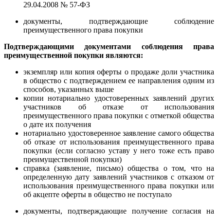
29.04.2008 № 57-ФЗ
документы, подтверждающие соблюдение
преимущественного права покупки
Подтверждающими документами соблюдения права
преимущественной покупки являются:
экземпляр или копия оферты о продаже доли участника
в общество с подтверждением ее направления одним из
способов, указанных выше
копии нотариально удостоверенных заявлений других
участников об отказе от использования
преимущественного права покупки с отметкой общества
о дате их получения
нотариально удостоверенное заявление самого общества
об отказе от использования преимущественного права
покупки (если согласно уставу у него тоже есть право
преимущественной покупки)
справка (заявление, письмо) общества о том, что на
определенную дату заявлений участников с отказом от
использования преимущественного права покупки или
об акцепте оферты в общество не поступало
документы, подтверждающие получение согласия на