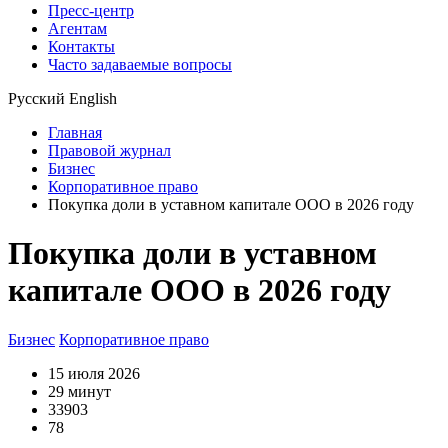
Пресс-центр
Агентам
Контакты
Часто задаваемые вопросы
Русский
English
Главная
Правовой журнал
Бизнес
Корпоративное право
Покупка доли в уставном капитале ООО в 2026 году
Покупка доли в уставном
капитале ООО в 2026 году
Бизнес
Корпоративное право
15 июля 2026
29 минут
33903
78