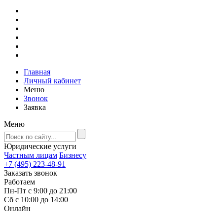
Главная
Личный кабинет
Меню
Звонок
Заявка
Меню
Юридические услуги
Частным лицам
Бизнесу
+7 (495) 223-48-91
Заказать звонок
Работаем
Пн-Пт с 9:00 до 21:00
Сб с 10:00 до 14:00
Онлайн