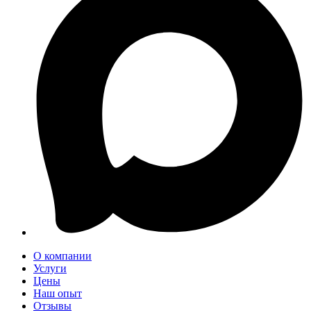
О компании
Услуги
Цены
Наш опыт
Отзывы