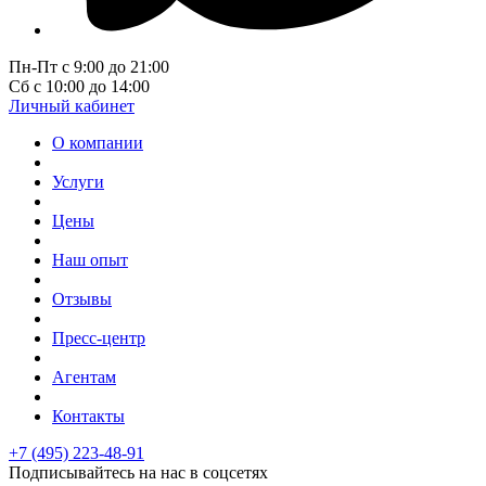
Пн-Пт с 9:00 до 21:00
Сб с 10:00 до 14:00
Личный кабинет
О компании
Услуги
Цены
Наш опыт
Отзывы
Пресс-центр
Агентам
Контакты
+7 (495) 223-48-91
Подписывайтесь на нас в соцсетях