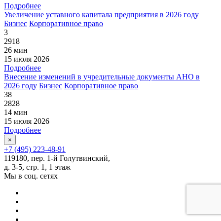
Подробнее
Увеличение уставного капитала предприятия в 2026 году
Бизнес
Корпоративное право
3
2918
26 мин
15 июля 2026
Подробнее
Внесение изменений в учредительные документы АНО в
2026 году
Бизнес
Корпоративное право
38
2828
14 мин
15 июля 2026
Подробнее
×
+7 (495) 223-48-91
119180, пер. 1-й Голутвинский,
д. 3-5, стр. 1, 1 этаж
Мы в соц. сетях