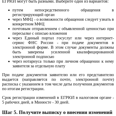
ЕГРЮЛ могут быть разными. Выберите один из вариантов:
путем непосредственного обращения в
регистрирующий орган
через МФЦ - о возможности обращения следует узнать в
конкретном МФЦ
почтовым отправлением с объявленной ценностью при
пересылке с описью вложения
через Единый портал госуслуг или через интернет-
сервис ФНС России - при подаче документов в
электронной форме. В этом случае документы должны
быть заверены усиленной квалифицированной
электронной подписью
через нотариуса только при личном обращении к нему
заявителя за отдельную плату
При подаче документов заявителю или его представителю
выдается (направляется по почте, электронной почте)
расписка с указанием в том числе даты получения документов
по итогам регистрации.
Срок регистрации изменений в ЕГРЮЛ в налоговом органе -
5 рабочих дней, в Минюсте - 30 дней.
Шаг 5.
Получите выписку о внесении изменений