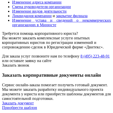
Изменение адреса компании
Смена руководителя организации
Изменение видов деятельности
Ликвидация компании
и
закрытие филиала
Изменение устава и сведений о некоммерческих
организациях в Минюсте
Требуется помощь корпоративного юриста?
Вы можете заказать комплексные услуги опытных
корпоративных юристов по регистрации изменений и
сопровождению сделок в Юридической фирме «Двитекс».
Для заказа услуг позвоните нам по телефону
8 (495) 223-48-91
или оставьте заявку на сайте
Заказать звонок
Заказать корпоративные документы онлайн
Сервис онлайн-заказа помогает получить готовый документ.
Мы можете заказать разработку индивидуального проекта
документа у юриста или приобрести шаблоны документов для
самостоятельной подготовки.
Заказать документ
Приобрести шаблон