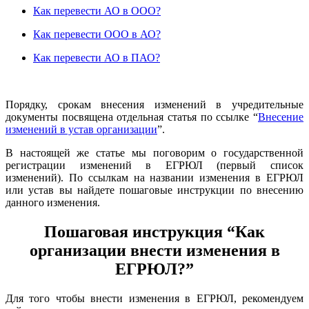
Как перевести АО в ООО?
Как перевести ООО в АО?
Как перевести АО в ПАО?
Порядку, срокам внесения изменений в учредительные
документы посвящена отдельная статья по ссылке “
Внесение
изменений в устав организации
”.
В настоящей же статье мы поговорим о государственной
регистрации изменений в ЕГРЮЛ (первый список
изменений). По ссылкам на названии изменения в ЕГРЮЛ
или устав вы найдете пошаговые инструкции по внесению
данного изменения.
Пошаговая инструкция “Как
организации внести изменения в
ЕГРЮЛ?”
Для того чтобы внести изменения в ЕГРЮЛ, рекомендуем