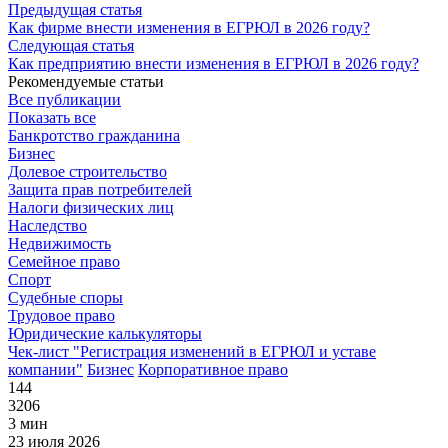
Предыдущая статья
Как фирме внести изменения в ЕГРЮЛ в 2026 году?
Следующая статья
Как предприятию внести изменения в ЕГРЮЛ в 2026 году?
Рекомендуемые статьи
Все публикации
Показать все
Банкротство гражданина
Бизнес
Долевое строительство
Защита прав потребителей
Налоги физических лиц
Наследство
Недвижимость
Семейное право
Спорт
Судебные споры
Трудовое право
Юридические калькуляторы
Чек-лист "Регистрация изменений в ЕГРЮЛ и уставе
компании"
Бизнес
Корпоративное право
144
3206
3 мин
23 июля 2026