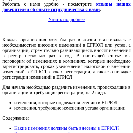
Работать с нами удобно - посмотрите
отзывы наших
доверителей об опыте сотрудничества с нами
.
Узнать подробнее
Каждая организация хотя бы раз в жизни сталкивалась с
необходимостью внесения изменений в ЕГРЮЛ или устав, а
организации, стремительно развивающиеся, вносят изменения
в реестр несколько раз в год. В настоящей статье мы
поговорим об изменениях в компаниях, которые необходимо
зарегистрировать, сроках уведомления налоговой о внесении
изменений в ЕГРЮЛ, сроках регистрации, а также о порядке
регистрации изменений в ЕГРЮЛ.
Для начала необходимо разделить изменения, происходящие в
организации и требующие регистрации, на 2 вида:
изменения, которые подлежат внесению в ЕГРЮЛ
изменения, требующие изменения устава организации
Содержание:
Какие изменения должны быть внесены в ЕГРЮЛ?