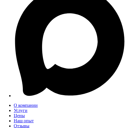
О компании
Услуги
Цены
Наш опыт
Отзывы