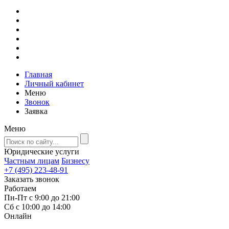
Главная
Личный кабинет
Меню
Звонок
Заявка
Меню
Юридические услуги
Частным лицам
Бизнесу
+7 (495) 223-48-91
Заказать звонок
Работаем
Пн-Пт с 9:00 до 21:00
Сб с 10:00 до 14:00
Онлайн