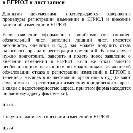
в ЕГРЮЛ и лист записи
Данными документами подтверждается завершение
процедуры регистрации изменений в ЕГРЮЛ и внесение
записи об изменении в ЕГРЮЛ.
Если заявление оформлено с ошибками (не заполнен
обязательный лист, заполнен лишний лист, имеются
неточности, опечатки и т.д.), вы можете получить отказ
налогового органа в регистрации изменений. В этом случае
нужно подготовить, заверить и подать новое заявление о
внесении изменений в ЕГРЮЛ. Если же отказ является
необоснованным, незаконным, вы можете подать заявление об
обжаловании отказа в регистрации изменений в ЕГРЮЛ в
течение 3 месяцев в вышестоящий орган или в суд (бывают
случаи отказа в регистрации изменения юридического адреса
в связи с недостоверностью адреса, при этом фирма находится
по данному адресу фактически).
Шаг 5
Получите выписку о внесении изменений в ЕГРЮЛ
Шаг 4