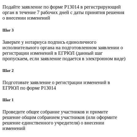
Подайте заявление по форме P13014 в регистрирующий
орган в течение 7 рабочих дней с даты принятия решения
о внесении изменений
Шаг 3
Заверьте у нотариуса подпись единоличного
исполнительного органа на подготовленном заявлении о
регистрации изменений в ЕГРЮЛ (данный шаг
пропускаем, если заявление подается в электронном виде)
Шаг 2
Подготовьте заявление о регистрации изменений в
ЕГРЮЛ по форме P13014
Шаг 1
Проведите общее собрание участников и примите
решение общим собранием участников (или оформите
решение единственного учредителя) о внесении
изменений