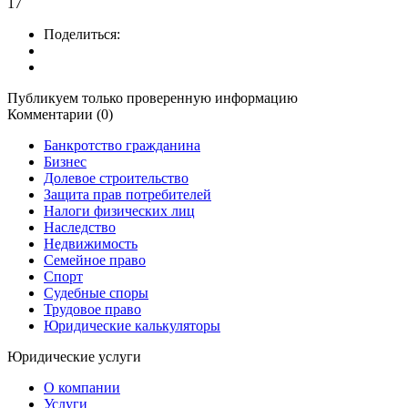
17
Поделиться:
Публикуем только проверенную информацию
Комментарии (0)
Банкротство гражданина
Бизнес
Долевое строительство
Защита прав потребителей
Налоги физических лиц
Наследство
Недвижимость
Семейное право
Спорт
Судебные споры
Трудовое право
Юридические калькуляторы
Юридические услуги
О компании
Услуги