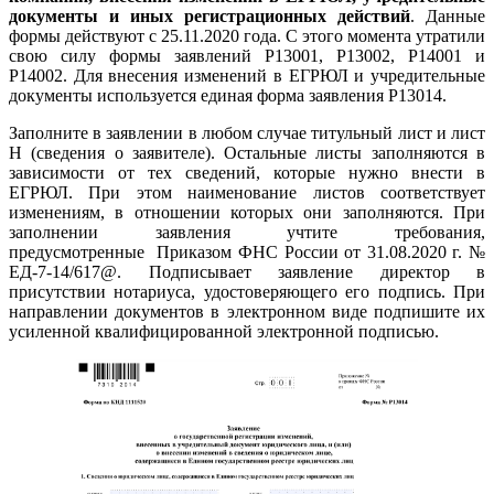
документы и иных регистрационных действий
. Данные
формы действуют с 25.11.2020 года. С этого момента утратили
свою силу формы заявлений Р13001, Р13002, Р14001 и
Р14002. Для внесения изменений в ЕГРЮЛ и учредительные
документы используется единая форма заявления Р13014.
Заполните в заявлении в любом случае титульный лист и лист
Н (сведения о заявителе). Остальные листы заполняются в
зависимости от тех сведений, которые нужно внести в
ЕГРЮЛ. При этом наименование листов соответствует
изменениям, в отношении которых они заполняются. При
заполнении заявления учтите требования,
предусмотренные
Приказом ФНС России от 31.08.2020 г. №
ЕД-7-14/617@. Подписывает заявление директор в
присутствии нотариуса, удостоверяющего его подпись. При
направлении документов в электронном виде подпишите их
усиленной квалифицированной электронной подписью.