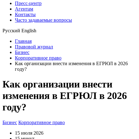
Пресс-центр
Агентам
Контакты
Часто задаваемые вопросы
Русский
English
Главная
Правовой журнал
Бизнес
Корпоративное право
Как организации внести изменения в ЕГРЮЛ в 2026
году?
Как организации внести
изменения в ЕГРЮЛ в 2026
году?
Бизнес
Корпоративное право
15 июля 2026
15 минут