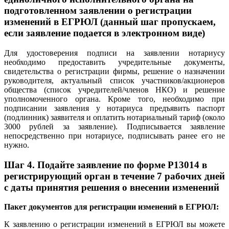
подготовленном заявлении о регистрации
изменений в ЕГРЮЛ (данный шаг пропускаем,
если заявление подается в электронном виде)
Для удостоверения подписи на заявлении нотариусу
необходимо предоставить учредительные документы,
свидетельства о регистрации фирмы, решение о назначении
руководителя, актуальный список участников/акционеров
общества (список учредителей/членов НКО) и решение
уполномоченного органа. Кроме того, необходимо при
подписании заявления у нотариуса предъявить паспорт
(подлинник) заявителя и оплатить нотариальный тариф (около
3000 рублей за заявление). Подписывается заявление
непосредственно при нотариусе, подписывать ранее его не
нужно.
Шаг 4.
Подайте заявление по форме P13014 в
регистрирующий орган в течение 7 рабочих дней
с даты принятия решения о внесении изменений
Пакет документов для регистрации изменений в ЕГРЮЛ:
К заявлению о регистрации изменений в ЕГРЮЛ вы можете