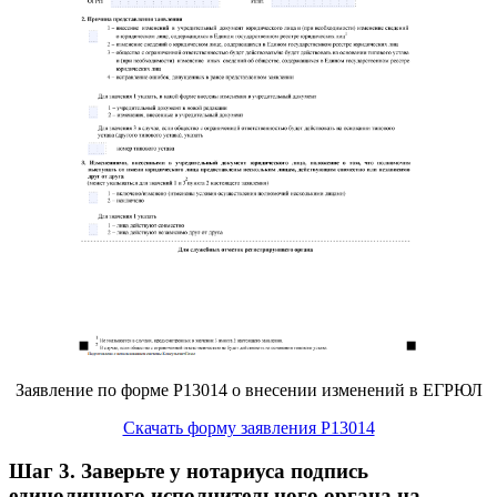
Заявление по форме Р13014 о внесении изменений в ЕГРЮЛ
Скачать форму заявления Р13014
Шаг 3.
Заверьте у нотариуса подпись
единоличного исполнительного органа на