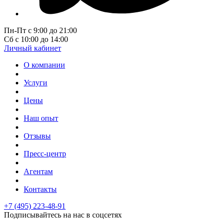
Пн-Пт с 9:00 до 21:00
Сб с 10:00 до 14:00
Личный кабинет
О компании
Услуги
Цены
Наш опыт
Отзывы
Пресс-центр
Агентам
Контакты
+7 (495) 223-48-91
Подписывайтесь на нас в соцсетях