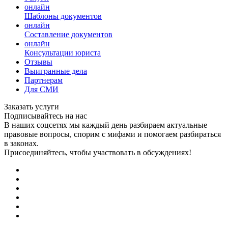
онлайн
Шаблоны документов
онлайн
Составление документов
онлайн
Консультации юриста
Отзывы
Выигранные дела
Партнерам
Для СМИ
Заказать услуги
Подписывайтесь на нас
В наших соцсетях мы каждый день разбираем актуальные
правовые вопросы, спорим с мифами и помогаем разбираться
в законах.
Присоединяйтесь, чтобы участвовать в обсуждениях!