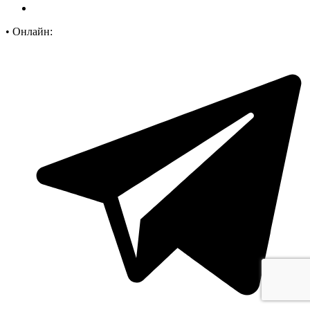
•
Онлайн: