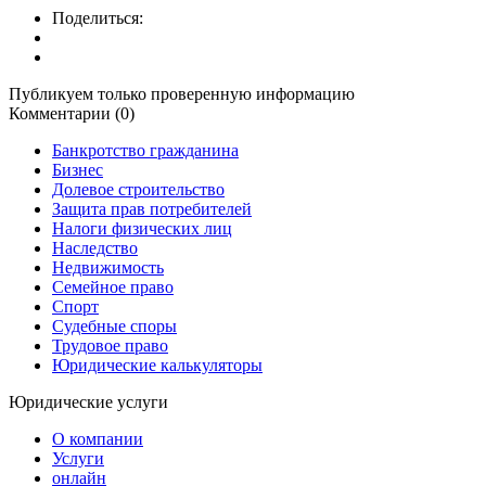
Поделиться:
Публикуем только проверенную информацию
Комментарии (0)
Банкротство гражданина
Бизнес
Долевое строительство
Защита прав потребителей
Налоги физических лиц
Наследство
Недвижимость
Семейное право
Спорт
Судебные споры
Трудовое право
Юридические калькуляторы
Юридические услуги
О компании
Услуги
онлайн