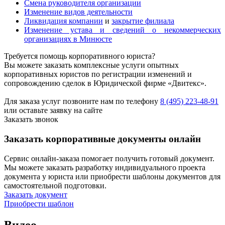
Смена руководителя организации
Изменение видов деятельности
Ликвидация компании
и
закрытие филиала
Изменение устава и сведений о некоммерческих
организациях в Минюсте
Требуется помощь корпоративного юриста?
Вы можете заказать комплексные услуги опытных
корпоративных юристов по регистрации изменений и
сопровождению сделок в Юридической фирме «Двитекс».
Для заказа услуг позвоните нам по телефону
8 (495) 223-48-91
или оставьте заявку на сайте
Заказать звонок
Заказать корпоративные документы онлайн
Сервис онлайн-заказа помогает получить готовый документ.
Мы можете заказать разработку индивидуального проекта
документа у юриста или приобрести шаблоны документов для
самостоятельной подготовки.
Заказать документ
Приобрести шаблон
Видео