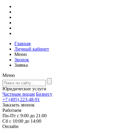
Главная
Личный кабинет
Меню
Звонок
Заявка
Меню
Юридические услуги
Частным лицам
Бизнесу
+7 (495) 223-48-91
Заказать звонок
Работаем
Пн-Пт с 9:00 до 21:00
Сб с 10:00 до 14:00
Онлайн