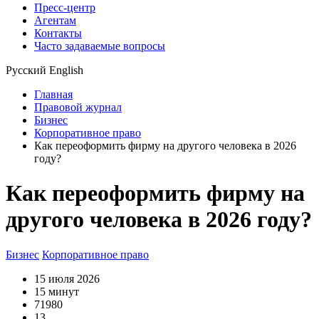
Пресс-центр
Агентам
Контакты
Часто задаваемые вопросы
Русский
English
Главная
Правовой журнал
Бизнес
Корпоративное право
Как переоформить фирму на другого человека в 2026
году?
Как переоформить фирму на
другого человека в 2026 году?
Бизнес
Корпоративное право
15 июля 2026
15 минут
71980
13