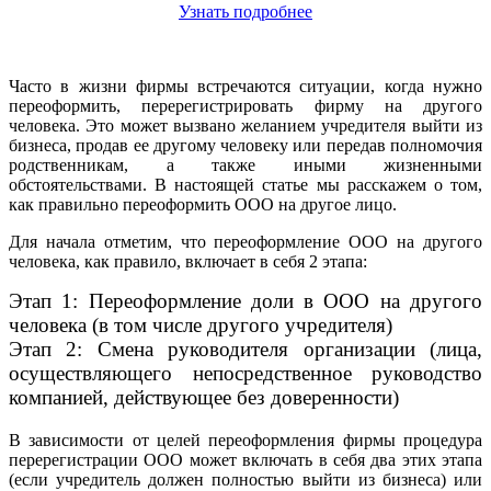
Узнать подробнее
Часто в жизни фирмы встречаются ситуации, когда нужно
переоформить, перерегистрировать фирму на другого
человека. Это может вызвано желанием учредителя выйти из
бизнеса, продав ее другому человеку или передав полномочия
родственникам, а также иными жизненными
обстоятельствами. В настоящей статье мы расскажем о том,
как правильно переоформить ООО на другое лицо.
Для начала отметим, что переоформление ООО на другого
человека, как правило, включает в себя 2 этапа:
Этап 1: Переоформление доли в ООО на другого
человека (в том числе другого учредителя)
Этап 2: Смена руководителя организации (лица,
осуществляющего непосредственное руководство
компанией, действующее без доверенности)
В зависимости от целей переоформления фирмы процедура
перерегистрации ООО может включать в себя два этих этапа
(если учредитель должен полностью выйти из бизнеса) или