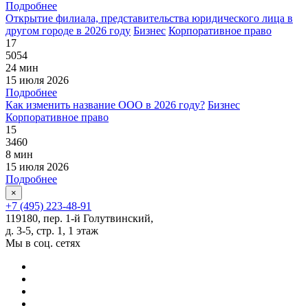
Подробнее
Открытие филиала, представительства юридического лица в
другом городе в 2026 году
Бизнес
Корпоративное право
17
5054
24 мин
15 июля 2026
Подробнее
Как изменить название ООО в 2026 году?
Бизнес
Корпоративное право
15
3460
8 мин
15 июля 2026
Подробнее
×
+7 (495) 223-48-91
119180, пер. 1-й Голутвинский,
д. 3-5, стр. 1, 1 этаж
Мы в соц. сетях