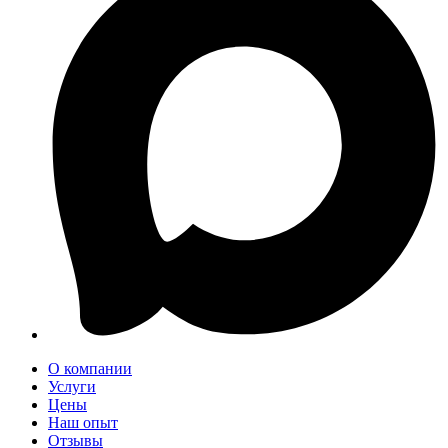
О компании
Услуги
Цены
Наш опыт
Отзывы