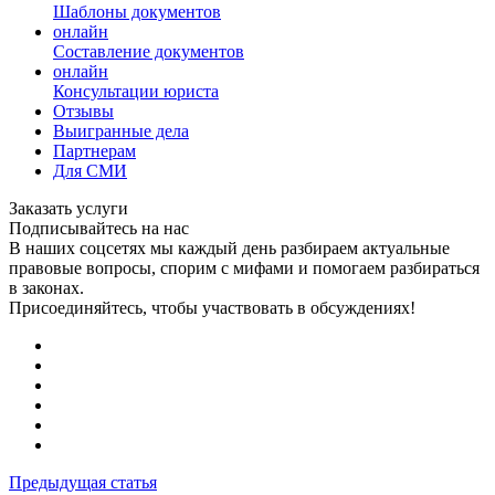
Шаблоны документов
онлайн
Составление документов
онлайн
Консультации юриста
Отзывы
Выигранные дела
Партнерам
Для СМИ
Заказать услуги
Подписывайтесь на нас
В наших соцсетях мы каждый день разбираем актуальные
правовые вопросы, спорим с мифами и помогаем разбираться
в законах.
Присоединяйтесь, чтобы участвовать в обсуждениях!
Предыдущая статья