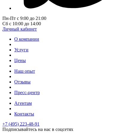
Пн-Пт с 9:00 до 21:00
Сб с 10:00 до 14:00
Личный кабинет
О компании
Услуги
Цены
Наш опыт
Отзывы
Пресс-центр
Агентам
Контакты
+7 (495) 223-48-91
Подписывайтесь на нас в соцсетях