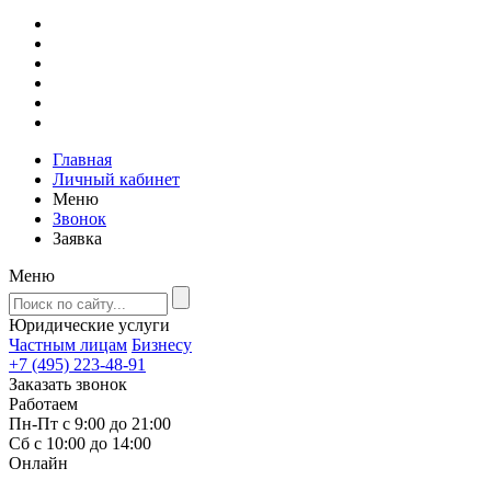
Главная
Личный кабинет
Меню
Звонок
Заявка
Меню
Юридические услуги
Частным лицам
Бизнесу
+7 (495) 223-48-91
Заказать звонок
Работаем
Пн-Пт с 9:00 до 21:00
Сб с 10:00 до 14:00
Онлайн