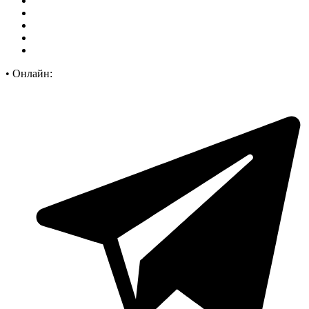
•
Онлайн: