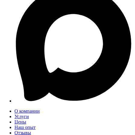
О компании
Услуги
Цены
Наш опыт
Отзывы