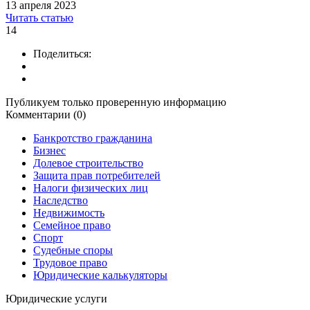
13 апреля 2023
Читать статью
14
Поделиться:
Публикуем только проверенную информацию
Комментарии (0)
Банкротство гражданина
Бизнес
Долевое строительство
Защита прав потребителей
Налоги физических лиц
Наследство
Недвижимость
Семейное право
Спорт
Судебные споры
Трудовое право
Юридические калькуляторы
Юридические услуги