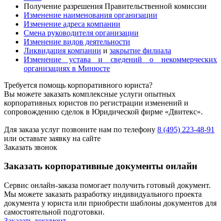
Получение разрешения Правительственной комиссии
Изменение наименования организации
Изменение адреса компании
Смена руководителя организации
Изменение видов деятельности
Ликвидация компании
и
закрытие филиала
Изменение устава и сведений о некоммерческих
организациях в Минюсте
Требуется помощь корпоративного юриста?
Вы можете заказать комплексные услуги опытных
корпоративных юристов по регистрации изменений и
сопровождению сделок в Юридической фирме «Двитекс».
Для заказа услуг позвоните нам по телефону
8 (495) 223-48-91
или оставьте заявку на сайте
Заказать звонок
Заказать корпоративные документы онлайн
Сервис онлайн-заказа помогает получить готовый документ.
Мы можете заказать разработку индивидуального проекта
документа у юриста или приобрести шаблоны документов для
самостоятельной подготовки.
Заказать документ