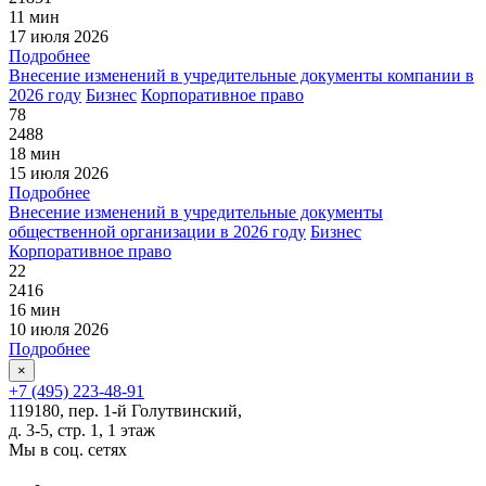
11 мин
17 июля 2026
Подробнее
Внесение изменений в учредительные документы компании в
2026 году
Бизнес
Корпоративное право
78
2488
18 мин
15 июля 2026
Подробнее
Внесение изменений в учредительные документы
общественной организации в 2026 году
Бизнес
Корпоративное право
22
2416
16 мин
10 июля 2026
Подробнее
×
+7 (495) 223-48-91
119180, пер. 1-й Голутвинский,
д. 3-5, стр. 1, 1 этаж
Мы в соц. сетях