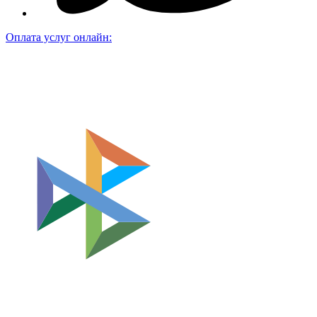
Оплата услуг онлайн: