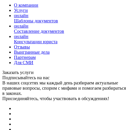
О компании
Услуги
онлайн
Шаблоны документов
онлайн
Составление документов
онлайн
Консультации юриста
Отзывы
Выигранные дела
Партнерам
Для СМИ
Заказать услуги
Подписывайтесь на нас
В наших соцсетях мы каждый день разбираем актуальные
правовые вопросы, спорим с мифами и помогаем разбираться
в законах.
Присоединяйтесь, чтобы участвовать в обсуждениях!