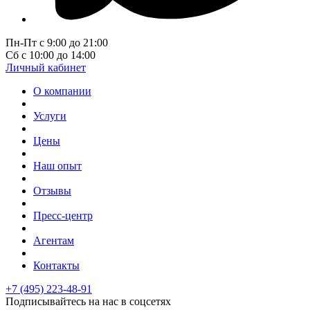
Пн-Пт с 9:00 до 21:00
Сб с 10:00 до 14:00
Личный кабинет
О компании
Услуги
Цены
Наш опыт
Отзывы
Пресс-центр
Агентам
Контакты
+7 (495) 223-48-91
Подписывайтесь на нас в соцсетях