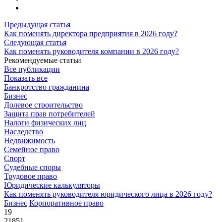
Предыдущая статья
Как поменять директора предприятия в 2026 году?
Следующая статья
Как поменять руководителя компании в 2026 году?
Рекомендуемые статьи
Все публикации
Показать все
Банкротство гражданина
Бизнес
Долевое строительство
Защита прав потребителей
Налоги физических лиц
Наследство
Недвижимость
Семейное право
Спорт
Судебные споры
Трудовое право
Юридические калькуляторы
Как поменять руководителя юридического лица в 2026 году?
Бизнес
Корпоративное право
19
21851