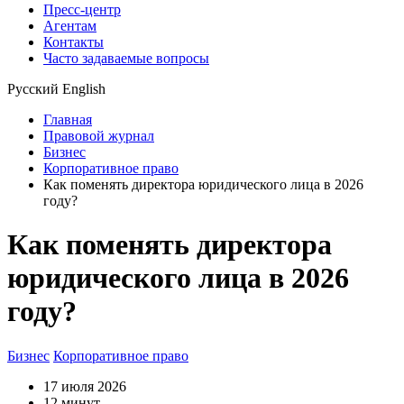
Пресс-центр
Агентам
Контакты
Часто задаваемые вопросы
Русский
English
Главная
Правовой журнал
Бизнес
Корпоративное право
Как поменять директора юридического лица в 2026
году?
Как поменять директора
юридического лица в 2026
году?
Бизнес
Корпоративное право
17 июля 2026
12 минут