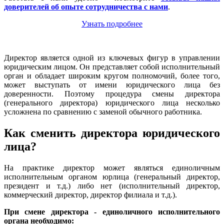
доверителей об опыте сотрудничества с нами
.
Узнать подробнее
Директор является одной из ключевых фигур в управлении
юридическим лицом. Он представляет собой исполнительный
орган и обладает широким кругом полномочий, более того,
может выступать от имени юридического лица без
доверенности. Поэтому процедура смены директора
(генерального директора) юридического лица несколько
усложнена по сравнению с заменой обычного работника.
Как сменить директора юридического
лица?
На практике директор может являться единоличным
исполнительным органом юрлица (генеральный директор,
президент и т.д.) либо нет (исполнительный директор,
коммерческий директор, директор филиала и т.д.).
При смене директора - единоличного исполнительного
органа необходимо: