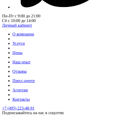
Пн-Пт с 9:00 до 21:00
Сб с 10:00 до 14:00
Личный кабинет
О компании
Услуги
Цены
Наш опыт
Отзывы
Пресс-центр
Агентам
Контакты
+7 (495) 223-48-91
Подписывайтесь на нас в соцсетях