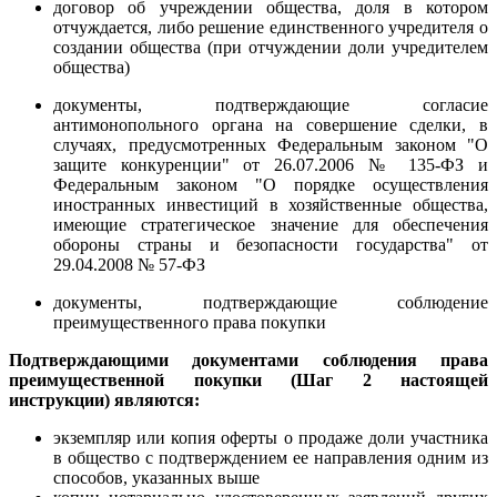
договор об учреждении общества, доля в котором
отчуждается, либо решение единственного учредителя о
создании общества (при отчуждении доли учредителем
общества)
документы, подтверждающие согласие
антимонопольного органа на совершение сделки, в
случаях, предусмотренных Федеральным законом "О
защите конкуренции" от 26.07.2006 № 135-ФЗ и
Федеральным законом "О порядке осуществления
иностранных инвестиций в хозяйственные общества,
имеющие стратегическое значение для обеспечения
обороны страны и безопасности государства" от
29.04.2008 № 57-ФЗ
документы, подтверждающие соблюдение
преимущественного права покупки
Подтверждающими документами соблюдения права
преимущественной покупки (Шаг 2 настоящей
инструкции) являются:
экземпляр или копия оферты о продаже доли участника
в общество с подтверждением ее направления одним из
способов, указанных выше