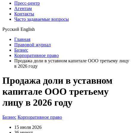
Пресс-центр
Агентам
Контакты
Часто задаваемые вопросы
Русский
English
Главная
Правовой журнал
Бизнес
Корпоративное право
Продажа доли в уставном капитале ООО третьему лицу
в 2026 году
Продажа доли в уставном
капитале ООО третьему
лицу в 2026 году
Бизнес
Корпоративное право
15 июля 2026
36 минут