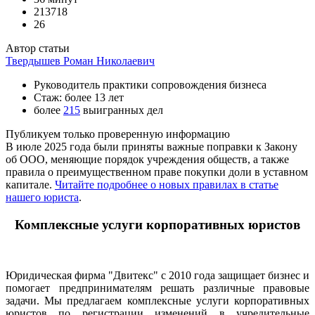
213718
26
Автор статьи
Твердышев Роман Николаевич
Руководитель практики сопровождения бизнеса
Стаж: более 13 лет
более
215
выигранных дел
Публикуем только проверенную информацию
В июле 2025 года были приняты важные поправки к Закону
об ООО, меняющие порядок учреждения обществ, а также
правила о преимущественном праве покупки доли в уставном
капитале.
Читайте подробнее о новых правилах в статье
нашего юриста
.
Комплексные услуги корпоративных юристов
Юридическая фирма "Двитекс" с 2010 года защищает бизнес и
помогает предпринимателям решать различные правовые
задачи. Мы предлагаем комплексные услуги корпоративных
юристов по регистрации изменений в учредительные