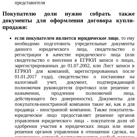
представителя
Покупателю доли нужно собрать также
документы для оформления договора купли-
продажи:
если покупателем является юридическое лиц
о
, то ему
необходимо подготовить учредительные документы
данного юридического лица, свидетельство о
регистрации в качестве юридического лица (или
свидетельство о внесении в ЕГРЮЛ записи о лицах,
зарегистрированных до 01.07.2002, или Лист записи в
ЕГРЮЛ для компаний, зарегистрированных после
01.01.2017 года), свидетельство о постановке на
налоговый учет, документ, подтверждающий
полномочия руководителя (протокол или решение о
назначении, продлении полномочий лица,
действующего без доверенности). Документы для
покупателя-иностранной компании такие же, как и для
продавца - иностранной компании. Также покупатель-
юридическое лицо предоставляет
решение органов
управления юридического лица - покупателя доли об
одобрении участия в юридических лицах или иные
решения органов управления в отношении сделки, на