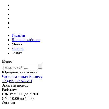
Главная
Личный кабинет
Меню
Звонок
Заявка
Меню
Юридические услуги
Частным лицам
Бизнесу
+7 (495) 223-48-91
Заказать звонок
Работаем
Пн-Пт с 9:00 до 21:00
Сб с 10:00 до 14:00
Онлайн