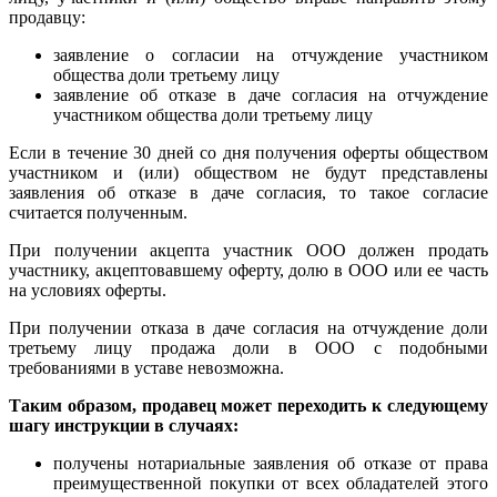
продавцу:
заявление о согласии на отчуждение участником
общества доли третьему лицу
заявление об отказе в даче согласия на отчуждение
участником общества доли третьему лицу
Если в течение 30 дней со дня получения оферты обществом
участником и (или) обществом не будут представлены
заявления об отказе в даче согласия, то такое согласие
считается полученным.
При получении акцепта участник ООО должен продать
участнику, акцептовавшему оферту, долю в ООО или ее часть
на условиях оферты.
При получении отказа в даче согласия на отчуждение доли
третьему лицу продажа доли в ООО с подобными
требованиями в уставе невозможна.
Таким образом, продавец может переходить к следующему
шагу инструкции в случаях:
получены нотариальные заявления об отказе от права
преимущественной покупки от всех обладателей этого