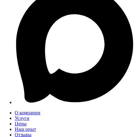
О компании
Услуги
Цены
Наш опыт
Отзывы