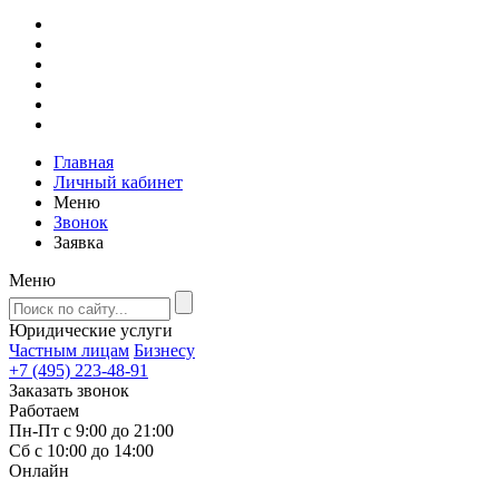
Главная
Личный кабинет
Меню
Звонок
Заявка
Меню
Юридические услуги
Частным лицам
Бизнесу
+7 (495) 223-48-91
Заказать звонок
Работаем
Пн-Пт с 9:00 до 21:00
Сб с 10:00 до 14:00
Онлайн