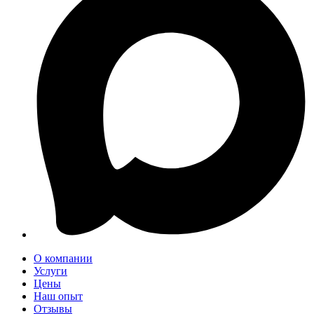
О компании
Услуги
Цены
Наш опыт
Отзывы