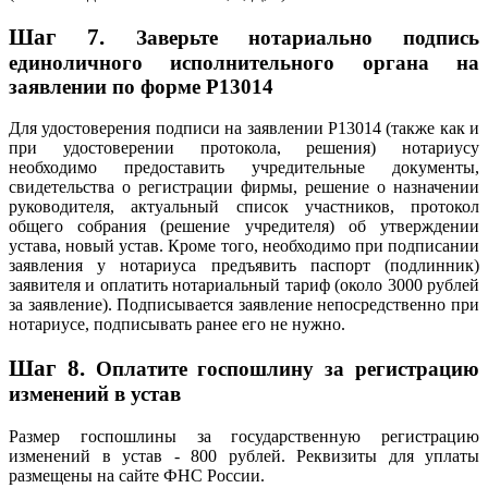
Шаг 7.
Заверьте нотариально подпись
единоличного исполнительного органа на
заявлении по форме Р13014
Для удостоверения подписи на заявлении Р13014 (также как и
при удостоверении протокола, решения) нотариусу
необходимо предоставить учредительные документы,
свидетельства о регистрации фирмы, решение о назначении
руководителя, актуальный список участников, протокол
общего собрания (решение учредителя) об утверждении
устава, новый устав. Кроме того, необходимо при подписании
заявления у нотариуса предъявить паспорт (подлинник)
заявителя и оплатить нотариальный тариф (около 3000 рублей
за заявление). Подписывается заявление непосредственно при
нотариусе, подписывать ранее его не нужно.
Шаг 8.
Оплатите госпошлину за регистрацию
изменений в устав
Размер госпошлины за государственную регистрацию
изменений в устав - 800 рублей. Реквизиты для уплаты
размещены на сайте ФНС России.