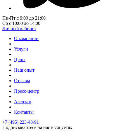
Пн-Пт с 9:00 до 21:00
Сб с 10:00 до 14:00
Личный кабинет
О компании
Услуги
Цены
Наш опыт
Отзывы
Пресс-центр
Агентам
Контакты
+7 (495) 223-48-91
Подписывайтесь на нас в соцсетях