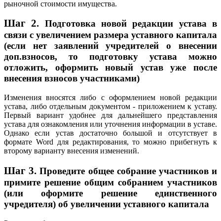
рыночной стоимости имущества.
Шаг 2.
Подготовка новой редакции устава в
связи с увеличением размера уставного капитала
(если нет заявлений учредителей о внесении
доп.взносов, то подготовку устава можно
отложить, оформить новый устав уже после
внесения взносов участниками)
Изменения вносятся либо с оформлением новой редакции
устава, либо отдельным документом - приложением к уставу.
Первый вариант удобнее для дальнейшего представления
устава для ознакомления или уточнения информации в уставе.
Однако если устав достаточно большой и отсутствует в
формате Word для редактирования, то можно прибегнуть к
второму варианту внесения изменений.
Шаг 3.
Проведите общее собрание участников и
примите решение общим собранием участников
(или оформите решение единственного
учредителя) об увеличении уставного капитала