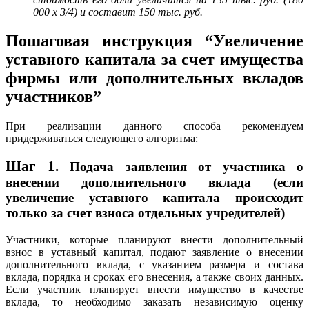
000 x 3/4) и составит 150 тыс. руб.
Пошаговая инструкция “Увеличение
уставного капитала за счет имущества
фирмы или дополнительных вкладов
участников”
При реализации данного способа рекомендуем
придерживаться следующего алгоритма:
Шаг 1.
Подача заявления от участника о
внесении дополнительного вклада (если
увеличение уставного капитала происходит
только за счет взноса отдельных учредителей)
Участники, которые планируют внести дополнительный
взнос в уставный капитал, подают заявление о внесении
дополнительного вклада, с указанием размера и состава
вклада, порядка и сроках его внесения, а также своих данных.
Если участник планирует внести имущество в качестве
вклада, то необходимо заказать независимую оценку