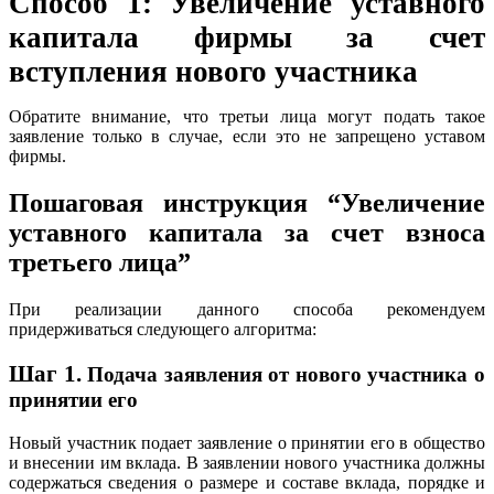
Способ 1: Увеличение уставного
капитала фирмы за счет
вступления нового участника
Обратите внимание, что третьи лица могут подать такое
заявление только в случае, если это не запрещено уставом
фирмы.
Пошаговая инструкция “Увеличение
уставного капитала за счет взноса
третьего лица”
При реализации данного способа рекомендуем
придерживаться следующего алгоритма:
Шаг 1.
Подача заявления от нового участника о
принятии его
Новый участник подает заявление о принятии его в общество
и внесении им вклада. В заявлении нового участника должны
содержаться сведения о размере и составе вклада, порядке и