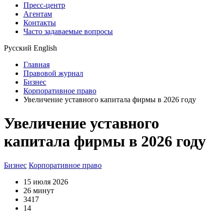
Пресс-центр
Агентам
Контакты
Часто задаваемые вопросы
Русский
English
Главная
Правовой журнал
Бизнес
Корпоративное право
Увеличение уставного капитала фирмы в 2026 году
Увеличение уставного
капитала фирмы в 2026 году
Бизнес
Корпоративное право
15 июля 2026
26 минут
3417
14