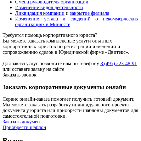
Смена руководителя организации
Изменение видов деятельности
Ликвидация компании
и
закрытие филиала
Изменение устава и сведений о некоммерческих
организациях в Минюсте
Требуется помощь корпоративного юриста?
Вы можете заказать комплексные услуги опытных
корпоративных юристов по регистрации изменений и
сопровождению сделок в Юридической фирме «Двитекс».
Для заказа услуг позвоните нам по телефону
8 (495) 223-48-91
или оставьте заявку на сайте
Заказать звонок
Заказать корпоративные документы онлайн
Сервис онлайн-заказа помогает получить готовый документ.
Мы можете заказать разработку индивидуального проекта
документа у юриста или приобрести шаблоны документов для
самостоятельной подготовки.
Заказать документ
Приобрести шаблон
Видео