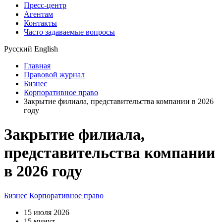
Пресс-центр
Агентам
Контакты
Часто задаваемые вопросы
Русский
English
Главная
Правовой журнал
Бизнес
Корпоративное право
Закрытие филиала, представительства компании в 2026
году
Закрытие филиала,
представительства компании
в 2026 году
Бизнес
Корпоративное право
15 июля 2026
15 минут