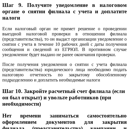
Шаг 9.
Получите уведомление в налоговом
органе о снятии филиала с учета и доплатите
налоги
Если налоговый орган не примет решение о проведении
выездной налоговой проверки в отношении филиала
(представительства), то он выдаст организации уведомление о
снятии с учета в течение 10 рабочих дней с даты получения
сообщения и сведений из ЕГРЮЛ. В противном случае
уведомление будет выдано не ранее окончания проверки.
После получения уведомления о снятии с учета филиала
(представительства) юридического лица необходимо подать
налоговую отчетность по закрытому обособленному
подразделению и доплатить необходимые налоги
Шаг 10. Закройте расчетный счет филиала (если
он был открыт) и увольте работников (при
необходимости)
Нет времени заниматься самостоятельно
оформлением документов для закрытия
филиала (представительства) компании и