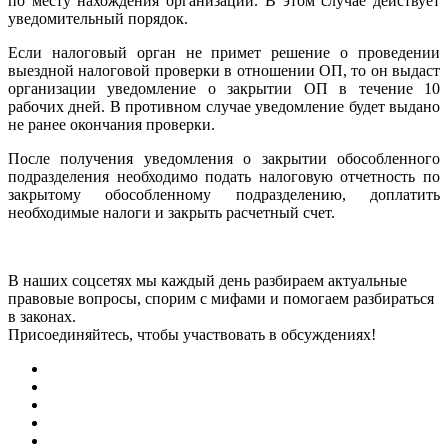
по месту нахождения организации. В этом случае действует
уведомительный порядок.
Если налоговый орган не примет решение о проведении
выездной налоговой проверки в отношении ОП, то он выдаст
организации уведомление о закрытии ОП в течение 10
рабочих дней. В противном случае уведомление будет выдано
не ранее окончания проверки.
После получения уведомления о закрытии обособленного
подразделения необходимо подать налоговую отчетность по
закрытому обособленному подразделению, доплатить
необходимые налоги и закрыть расчетный счет.
В наших соцсетях мы каждый день разбираем актуальные
правовые вопросы, спорим с мифами и помогаем разбираться
в законах.
Присоединяйтесь, чтобы участвовать в обсуждениях!