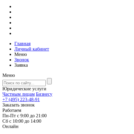
Главная
Личный кабинет
Меню
Звонок
Заявка
Меню
Юридические услуги
Частным лицам
Бизнесу
+7 (495) 223-48-91
Заказать звонок
Работаем
Пн-Пт с 9:00 до 21:00
Сб с 10:00 до 14:00
Онлайн