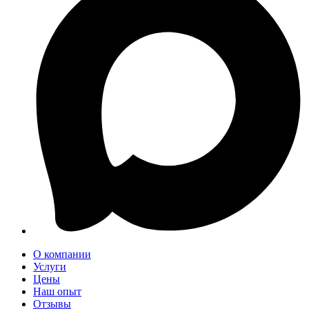
О компании
Услуги
Цены
Наш опыт
Отзывы