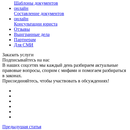
Шаблоны документов
онлайн
Составление документов
онлайн
Консультации юриста
Отзывы
Выигранные дела
Партнерам
Для СМИ
Заказать услуги
Подписывайтесь на нас
В наших соцсетях мы каждый день разбираем актуальные
правовые вопросы, спорим с мифами и помогаем разбираться
в законах.
Присоединяйтесь, чтобы участвовать в обсуждениях!
Предыдущая статья