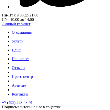
Пн-Пт с 9:00 до 21:00
Сб с 10:00 до 14:00
Личный кабинет
О компании
Услуги
Цены
Наш опыт
Отзывы
Пресс-центр
Агентам
Контакты
+7 (495) 223-48-91
Подписывайтесь на нас в соцсетях