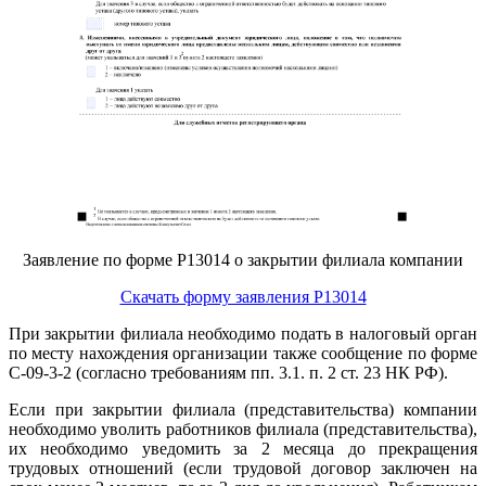
Заявление по форме Р13014 о закрытии филиала компании
Скачать форму заявления Р13014
При закрытии филиала необходимо подать в налоговый орган
по месту нахождения организации также сообщение по форме
С-09-3-2 (согласно требованиям пп. 3.1. п. 2 ст. 23 НК РФ).
Если при закрытии филиала (представительства) компании
необходимо уволить работников филиала (представительства),
их необходимо уведомить за 2 месяца до прекращения
трудовых отношений (если трудовой договор заключен на