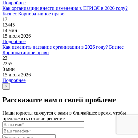
Подробнее
Как организации внести изменения в ЕГРЮЛ в 2026 году?
Бизнес
Корпоративное право
17
13445
14 мин
15 июля 2026
Подробнее
Как изменить название организации в 2026 году?
Бизнес
Корпоративное право
23
2255
8 мин
15 июля 2026
Подробнее
×
Расскажите нам о своей проблеме
Наши юристы свяжутся с вами в ближайшее время, чтобы
предложить готовое решение