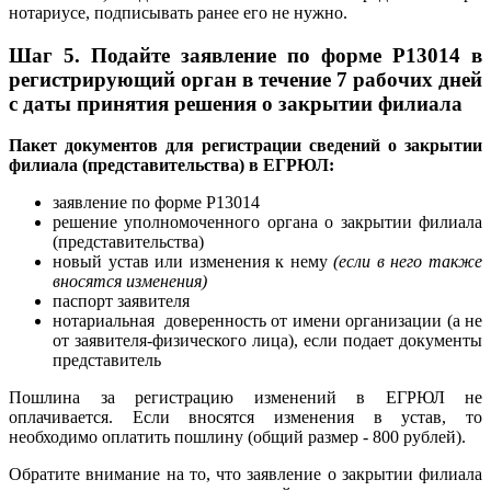
нотариусе, подписывать ранее его не нужно.
Шаг 5.
Подайте заявление по форме P13014 в
регистрирующий орган в течение 7 рабочих дней
с даты принятия решения о закрытии филиала
Пакет документов для регистрации сведений о закрытии
филиала (представительства) в ЕГРЮЛ:
заявление по форме Р13014
решение уполномоченного органа о закрытии филиала
(представительства)
новый устав или изменения к нему
(если в него также
вносятся изменения)
паспорт заявителя
нотариальная доверенность от имени организации (а не
от заявителя-физического лица), если подает документы
представитель
Пошлина за регистрацию изменений в ЕГРЮЛ не
оплачивается. Если вносятся изменения в устав, то
необходимо оплатить пошлину (общий размер - 800 рублей).
Обратите внимание на то, что заявление о закрытии филиала