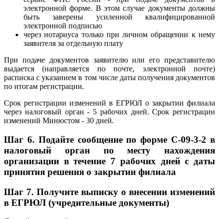
электронной форме. В этом случае документы должны
быть заверены усиленной квалифицированной
электронной подписью
через нотариуса только при личном обращении к нему
заявителя за отдельную плату
При подаче документов заявителю или его представителю
выдается (направляется по почте, электронной почте)
расписка с указанием в том числе даты получения документов
по итогам регистрации.
Срок регистрации изменений в ЕГРЮЛ о закрытии филиала
через налоговый орган - 5 рабочих дней. Срок регистрации
изменений Минюстом - 30 дней.
Шаг 6.
Подайте сообщение по форме С-09-3-2 в
налоговый орган по месту нахождения
организации в течение 7 рабочих дней с даты
принятия решения о закрытии филиала
Шаг 7. Получите выписку о внесении изменений
в ЕГРЮЛ (учредительные документы)