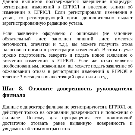
Данной выпиской подтверждается завершение процедуры
регистрации изменений в ЕГРЮЛ и внесение записи об
изменении в ЕГРЮЛ. Если регистрировали изменения в
устав, то регистрирующий орган дополнительно выдаст
зарегистрированную редакцию устава.
Если заявление оформлено с ошибками (не заполнен
обязательный лист, заполнен лишний лист, имеются
неточности, опечатки и т.д.), вы можете получить отказ
налогового органа в регистрации изменений. В этом случае
нужно подготовить, заверить и подать новое заявление о
внесении изменений в ЕГРЮЛ. Если же отказ является
необоснованным, незаконным, вы можете подать заявление об
обжаловании отказа в регистрации изменений в ЕГРЮЛ в
течение 3 месяцев в вышестоящий орган или в суд.
Шаг 8.
Отзовите доверенность руководителя
филиала
Данные о директоре филиала не регистрируются в ЕГРЮЛ, он
действует только на основании доверенности и положения о
филиале. Поэтому для прекращения его полномочий
достаточно отозвать ранее выданную доверенность и
уведомить об этом контрагентов