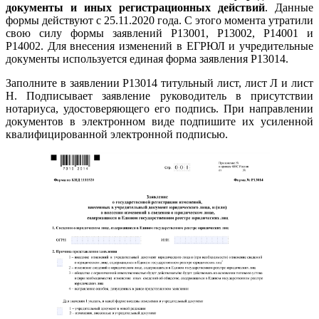
документы и иных регистрационных действий
. Данные
формы действуют с 25.11.2020 года. С этого момента утратили
свою силу формы заявлений Р13001, Р13002, Р14001 и
Р14002. Для внесения изменений в ЕГРЮЛ и учредительные
документы используется единая форма заявления Р13014.
Заполните в заявлении Р13014 титульный лист, лист Л и лист
Н. Подписывает заявление руководитель в присутствии
нотариуса, удостоверяющего его подпись. При направлении
документов в электронном виде подпишите их усиленной
квалифицированной электронной подписью.