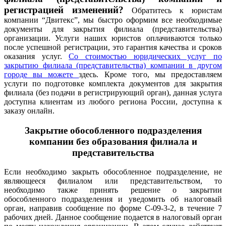
регистрацией изменений?
Обратитесь к юристам
компании “Двитекс”, мы быстро оформим все необходимые
документы для закрытия филиала (представительства)
организации. Услуги наших юристов оплачиваются только
после успешной регистрации, это гарантия качества и сроков
оказания услуг.
Со стоимостью юридических услуг по
закрытию филиала (представительства) компании в другом
городе вы можете
здесь
.
Кроме того, мы предоставляем
услуги по подготовке комплекта документов для закрытия
филиала (без подачи в регистрирующий орган), данная услуга
доступна клиентам из любого региона России, доступна к
заказу онлайн.
Закрытие обособленного подразделения
компании без образования филиала и
представительства
Если необходимо закрыть обособленное подразделение, не
являющееся филиалом или представительством, то
необходимо также принять решение о закрытии
обособленного подразделения и уведомить об налоговый
орган, направив сообщение по форме С-09-3-2, в течение 7
рабочих дней. Данное сообщение подается в налоговый орган