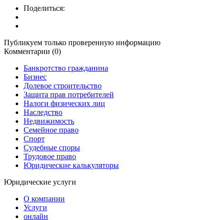
Поделиться:
Публикуем только проверенную информацию
Комментарии (0)
Банкротство гражданина
Бизнес
Долевое строительство
Защита прав потребителей
Налоги физических лиц
Наследство
Недвижимость
Семейное право
Спорт
Судебные споры
Трудовое право
Юридические калькуляторы
Юридические услуги
О компании
Услуги
онлайн