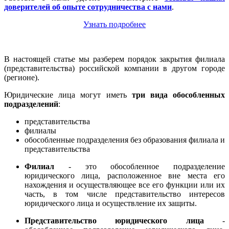
доверителей об опыте сотрудничества с нами
.
Узнать подробнее
В настоящей статье мы разберем порядок закрытия филиала
(представительства) российской компании в другом городе
(регионе).
Юридические лица могут иметь
три вида обособленных
подразделений
:
представительства
филиалы
обособленные подразделения без образования филиала и
представительства
Филиал
- это обособленное подразделение
юридического лица, расположенное вне места его
нахождения и осуществляющее все его функции или их
часть, в том числе представительство интересов
юридического лица и осуществление их защиты.
Представительство юридического лица
-