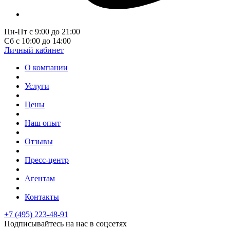
Пн-Пт с 9:00 до 21:00
Сб с 10:00 до 14:00
Личный кабинет
О компании
Услуги
Цены
Наш опыт
Отзывы
Пресс-центр
Агентам
Контакты
+7 (495) 223-48-91
Подписывайтесь на нас в соцсетях