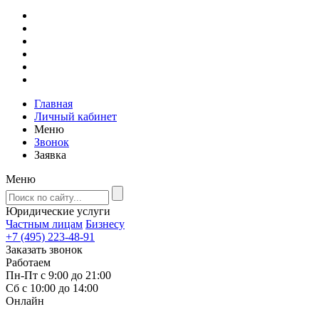
Главная
Личный кабинет
Меню
Звонок
Заявка
Меню
Юридические услуги
Частным лицам
Бизнесу
+7 (495) 223-48-91
Заказать звонок
Работаем
Пн-Пт с 9:00 до 21:00
Сб с 10:00 до 14:00
Онлайн