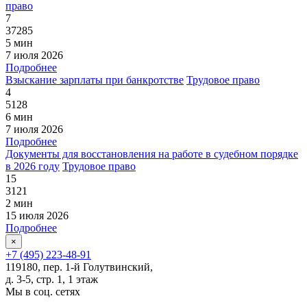
право
7
37285
5 мин
7 июля 2026
Подробнее
Взыскание зарплаты при банкротстве
Трудовое право
4
5128
6 мин
7 июля 2026
Подробнее
Документы для восстановления на работе в судебном порядке
в 2026 году
Трудовое право
15
3121
2 мин
15 июля 2026
Подробнее
×
+7 (495) 223-48-91
119180, пер. 1-й Голутвинский,
д. 3-5, стр. 1, 1 этаж
Мы в соц. сетях