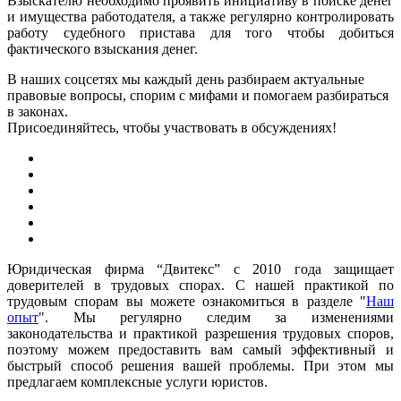
Взыскателю необходимо проявить инициативу в поиске денег
и имущества работодателя, а также регулярно контролировать
работу судебного пристава для того чтобы добиться
фактического взыскания денег.
В наших соцсетях мы каждый день разбираем актуальные
правовые вопросы, спорим с мифами и помогаем разбираться
в законах.
Присоединяйтесь, чтобы участвовать в обсуждениях!
Юридическая фирма “Двитекс” с 2010 года защищает
доверителей в трудовых спорах. С нашей практикой по
трудовым спорам вы можете ознакомиться в разделе "
Наш
опыт
". Мы регулярно следим за изменениями
законодательства и практикой разрешения трудовых споров,
поэтому можем предоставить вам самый эффективный и
быстрый способ решения вашей проблемы. При этом мы
предлагаем комплексные услуги юристов.