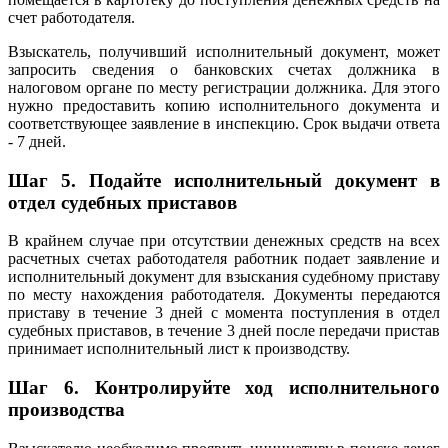
счет работодателя.
Взыскатель, получивший исполнительный документ, может
запросить сведения о банковских счетах должника в
налоговом органе по месту регистрации должника. Для этого
нужно предоставить копию исполнительного документа и
соответствующее заявление в инспекцию. Срок выдачи ответа
- 7 дней.
Шаг 5. Подайте исполнительный документ в
отдел судебных приставов
В крайнем случае при отсутствии денежных средств на всех
расчетных счетах работодателя работник подает заявление и
исполнительный документ для взыскания судебному приставу
по месту нахождения работодателя. Документы передаются
приставу в течение 3 дней с момента поступления в отдел
судебных приставов, в течение 3 дней после передачи пристав
принимает исполнительный лист к производству.
Шаг 6. Контролируйте ход исполнительного
производства