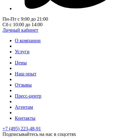
Пн-Пт с 9:00 до 21:00
Сб с 10:00 до 14:00
Личный кабинет
О компании
Услуги
Цены
Наш опыт
Отзывы
Пресс-центр
Агентам
Контакты
+7 (495) 223-48-91
Подписывайтесь на нас в соцсетях