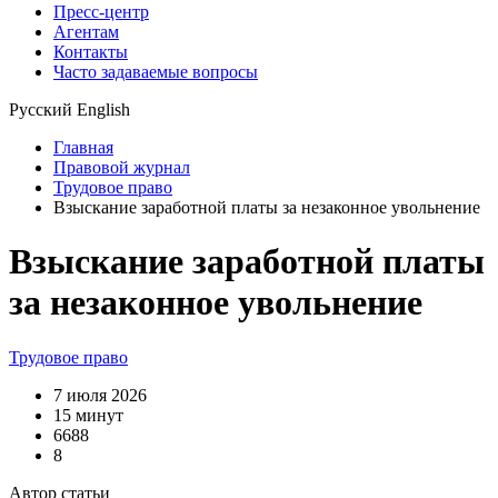
Пресс-центр
Агентам
Контакты
Часто задаваемые вопросы
Русский
English
Главная
Правовой журнал
Трудовое право
Взыскание заработной платы за незаконное увольнение
Взыскание заработной платы
за незаконное увольнение
Трудовое право
7 июля 2026
15 минут
6688
8
Автор статьи