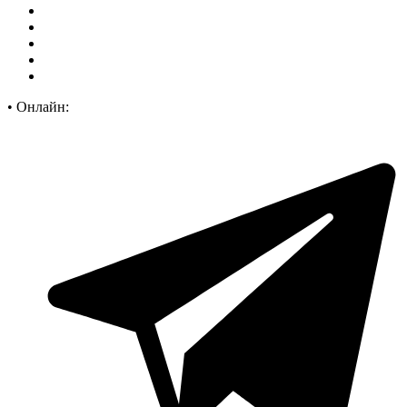
•
Онлайн: