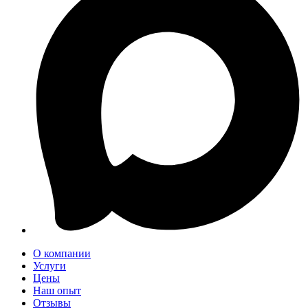
О компании
Услуги
Цены
Наш опыт
Отзывы