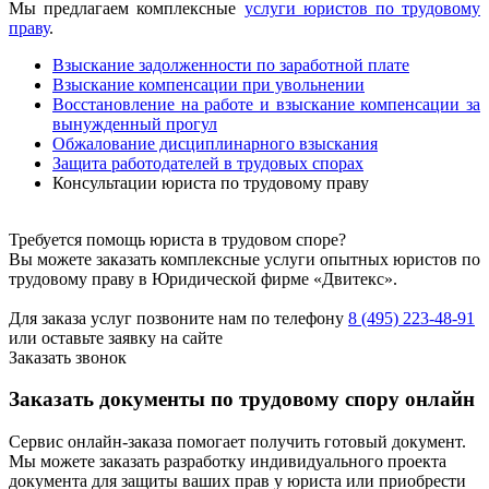
Мы предлагаем комплексные
услуги юристов по трудовому
праву
.
Взыскание задолженности по заработной плате
Взыскание компенсации при увольнении
Восстановление на работе и взыскание компенсации за
вынужденный прогул
Обжалование дисциплинарного взыскания
Защита работодателей в трудовых спорах
Консультации юриста по трудовому праву
Требуется помощь юриста в трудовом споре?
Вы можете заказать комплексные услуги опытных юристов по
трудовому праву в Юридической фирме «Двитекс».
Для заказа услуг позвоните нам по телефону
8 (495) 223-48-91
или оставьте заявку на сайте
Заказать звонок
Заказать документы по трудовому спору онлайн
Сервис онлайн-заказа помогает получить готовый документ.
Мы можете заказать разработку индивидуального проекта
документа для защиты ваших прав у юриста или приобрести