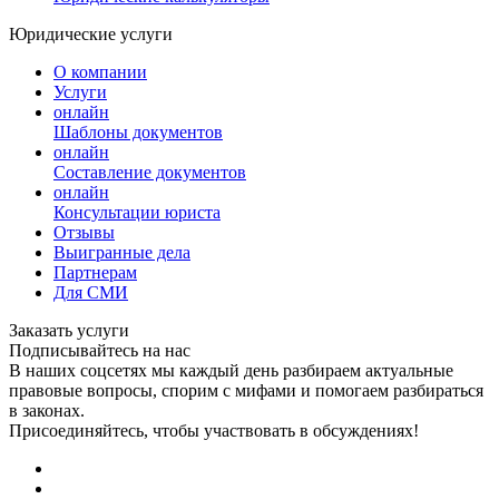
Юридические услуги
О компании
Услуги
онлайн
Шаблоны документов
онлайн
Составление документов
онлайн
Консультации юриста
Отзывы
Выигранные дела
Партнерам
Для СМИ
Заказать услуги
Подписывайтесь на нас
В наших соцсетях мы каждый день разбираем актуальные
правовые вопросы, спорим с мифами и помогаем разбираться
в законах.
Присоединяйтесь, чтобы участвовать в обсуждениях!