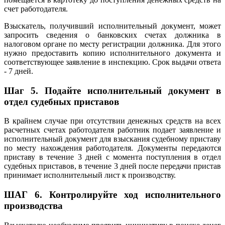
счет работодателя.
Взыскатель, получивший исполнительный документ, может
запросить сведения о банковских счетах должника в
налоговом органе по месту регистрации должника. Для этого
нужно предоставить копию исполнительного документа и
соответствующее заявление в инспекцию. Срок выдачи ответа
- 7 дней.
Шаг 5. Подайте исполнительный документ в
отдел судебных приставов
В крайнем случае при отсутствии денежных средств на всех
расчетных счетах работодателя работник подает заявление и
исполнительный документ для взыскания судебному приставу
по месту нахождения работодателя. Документы передаются
приставу в течение 3 дней с момента поступления в отдел
судебных приставов, в течение 3 дней после передачи пристав
принимает исполнительный лист к производству.
ШАГ 6. Контролируйте ход исполнительного
производства