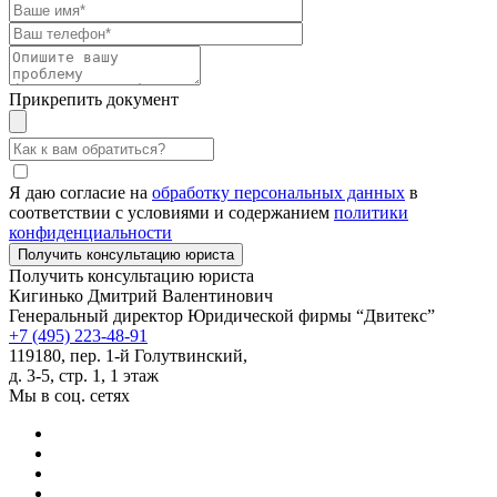
Прикрепить документ
Я даю согласие на
обработку персональных данных
в
соответствии с условиями и содержанием
политики
конфиденциальности
Получить консультацию юриста
Кигинько Дмитрий Валентинович
Генеральный директор Юридической фирмы “Двитекс”
+7 (495) 223-48-91
119180, пер. 1-й Голутвинский,
д. 3-5, стр. 1, 1 этаж
Мы в соц. сетях