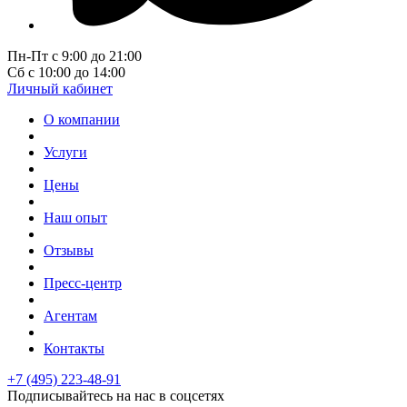
Пн-Пт с 9:00 до 21:00
Сб с 10:00 до 14:00
Личный кабинет
О компании
Услуги
Цены
Наш опыт
Отзывы
Пресс-центр
Агентам
Контакты
+7 (495) 223-48-91
Подписывайтесь на нас в соцсетях