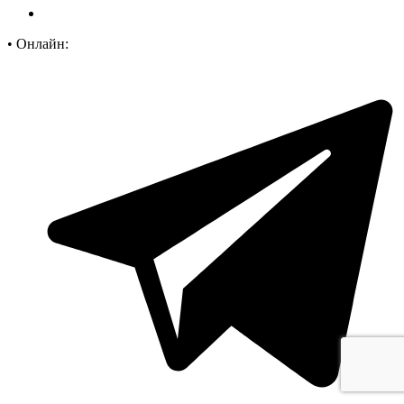
•
Онлайн: