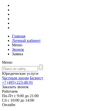
Главная
Личный кабинет
Меню
Звонок
Заявка
Меню
Юридические услуги
Частным лицам
Бизнесу
+7 (495) 223-48-91
Заказать звонок
Работаем
Пн-Пт с 9:00 до 21:00
Сб с 10:00 до 14:00
Онлайн