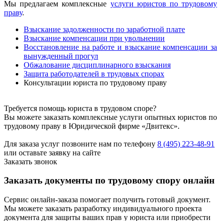
Мы предлагаем комплексные
услуги юристов по трудовому
праву
.
Взыскание задолженности по заработной плате
Взыскание компенсации при увольнении
Восстановление на работе и взыскание компенсации за
вынужденный прогул
Обжалование дисциплинарного взыскания
Защита работодателей в трудовых спорах
Консультации юриста по трудовому праву
Требуется помощь юриста в трудовом споре?
Вы можете заказать комплексные услуги опытных юристов по
трудовому праву в Юридической фирме «Двитекс».
Для заказа услуг позвоните нам по телефону
8 (495) 223-48-91
или оставьте заявку на сайте
Заказать звонок
Заказать документы по трудовому спору онлайн
Сервис онлайн-заказа помогает получить готовый документ.
Мы можете заказать разработку индивидуального проекта
документа для защиты ваших прав у юриста или приобрести