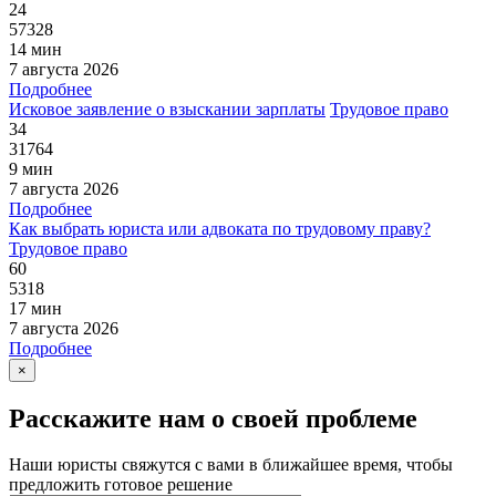
24
57328
14 мин
7 августа 2026
Подробнее
Исковое заявление о взыскании зарплаты
Трудовое право
34
31764
9 мин
7 августа 2026
Подробнее
Как выбрать юриста или адвоката по трудовому праву?
Трудовое право
60
5318
17 мин
7 августа 2026
Подробнее
×
Расскажите нам о своей проблеме
Наши юристы свяжутся с вами в ближайшее время, чтобы
предложить готовое решение