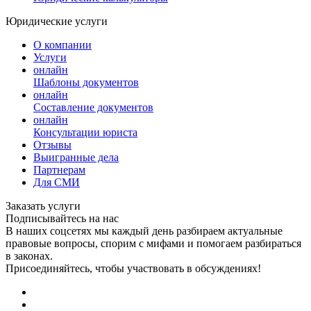
Юридические услуги
О компании
Услуги
онлайн
Шаблоны документов
онлайн
Составление документов
онлайн
Консультации юриста
Отзывы
Выигранные дела
Партнерам
Для СМИ
Заказать услуги
Подписывайтесь на нас
В наших соцсетях мы каждый день разбираем актуальные
правовые вопросы, спорим с мифами и помогаем разбираться
в законах.
Присоединяйтесь, чтобы участвовать в обсуждениях!