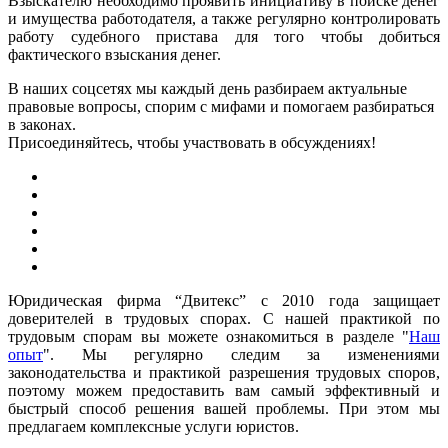
Взыскателю необходимо проявить инициативу в поиске денег
и имущества работодателя, а также регулярно контролировать
работу судебного пристава для того чтобы добиться
фактического взыскания денег.
В наших соцсетях мы каждый день разбираем актуальные
правовые вопросы, спорим с мифами и помогаем разбираться
в законах.
Присоединяйтесь, чтобы участвовать в обсуждениях!
Юридическая фирма “Двитекс” с 2010 года защищает
доверителей в трудовых спорах. С нашей практикой по
трудовым спорам вы можете ознакомиться в разделе "
Наш
опыт
". Мы регулярно следим за изменениями
законодательства и практикой разрешения трудовых споров,
поэтому можем предоставить вам самый эффективный и
быстрый способ решения вашей проблемы. При этом мы
предлагаем комплексные услуги юристов.