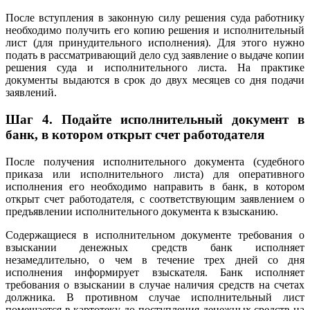
После вступления в законную силу решения суда работнику
необходимо получить его копию решения и исполнительный
лист (для принудительного исполнения). Для этого нужно
подать в рассматривающий дело суд заявление о выдаче копии
решения суда и исполнительного листа. На практике
документы выдаются в срок до двух месяцев со дня подачи
заявлений.
Шаг 4. Подайте исполнительный документ в
банк, в котором открыт счет работодателя
После получения исполнительного документа (судебного
приказа или исполнительного листа) для оперативного
исполнения его необходимо направить в банк, в котором
открыт счет работодателя, с соответствующим заявлением о
предъявлении исполнительного документа к взысканию.
Содержащиеся в исполнительном документе требования о
взыскании денежных средств банк исполняет
незамедлительно, о чем в течение трех дней со дня
исполнения информирует взыскателя. Банк исполняет
требования о взыскании в случае наличия средств на счетах
должника. В противном случае исполнительный лист
помещается в картотеку до поступления денежных средств на