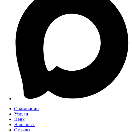
О компании
Услуги
Цены
Наш опыт
Отзывы