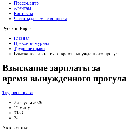
Пресс-центр
Агентам
Контакты
Часто задаваемые вопросы
Русский
English
Главная
Правовой журнал
Трудовое право
Взыскание зарплаты за время вынужденного прогула
Взыскание зарплаты за
время вынужденного прогула
Трудовое право
7 августа 2026
15 минут
9183
24
Автор статьи