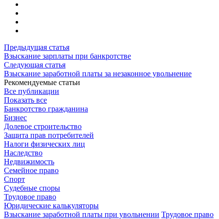
Предыдущая статья
Взыскание зарплаты при банкротстве
Следующая статья
Взыскание заработной платы за незаконное увольнение
Рекомендуемые статьи
Все публикации
Показать все
Банкротство гражданина
Бизнес
Долевое строительство
Защита прав потребителей
Налоги физических лиц
Наследство
Недвижимость
Семейное право
Спорт
Судебные споры
Трудовое право
Юридические калькуляторы
Взыскание заработной платы при увольнении
Трудовое право