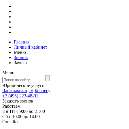
Главная
Личный кабинет
Меню
Звонок
Заявка
Меню
Юридические услуги
Частным лицам
Бизнесу
+7 (495) 223-48-91
Заказать звонок
Работаем
Пн-Пт с 9:00 до 21:00
Сб с 10:00 до 14:00
Онлайн