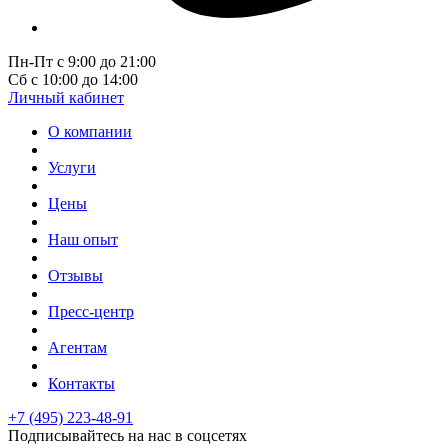
Пн-Пт с 9:00 до 21:00
Сб с 10:00 до 14:00
Личный кабинет
О компании
Услуги
Цены
Наш опыт
Отзывы
Пресс-центр
Агентам
Контакты
+7 (495) 223-48-91
Подписывайтесь на нас в соцсетях