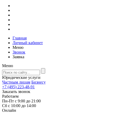
Главная
Личный кабинет
Меню
Звонок
Заявка
Меню
Юридические услуги
Частным лицам
Бизнесу
+7 (495) 223-48-91
Заказать звонок
Работаем
Пн-Пт с 9:00 до 21:00
Сб с 10:00 до 14:00
Онлайн