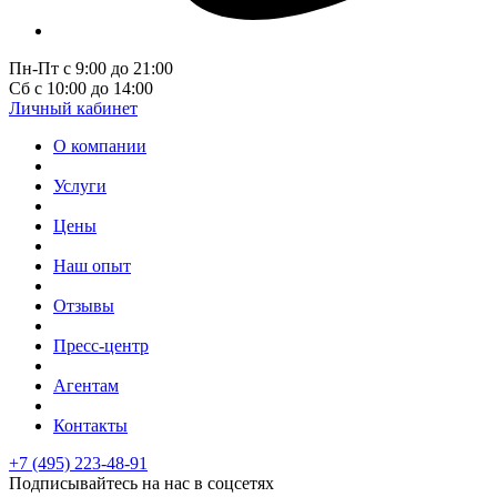
Пн-Пт с 9:00 до 21:00
Сб с 10:00 до 14:00
Личный кабинет
О компании
Услуги
Цены
Наш опыт
Отзывы
Пресс-центр
Агентам
Контакты
+7 (495) 223-48-91
Подписывайтесь на нас в соцсетях