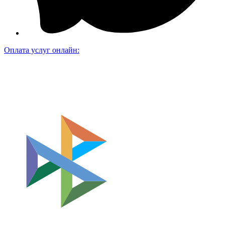
Оплата услуг онлайн: