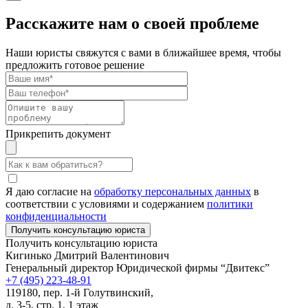
Расскажите нам о своей проблеме
Наши юристы свяжутся с вами в ближайшее время, чтобы
предложить готовое решение
Прикрепить документ
Я даю согласие на
обработку персональных данных
в
соответствии с условиями и содержанием
политики
конфиденциальности
Получить консультацию юриста
Кигинько Дмитрий Валентинович
Генеральный директор Юридической фирмы “Двитекс”
+7 (495) 223-48-91
119180, пер. 1-й Голутвинский,
д. 3-5, стр. 1, 1 этаж