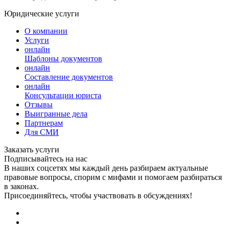
Юридические услуги
О компании
Услуги
онлайн
Шаблоны документов
онлайн
Составление документов
онлайн
Консультации юриста
Отзывы
Выигранные дела
Партнерам
Для СМИ
Заказать услуги
Подписывайтесь на нас
В наших соцсетях мы каждый день разбираем актуальные
правовые вопросы, спорим с мифами и помогаем разбираться
в законах.
Присоединяйтесь, чтобы участвовать в обсуждениях!