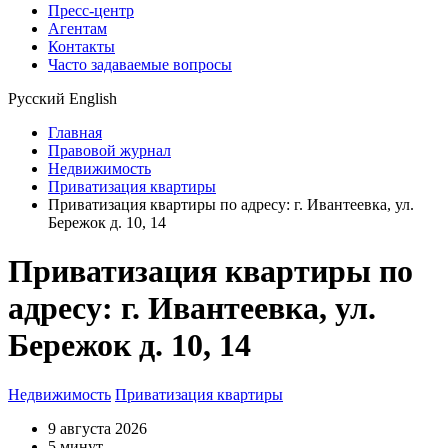
Пресс-центр
Агентам
Контакты
Часто задаваемые вопросы
Русский
English
Главная
Правовой журнал
Недвижимость
Приватизация квартиры
Приватизация квартиры по адресу: г. Ивантеевка, ул.
Бережок д. 10, 14
Приватизация квартиры по
адресу: г. Ивантеевка, ул.
Бережок д. 10, 14
Недвижимость
Приватизация квартиры
9 августа 2026
5 минут