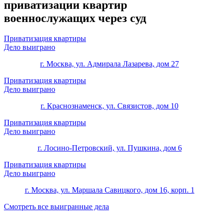
приватизации квартир
военнослужащих через суд
Приватизация квартиры
Дело выиграно
г. Москва, ул. Адмирала Лазарева, дом 27
Приватизация квартиры
Дело выиграно
г. Краснознаменск, ул. Связистов, дом 10
Приватизация квартиры
Дело выиграно
г. Лосино-Петровский, ул. Пушкина, дом 6
Приватизация квартиры
Дело выиграно
г. Москва, ул. Маршала Савицкого, дом 16, корп. 1
Смотреть все выигранные дела