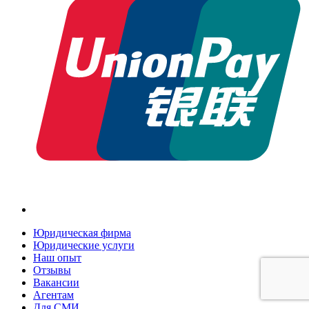
Юридическая фирма
Юридические услуги
Наш опыт
Отзывы
Вакансии
Агентам
Для СМИ