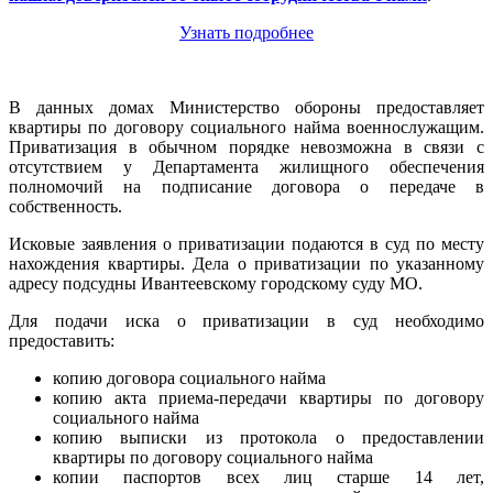
Узнать подробнее
В данных домах Министерство обороны предоставляет
квартиры по договору социального найма военнослужащим.
Приватизация в обычном порядке невозможна в связи с
отсутствием у Департамента жилищного обеспечения
полномочий на подписание договора о передаче в
собственность.
Исковые заявления о приватизации подаются в суд по месту
нахождения квартиры. Дела о приватизации по указанному
адресу подсудны Ивантеевскому городскому суду МО.
Для подачи иска о приватизации в суд необходимо
предоставить:
копию договора социального найма
копию акта приема-передачи квартиры по договору
социального найма
копию выписки из протокола о предоставлении
квартиры по договору социального найма
копии паспортов всех лиц старше 14 лет,