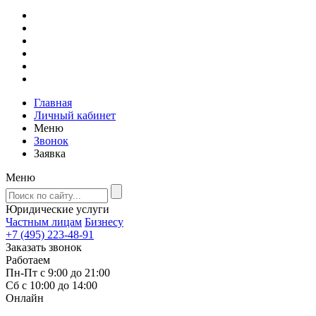
Главная
Личный кабинет
Меню
Звонок
Заявка
Меню
Юридические услуги
Частным лицам
Бизнесу
+7 (495) 223-48-91
Заказать звонок
Работаем
Пн-Пт с 9:00 до 21:00
Сб с 10:00 до 14:00
Онлайн