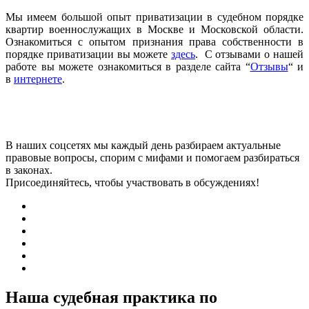
Мы имеем большой опыт приватизации в судебном порядке
квартир военнослужащих в Москве и Московской области.
Ознакомиться с опытом признания права собственности в
порядке приватизации вы можете
здесь
. С отзывами о нашей
работе вы можете ознакомиться в разделе сайта “
Отзывы
“ и
в
интернете
.
В наших соцсетях мы каждый день разбираем актуальные
правовые вопросы, спорим с мифами и помогаем разбираться
в законах.
Присоединяйтесь, чтобы участвовать в обсуждениях!
Наша судебная практика по