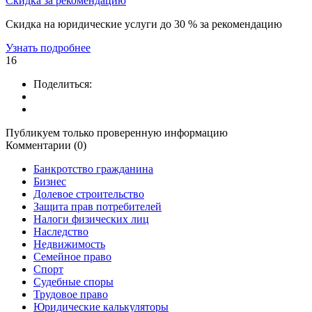
Скидка за рекомендацию
Скидка на юридические услуги до 30 % за рекомендацию
Узнать подробнее
16
Поделиться:
Публикуем только проверенную информацию
Комментарии (0)
Банкротство гражданина
Бизнес
Долевое строительство
Защита прав потребителей
Налоги физических лиц
Наследство
Недвижимость
Семейное право
Спорт
Судебные споры
Трудовое право
Юридические калькуляторы