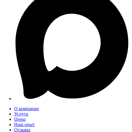
О компании
Услуги
Цены
Наш опыт
Отзывы