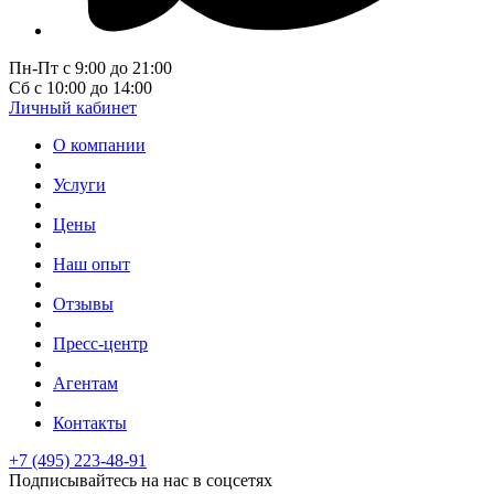
Пн-Пт с 9:00 до 21:00
Сб с 10:00 до 14:00
Личный кабинет
О компании
Услуги
Цены
Наш опыт
Отзывы
Пресс-центр
Агентам
Контакты
+7 (495) 223-48-91
Подписывайтесь на нас в соцсетях