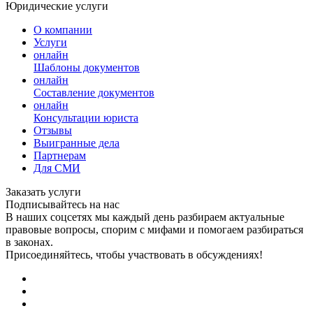
Юридические услуги
О компании
Услуги
онлайн
Шаблоны документов
онлайн
Составление документов
онлайн
Консультации юриста
Отзывы
Выигранные дела
Партнерам
Для СМИ
Заказать услуги
Подписывайтесь на нас
В наших соцсетях мы каждый день разбираем актуальные
правовые вопросы, спорим с мифами и помогаем разбираться
в законах.
Присоединяйтесь, чтобы участвовать в обсуждениях!