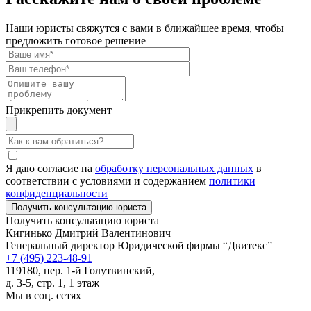
Наши юристы свяжутся с вами в ближайшее время, чтобы
предложить готовое решение
Прикрепить документ
Я даю согласие на
обработку персональных данных
в
соответствии с условиями и содержанием
политики
конфиденциальности
Получить консультацию юриста
Кигинько Дмитрий Валентинович
Генеральный директор Юридической фирмы “Двитекс”
+7 (495) 223-48-91
119180, пер. 1-й Голутвинский,
д. 3-5, стр. 1, 1 этаж
Мы в соц. сетях