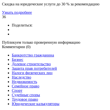
Скидка на юридические услуги до 30 % за рекомендацию
Узнать подробнее
36
Поделиться:
Публикуем только проверенную информацию
Комментарии (0)
Банкротство гражданина
Бизнес
Долевое строительство
Защита прав потребителей
Налоги физических лиц
Наследство
Недвижимость
Семейное право
Спорт
Судебные споры
Трудовое право
Юридические калькуляторы