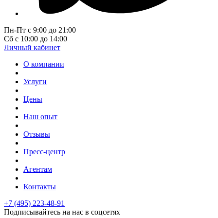
Пн-Пт с 9:00 до 21:00
Сб с 10:00 до 14:00
Личный кабинет
О компании
Услуги
Цены
Наш опыт
Отзывы
Пресс-центр
Агентам
Контакты
+7 (495) 223-48-91
Подписывайтесь на нас в соцсетях