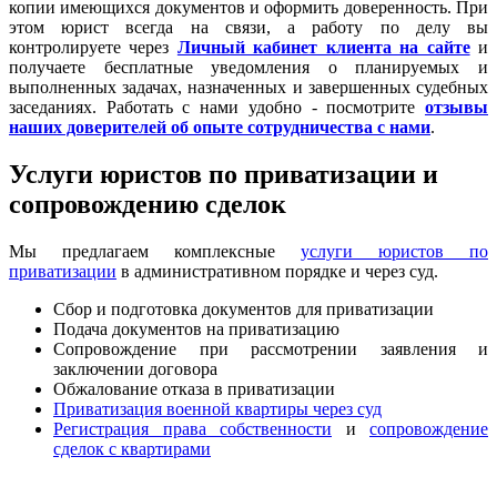
копии имеющихся документов и оформить доверенность. При
этом юрист всегда на связи, а работу по делу вы
контролируете через
Личный кабинет клиента на сайте
и
получаете бесплатные уведомления о планируемых и
выполненных задачах, назначенных и завершенных судебных
заседаниях. Работать с нами удобно - посмотрите
отзывы
наших доверителей об опыте сотрудничества с нами
.
Услуги юристов по приватизации и
сопровождению сделок
Мы предлагаем комплексные
услуги юристов по
приватизации
в административном порядке и через суд.
Сбор и подготовка документов для приватизации
Подача документов на приватизацию
Сопровождение при рассмотрении заявления и
заключении договора
Обжалование отказа в приватизации
Приватизация военной квартиры через суд
Регистрация права собственности
и
сопровождение
сделок с квартирами