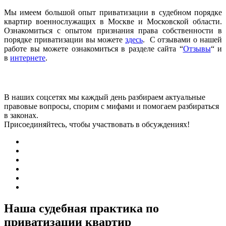
Мы имеем большой опыт приватизации в судебном порядке
квартир военнослужащих в Москве и Московской области.
Ознакомиться с опытом признания права собственности в
порядке приватизации вы можете
здесь
. С отзывами о нашей
работе вы можете ознакомиться в разделе сайта “
Отзывы
“ и
в
интернете
.
В наших соцсетях мы каждый день разбираем актуальные
правовые вопросы, спорим с мифами и помогаем разбираться
в законах.
Присоединяйтесь, чтобы участвовать в обсуждениях!
Наша судебная практика по
приватизации квартир