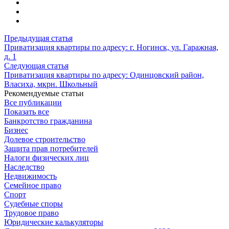
Предыдущая статья
Приватизация квартиры по адресу: г. Ногинск, ул. Гаражная,
д. 1
Следующая статья
Приватизация квартиры по адресу: Одинцовский район,
Власиха, мкрн. Школьный
Рекомендуемые статьи
Все публикации
Показать все
Банкротство гражданина
Бизнес
Долевое строительство
Защита прав потребителей
Налоги физических лиц
Наследство
Недвижимость
Семейное право
Спорт
Судебные споры
Трудовое право
Юридические калькуляторы