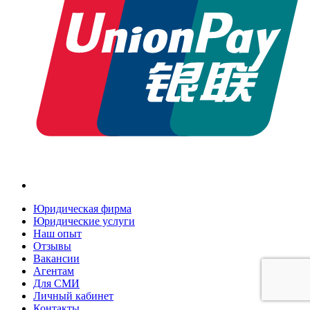
Юридическая фирма
Юридические услуги
Наш опыт
Отзывы
Вакансии
Агентам
Для СМИ
Личный кабинет
Контакты