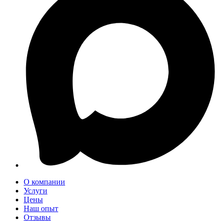
О компании
Услуги
Цены
Наш опыт
Отзывы