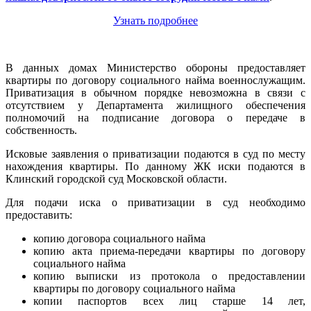
Узнать подробнее
В данных домах Министерство обороны предоставляет
квартиры по договору социального найма военнослужащим.
Приватизация в обычном порядке невозможна в связи с
отсутствием у Департамента жилищного обеспечения
полномочий на подписание договора о передаче в
собственность.
Исковые заявления о приватизации подаются в суд по месту
нахождения квартиры. По данному ЖК иски подаются в
Клинский городской суд Московской области.
Для подачи иска о приватизации в суд необходимо
предоставить:
копию договора социального найма
копию акта приема-передачи квартиры по договору
социального найма
копию выписки из протокола о предоставлении
квартиры по договору социального найма
копии паспортов всех лиц старше 14 лет,