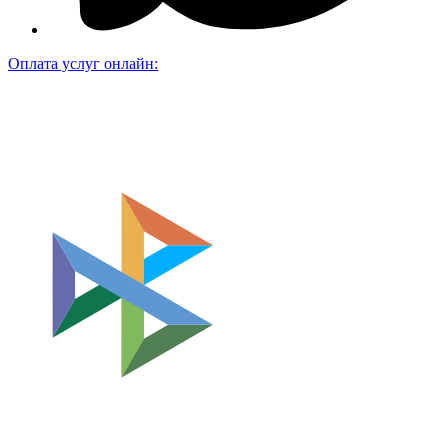
Оплата услуг онлайн: