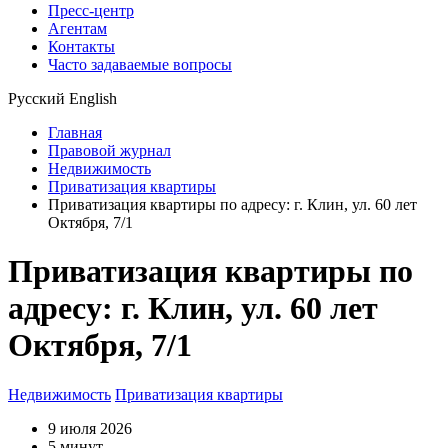
Пресс-центр
Агентам
Контакты
Часто задаваемые вопросы
Русский
English
Главная
Правовой журнал
Недвижимость
Приватизация квартиры
Приватизация квартиры по адресу: г. Клин, ул. 60 лет
Октября, 7/1
Приватизация квартиры по
адресу: г. Клин, ул. 60 лет
Октября, 7/1
Недвижимость
Приватизация квартиры
9 июля 2026
5 минут