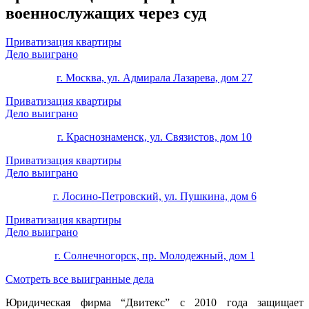
военнослужащих через суд
Приватизация квартиры
Дело выиграно
г. Москва, ул. Адмирала Лазарева, дом 27
Приватизация квартиры
Дело выиграно
г. Краснознаменск, ул. Связистов, дом 10
Приватизация квартиры
Дело выиграно
г. Лосино-Петровский, ул. Пушкина, дом 6
Приватизация квартиры
Дело выиграно
г. Солнечногорск, пр. Молодежный, дом 1
Смотреть все выигранные дела
Юридическая фирма “Двитекс” с 2010 года защищает