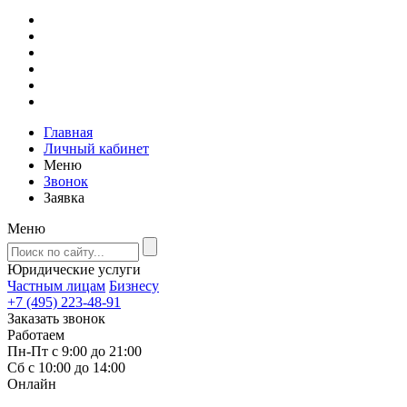
Главная
Личный кабинет
Меню
Звонок
Заявка
Меню
Юридические услуги
Частным лицам
Бизнесу
+7 (495) 223-48-91
Заказать звонок
Работаем
Пн-Пт с 9:00 до 21:00
Сб с 10:00 до 14:00
Онлайн