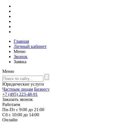
Главная
Личный кабинет
Меню
Звонок
Заявка
Меню
Юридические услуги
Частным лицам
Бизнесу
+7 (495) 223-48-91
Заказать звонок
Работаем
Пн-Пт с 9:00 до 21:00
Сб с 10:00 до 14:00
Онлайн