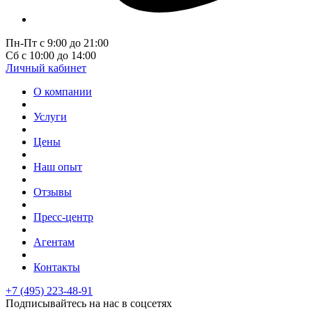
Пн-Пт с 9:00 до 21:00
Сб с 10:00 до 14:00
Личный кабинет
О компании
Услуги
Цены
Наш опыт
Отзывы
Пресс-центр
Агентам
Контакты
+7 (495) 223-48-91
Подписывайтесь на нас в соцсетях