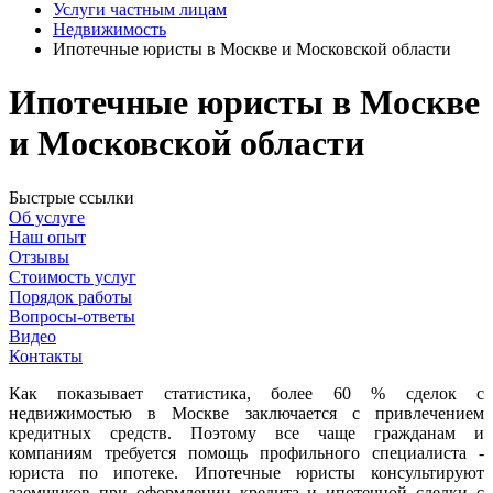
Услуги частным лицам
Недвижимость
Ипотечные юристы в Москве и Московской области
Ипотечные юристы в Москве
и Московской области
Быстрые ссылки
Об услуге
Наш опыт
Отзывы
Стоимость услуг
Порядок работы
Вопросы-ответы
Видео
Контакты
Как показывает статистика, более 60 % сделок с
недвижимостью в Москве заключается с привлечением
кредитных средств. Поэтому все чаще гражданам и
компаниям требуется помощь профильного специалиста -
юриста по ипотеке. Ипотечные юристы консультируют
заемщиков при оформлении кредита и ипотечной сделки с