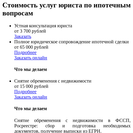
Стоимость услуг юриста по ипотечным
вопросам
Устная консультация юриста
от 3 700 рублей
Заказать
Полное юридическое сопровождение ипотечной сделки
от 65 000 рублей
Подробнее
Заказать онлайн
Что мы делаем
Снятие обременения с недвижимости
от 15 000 рублей
Подробнее
Заказать онлайн
Что мы делаем
Снятие обременения с недвижимости в ФССП,
Росреестре: сбор и подготовка необходимых
документов, получение выписки из ЕГРН.