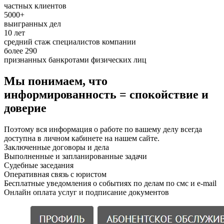
частных клиентов
5000+
выигранных дел
10 лет
средний стаж специалистов компании
более 290
признанных банкротами физических лиц
Мы понимаем, что
информированность = спокойствие и
доверие
Поэтому вся информация о работе по вашему делу всегда
доступна в личном кабинете на нашем сайте.
Заключенные договоры и дела
Выполненные и запланированные задачи
Судебные заседания
Оперативная связь с юристом
Бесплатные уведомления о событиях по делам по смс и e-mail
Онлайн оплата услуг и подписание документов