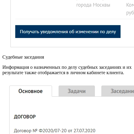
Судебные заседания
Информация о назначенных по делу судебных заседаниях и их
результате также отображается в личном кабинете клиента.