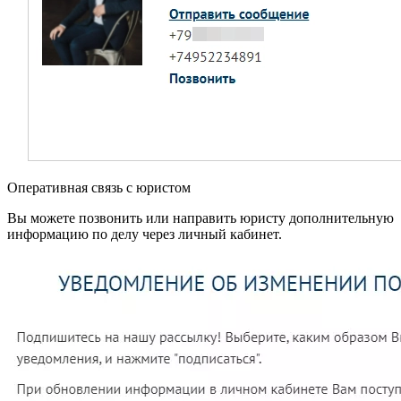
Оперативная связь с юристом
Вы можете позвонить или направить юристу дополнительную
информацию по делу через личный кабинет.