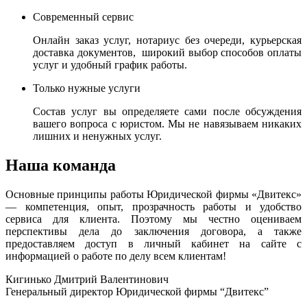
Современный сервис
Онлайн заказ услуг, нотариус без очереди, курьерская
доставка документов, широкий выбор способов оплаты
услуг и удобный график работы.
Только нужные услуги
Состав услуг вы определяете сами после обсуждения
вашего вопроса с юристом. Мы не навязываем никаких
лишних и ненужных услуг.
Наша команда
Основные принципы работы Юридической фирмы «Двитекс»
— компетенция, опыт, прозрачность работы и удобство
сервиса для клиента. Поэтому мы честно оцениваем
перспективы дела до заключения договора, а также
предоставляем доступ в личный кабинет на сайте с
информацией о работе по делу всем клиентам!
Кигинько Дмитрий Валентинович
Генеральный директор Юридической фирмы “Двитекс”