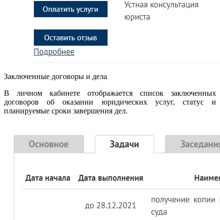
Заключенные договоры и дела
В личном кабинете отображается список заключенных
договоров об оказании юридических услуг, статус и
планируемые сроки завершения дел.