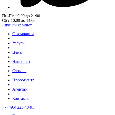
Пн-Пт с 9:00 до 21:00
Сб с 10:00 до 14:00
Личный кабинет
О компании
Услуги
Цены
Наш опыт
Отзывы
Пресс-центр
Агентам
Контакты
+7 (495) 223-48-91