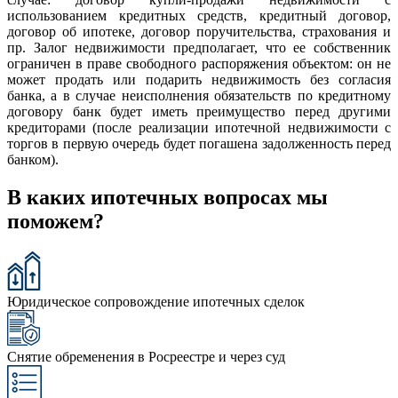
использованием кредитных средств, кредитный договор,
договор об ипотеке, договор поручительства, страхования и
пр. Залог недвижимости предполагает, что ее собственник
ограничен в праве свободного распоряжения объектом: он не
может продать или подарить недвижимость без согласия
банка, а в случае неисполнения обязательств по кредитному
договору банк будет иметь преимущество перед другими
кредиторами (после реализации ипотечной недвижимости с
торгов в первую очередь будет погашена задолженность перед
банком).
В каких ипотечных вопросах мы
поможем?
Юридическое сопровождение ипотечных сделок
Снятие обременения в Росреестре и через суд