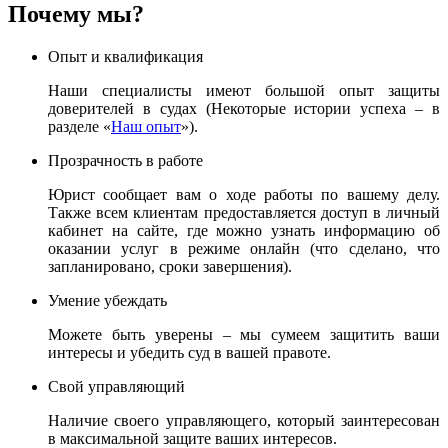
Почему мы?
Опыт и квалификация
Наши специалисты имеют большой опыт защиты
доверителей в судах (Некоторые истории успеха – в
разделе «
Наш опыт
»).
Прозрачность в работе
Юрист сообщает вам о ходе работы по вашему делу.
Также всем клиентам предоставляется доступ в личный
кабинет на сайте, где можно узнать информацию об
оказании услуг в режиме онлайн (что сделано, что
запланировано, сроки завершения).
Умение убеждать
Можете быть уверены – мы сумеем защитить ваши
интересы и убедить суд в вашей правоте.
Свой управляющий
Наличие своего управляющего, который заинтересован
в максимальной защите ваших интересов.