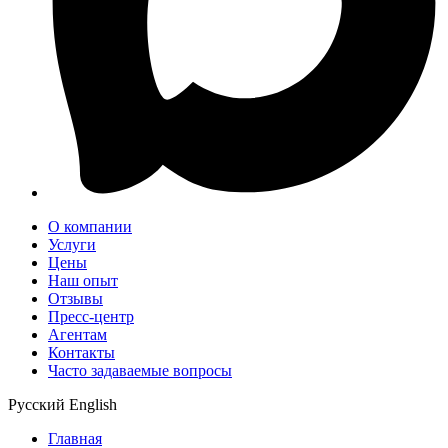
О компании
Услуги
Цены
Наш опыт
Отзывы
Пресс-центр
Агентам
Контакты
Часто задаваемые вопросы
Русский
English
Главная