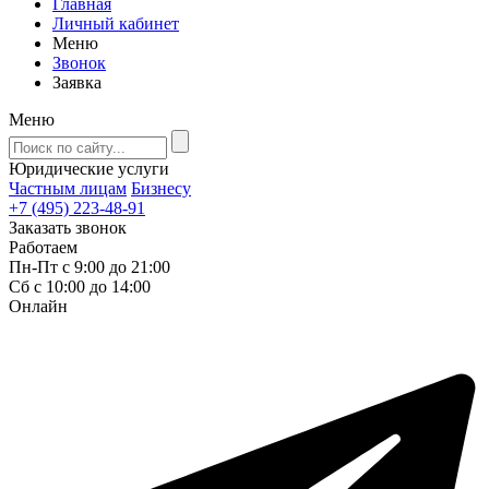
Главная
Личный кабинет
Меню
Звонок
Заявка
Меню
Юридические услуги
Частным лицам
Бизнесу
+7 (495) 223-48-91
Заказать звонок
Работаем
Пн-Пт с 9:00 до 21:00
Сб с 10:00 до 14:00
Онлайн