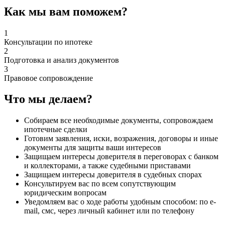
Как мы вам поможем?
1
Консультации по ипотеке
2
Подготовка и анализ документов
3
Правовое сопровождение
Что мы делаем?
Собираем все необходимые документы, сопровождаем
ипотечные сделки
Готовим заявления, иски, возражения, договоры и иные
документы для защиты ваши интересов
Защищаем интересы доверителя в переговорах с банком
и коллекторами, а также судебными приставами
Защищаем интересы доверителя в судебных спорах
Консультируем вас по всем сопутствующим
юридическим вопросам
Уведомляем вас о ходе работы удобным способом: по e-
mail, смс, через личный кабинет или по телефону