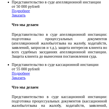
Представительство в суде апелляционной инстанции
от 50 000 рублей
Подробнее
Заказать
Что мы делаем
Представительство в суде апелляционной инстанции:
подготовка процессуальных документов
(апелляционной жалобы/отзыва на жалобу, ходатайств,
заявлений, запросов и т.д.), защита интересов клиента во
всех судебных заседаниях апелляционной инстанции.
Защита клиента до вынесения постановления суда.
Представительство в суде кассационной инстанции
от 55 000 рублей
Подробнее
Заказать
Что мы делаем
Представительство в суде кассационной инстанции:
подготовка процессуальных документов (кассационной
жалобы/отзыва на жалобу, ходатайств, заявлений,