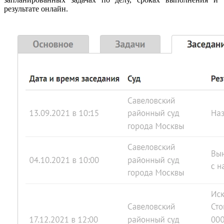
результате онлайн.