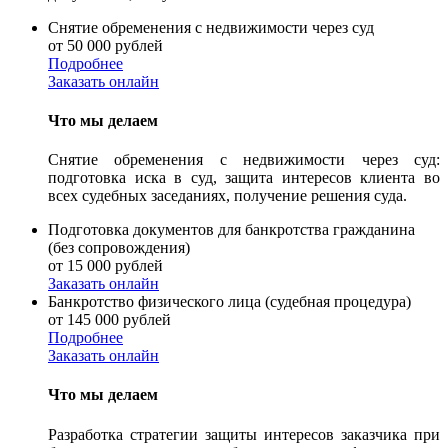
Снятие обременения с недвижимости через суд
от 50 000 рублей
Подробнее
Заказать онлайн
Что мы делаем
Снятие обременения с недвижимости через суд:
подготовка иска в суд, защита интересов клиента во
всех судебных заседаниях, получение решения суда.
Подготовка документов для банкротства гражданина
(без сопровождения)
от 15 000 рублей
Заказать онлайн
Банкротство физического лица (судебная процедура)
от 145 000 рублей
Подробнее
Заказать онлайн
Что мы делаем
Разработка стратегии защиты интересов заказчика при