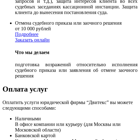
запросов и т.д.), защита интересов клиента во всех
судебных заседаниях кассационной инстанции. Защита
клиента до вынесения постановления суда.
Отмена судебного приказа или заочного решения
от 10 000 рублей
Подробнее
Заказать онлайн
Что мы делаем
подготовка возражений относительно исполнения
судебного приказа или заявления об отмене заочного
решения
Оплата услуг
Оплатить услуги юридической фирмы “Двитекс” вы можете
следующими способами:
Наличными
В офисе компании или курьеру (для Москвы или
Московской области)
Банковской картой