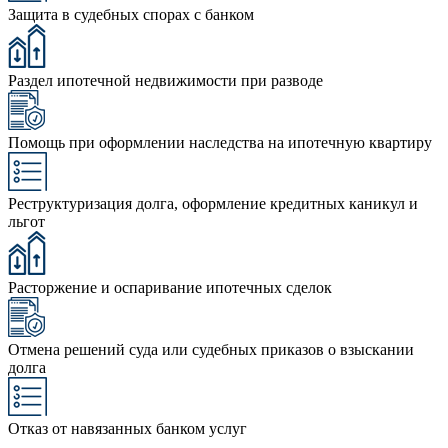
Защита в судебных спорах с банком
Раздел ипотечной недвижимости при разводе
Помощь при оформлении наследства на ипотечную квартиру
Реструктуризация долга, оформление кредитных каникул и
льгот
Расторжение и оспаривание ипотечных сделок
Отмена решений суда или судебных приказов о взыскании
долга
Отказ от навязанных банком услуг