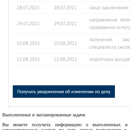
Выполненные и запланированные задачи
Вы можете получить информацию о выполненных и
запланированных задачах по делу, сроках выполнения и