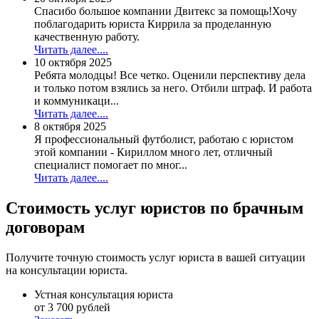
Спасибо большое компании Двитекс за помощь!Хочу
поблагодарить юриста Киррила за проделанную
качественную работу.
Читать далее....
10 октября 2025
Ребята молодцы! Все четко. Оценили перспективу дела
и только потом взялись за него. Отбили штраф. И работа
и коммуникаци...
Читать далее....
8 октября 2025
Я профессиональный футболист, работаю с юристом
этой компании - Кириллом много лет, отличный
специалист помогает по мног...
Читать далее....
Стоимость услуг
юристов по брачным
договорам
Получите точную стоимость услуг юриста в вашей ситуации
на консультации юриста.
Устная консультация юриста
от 3 700 рублей