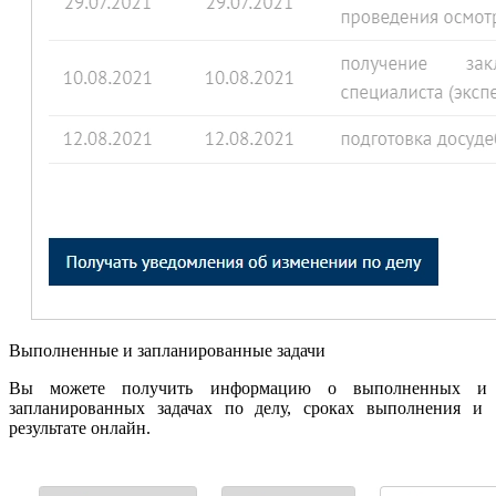
Выполненные и запланированные задачи
Вы можете получить информацию о выполненных и
запланированных задачах по делу, сроках выполнения и
результате онлайн.