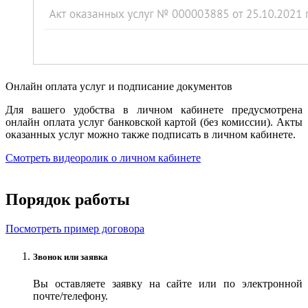
Онлайн оплата услуг и подписание документов
Для вашего удобства в личном кабинете предусмотрена
онлайн оплата услуг банковской картой (без комиссии). Акты
оказанных услуг можно также подписать в личном кабинете.
Смотреть видеоролик о личном кабинете
Порядок работы
Посмотреть пример договора
Звонок или заявка
Вы оставляете заявку на сайте или по электронной
почте/телефону.