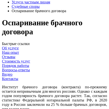
Услуги частным лицам
Судебные споры
Оспаривание брачного договора
Оспаривание брачного
договора
Быстрые ссылки
Об услуге
Наш опыт
Отзывы
Стоимость услуг
Порядок работы
Вопросы-ответы
Видео
Контакты
Институт брачного договора (контракта) по-прежнему
остается непривычным для многих россиян. Однако с каждым
годом популярность брачного договора растет. Так, согласно
статистике Федеральной нотариальной палаты РФ, в 2020
году в России заключили на 25 % больше брачных договоров,
чем годом ранее.