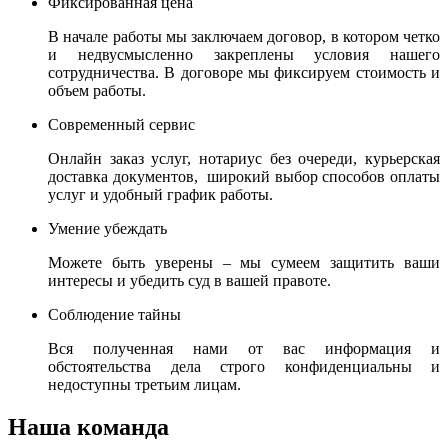
Фиксированная цена
В начале работы мы заключаем договор, в котором четко
и недвусмысленно закреплены условия нашего
сотрудничества. В договоре мы фиксируем стоимость и
объем работы.
Современный сервис
Онлайн заказ услуг, нотариус без очереди, курьерская
доставка документов, широкий выбор способов оплаты
услуг и удобный график работы.
Умение убеждать
Можете быть уверены – мы сумеем защитить ваши
интересы и убедить суд в вашей правоте.
Соблюдение тайны
Вся полученная нами от вас информация и
обстоятельства дела строго конфиденциальны и
недоступны третьим лицам.
Наша команда