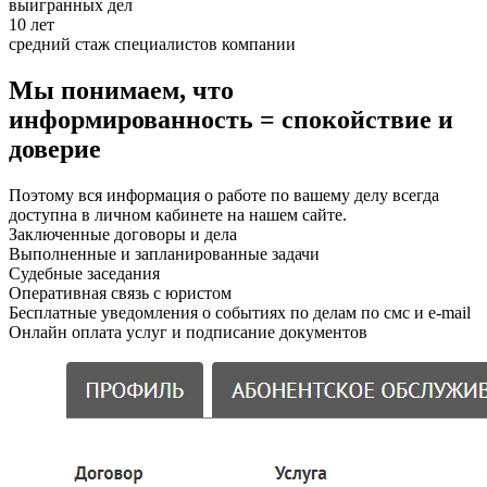
выигранных дел
10 лет
средний стаж специалистов компании
Мы понимаем, что
информированность = спокойствие и
доверие
Поэтому вся информация о работе по вашему делу всегда
доступна в личном кабинете на нашем сайте.
Заключенные договоры и дела
Выполненные и запланированные задачи
Судебные заседания
Оперативная связь с юристом
Бесплатные уведомления о событиях по делам по смс и e-mail
Онлайн оплата услуг и подписание документов