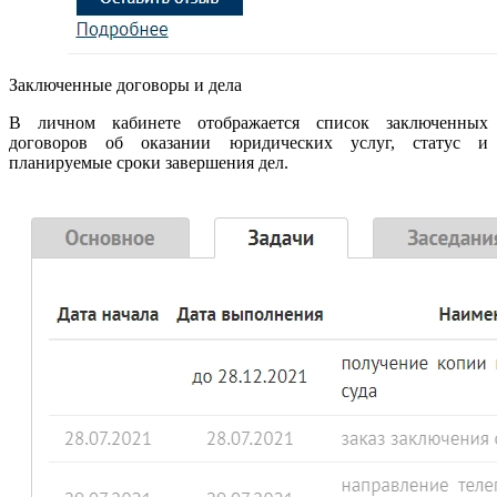
Заключенные договоры и дела
В личном кабинете отображается список заключенных
договоров об оказании юридических услуг, статус и
планируемые сроки завершения дел.