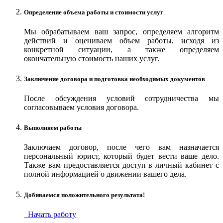
Определение объема работы и стоимости услуг
Мы обрабатываем ваш запрос, определяем алгоритм
действий и оцениваем объем работы, исходя из
конкретной ситуации, а также определяем
окончательную стоимость наших услуг.
Заключение договора и подготовка необходимых документов
После обсуждения условий сотрудничества мы
согласовываем условия договора.
Выполняем работы
Заключаем договор, после чего вам назначается
персональный юрист, который будет вести ваше дело.
Также вам предоставляется доступ в личный кабинет с
полной информацией о движении вашего дела.
Добиваемся положительного результата!
Начать работу