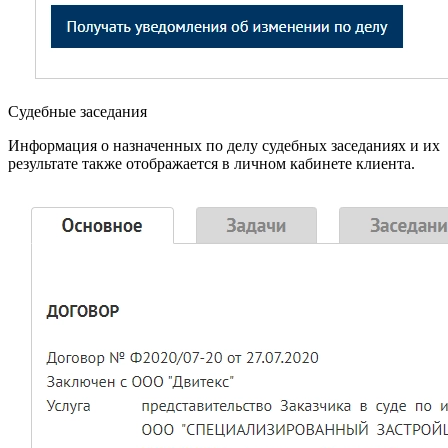
Судебные заседания
Информация о назначенных по делу судебных заседаниях и их
результате также отображается в личном кабинете клиента.