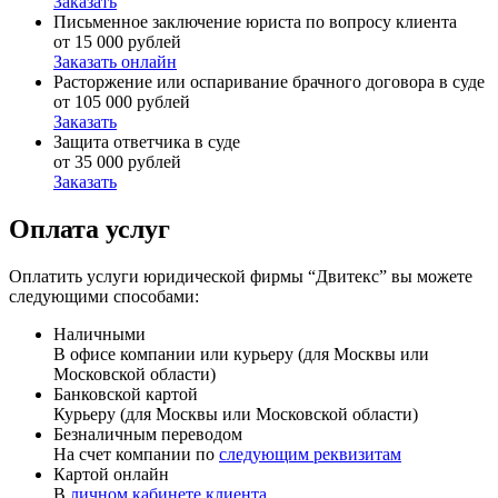
Заказать
Письменное заключение юриста по вопросу клиента
от 15 000 рублей
Заказать онлайн
Расторжение или оспаривание брачного договора в суде
от 105 000 рублей
Заказать
Защита ответчика в суде
от 35 000 рублей
Заказать
Оплата услуг
Оплатить услуги юридической фирмы “Двитекс” вы можете
следующими способами:
Наличными
В офисе компании или курьеру (для Москвы или
Московской области)
Банковской картой
Курьеру (для Москвы или Московской области)
Безналичным переводом
На счет компании по
следующим реквизитам
Картой онлайн
В
личном кабинете клиента