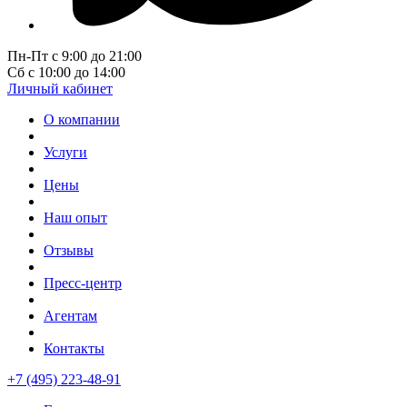
Пн-Пт с 9:00 до 21:00
Сб с 10:00 до 14:00
Личный кабинет
О компании
Услуги
Цены
Наш опыт
Отзывы
Пресс-центр
Агентам
Контакты
+7 (495) 223-48-91