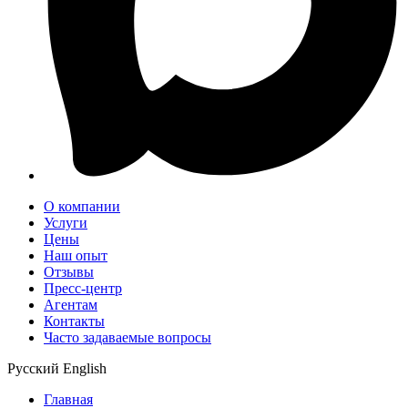
О компании
Услуги
Цены
Наш опыт
Отзывы
Пресс-центр
Агентам
Контакты
Часто задаваемые вопросы
Русский
English
Главная