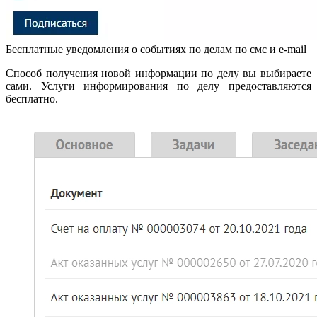
Бесплатные уведомления о событиях по делам по смс и e-mail
Способ получения новой информации по делу вы выбираете
сами. Услуги информирования по делу предоставляются
бесплатно.