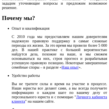
зададим уточняющие вопросы и предложим возможное
решение.
Почему мы?
Опыт и квалификация
С 2010 года мы предоставляем нашим доверителям
надежную правовую поддержку в самые сложные
периоды их жизни. За это время мы провели более 5 000
дел. В нашей практике с большой вероятностью
найдутся дела, похожие на ваше, и мы сможем
основываться на них, строя прогноз и разрабатывая
успешную правовую позицию. Некоторые завершенные
семейные споры – в разделе «
Наш опыт
».
Удобство работы
Вы не тратите силы и время на участие в процессе.
Наши юристы все делают сами, а вы всегда получаете
информацию о каждом шаге по вашему делу от
персонального юриста и с помощью "
Личного кабинета
клиента
" на нашем сайте.