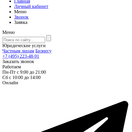
Главная
Личный кабинет
Меню
Звонок
Заявка
Меню
Юридические услуги
Частным лицам
Бизнесу
+7 (495) 223-48-91
Заказать звонок
Работаем
Пн-Пт с 9:00 до 21:00
Сб с 10:00 до 14:00
Онлайн