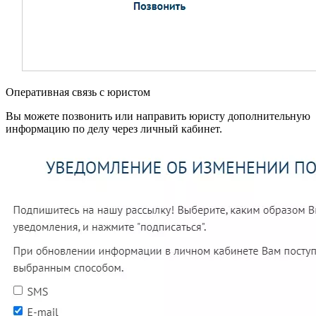
Оперативная связь с юристом
Вы можете позвонить или направить юристу дополнительную
информацию по делу через личный кабинет.