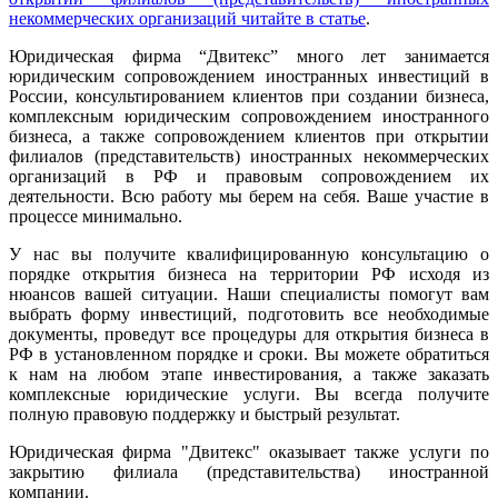
некоммерческих организаций читайте в статье
.
Юридическая фирма “Двитекс” много лет занимается
юридическим сопровождением иностранных инвестиций в
России, консультированием клиентов при создании бизнеса,
комплексным юридическим сопровождением иностранного
бизнеса, а также сопровождением клиентов при открытии
филиалов (представительств) иностранных некоммерческих
организаций в РФ и правовым сопровождением их
деятельности. Всю работу мы берем на себя. Ваше участие в
процессе минимально.
У нас вы получите квалифицированную консультацию о
порядке открытия бизнеса на территории РФ исходя из
нюансов вашей ситуации. Наши специалисты помогут вам
выбрать форму инвестиций, подготовить все необходимые
документы, проведут все процедуры для открытия бизнеса в
РФ в установленном порядке и сроки. Вы можете обратиться
к нам на любом этапе инвестирования, а также заказать
комплексные юридические услуги. Вы всегда получите
полную правовую поддержку и быстрый результат.
Юридическая фирма "Двитекс" оказывает также услуги по
закрытию филиала (представительства) иностранной
компании.