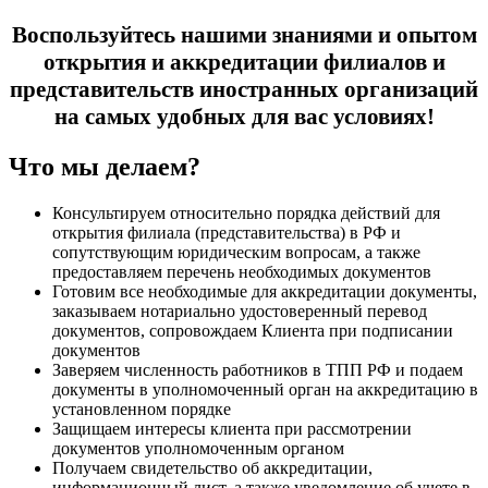
Воспользуйтесь нашими знаниями и опытом
открытия и аккредитации филиалов и
представительств иностранных организаций
на самых удобных для вас условиях!
Что мы делаем?
Консультируем относительно порядка действий для
открытия филиала (представительства) в РФ и
сопутствующим юридическим вопросам, а также
предоставляем перечень необходимых документов
Готовим все необходимые для аккредитации документы,
заказываем нотариально удостоверенный перевод
документов, сопровождаем Клиента при подписании
документов
Заверяем численность работников в ТПП РФ и подаем
документы в уполномоченный орган на аккредитацию в
установленном порядке
Защищаем интересы клиента при рассмотрении
документов уполномоченным органом
Получаем свидетельство об аккредитации,
информационный лист, а также уведомление об учете в