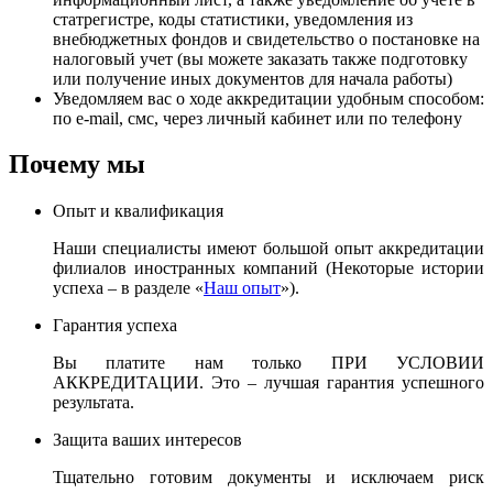
статрегистре, коды статистики, уведомления из
внебюджетных фондов и свидетельство о постановке на
налоговый учет (вы можете заказать также подготовку
или получение иных документов для начала работы)
Уведомляем вас о ходе аккредитации удобным способом:
по e-mail, смс, через личный кабинет или по телефону
Почему мы
Опыт и квалификация
Наши специалисты имеют большой опыт аккредитации
филиалов иностранных компаний (Некоторые истории
успеха – в разделе «
Наш опыт
»).
Гарантия успеха
Вы платите нам только ПРИ УСЛОВИИ
АККРЕДИТАЦИИ. Это – лучшая гарантия успешного
результата.
Защита ваших интересов
Тщательно готовим документы и исключаем риск