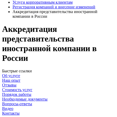
Услуги корпоративным клиентам
Регистрация компаний и внесение изменений
Аккредитация представительства иностранной
компании в России
Аккредитация
представительства
иностранной компании в
России
Быстрые ссылки
Об услуге
Наш опыт
Отзывы
Стоимость услуг
Порядок работы
Необходимые документы
Вопросы-ответы
Видео
Контакты