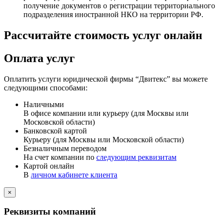
получение документов о регистрации территориального
подразделения иностранной НКО на территории РФ.
Рассчитайте стоимость услуг онлайн
Оплата услуг
Оплатить услуги юридической фирмы “Двитекс” вы можете
следующими способами:
Наличными
В офисе компании или курьеру (для Москвы или
Московской области)
Банковской картой
Курьеру (для Москвы или Московской области)
Безналичным переводом
На счет компании по
следующим реквизитам
Картой онлайн
В
личном кабинете клиента
×
Реквизиты компаний