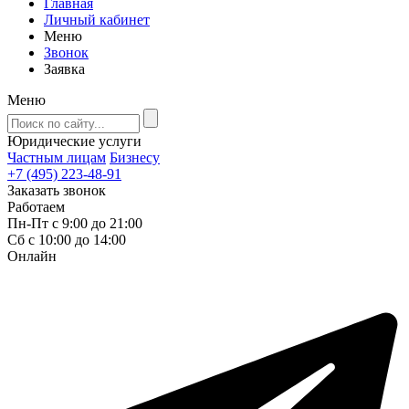
Главная
Личный кабинет
Меню
Звонок
Заявка
Меню
Юридические услуги
Частным лицам
Бизнесу
+7 (495) 223-48-91
Заказать звонок
Работаем
Пн-Пт с 9:00 до 21:00
Сб с 10:00 до 14:00
Онлайн