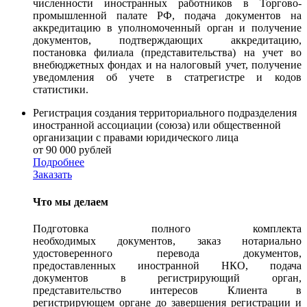
численности иностранных работников в Торгово-
промышленной палате РФ, подача документов на
аккредитацию в уполномоченный орган и получение
документов, подтверждающих аккредитацию,
постановка филиала (представительства) на учет во
внебюджетных фондах и на налоговый учет, получение
уведомления об учете в статрегистре и кодов
статистики.
Регистрация создания территориального подразделения
иностранной ассоциации (союза) или общественной
организации с правами юридического лица
от 90 000 рублей
Подробнее
Заказать
Что мы делаем
Подготовка полного комплекта
необходимых документов, заказ нотариально
удостоверенного перевода документов,
предоставленных иностранной НКО, подача
документов в регистрирующий орган,
представительство интересов Клиента в
регистрирующем органе до завершения регистрации и