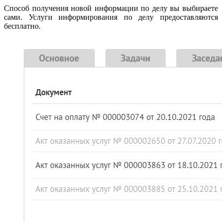
Способ получения новой информации по делу вы выбираете
сами. Услуги информирования по делу предоставляются
бесплатно.