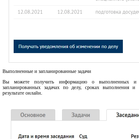
Выполненные и запланированные задачи
Вы можете получить информацию о выполненных и
запланированных задачах по делу, сроках выполнения и
результате онлайн.