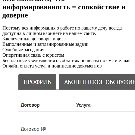
информированность = спокойствие и
доверие
Поэтому вся информация о работе по вашему делу всегда
доступна в личном кабинете на нашем сайте.
Заключенные договоры и дела
Выполненные и запланированные задачи
Судебные заседания
Оперативная связь с юристом
Бесплатные уведомления о событиях по делам по смс и e-mail
Онлайн оплата услуг и подписание документов