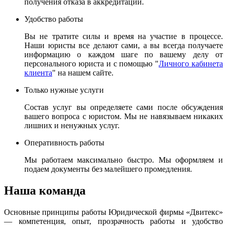
получения отказа в аккредитации.
Удобство работы
Вы не тратите силы и время на участие в процессе.
Наши юристы все делают сами, а вы всегда получаете
информацию о каждом шаге по вашему делу от
персонального юриста и с помощью "
Личного кабинета
клиента
" на нашем сайте.
Только нужные услуги
Состав услуг вы определяете сами после обсуждения
вашего вопроса с юристом. Мы не навязываем никаких
лишних и ненужных услуг.
Оперативность работы
Мы работаем максимально быстро. Мы оформляем и
подаем документы без малейшего промедления.
Наша команда
Основные принципы работы Юридической фирмы «Двитекс»
— компетенция, опыт, прозрачность работы и удобство