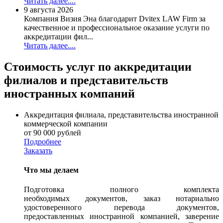
Читать далее....
9 августа 2026
Компания Визия Эна благодарит Dvitex LAW Firm за
качественное и профессиональное оказание услуги по
аккредитации фил...
Читать далее....
Стоимость услуг по
аккредитации
филиалов и представительств
иностранных компаний
Аккредитация филиала, представительства иностранной
коммерческой компании
от 90 000 рублей
Подробнее
Заказать
Что мы делаем
Подготовка полного комплекта
необходимых документов, заказ нотариально
удостоверенного перевода документов,
предоставленных иностранной компанией, заверение