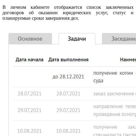
В личном кабинете отображается список заключенных
договоров об оказании юридических услуг, статус и
планируемые сроки завершения дел.