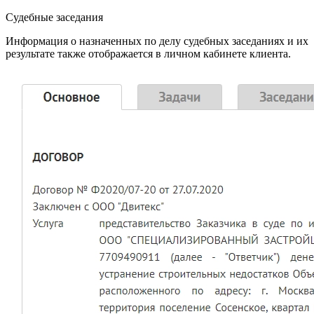
Судебные заседания
Информация о назначенных по делу судебных заседаниях и их
результате также отображается в личном кабинете клиента.