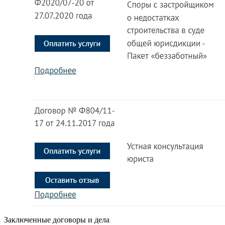
Заключенные договоры и дела