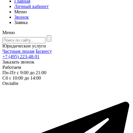
Главная
Личный кабинет
Меню
Звонок
Заявка
Меню
Юридические услуги
Частным лицам
Бизнесу
+7 (495) 223-48-91
Заказать звонок
Работаем
Пн-Пт с 9:00 до 21:00
Сб с 10:00 до 14:00
Онлайн