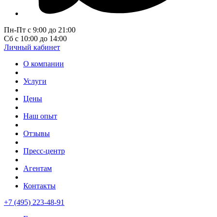
Пн-Пт с 9:00 до 21:00
Сб с 10:00 до 14:00
Личный кабинет
О компании
Услуги
Цены
Наш опыт
Отзывы
Пресс-центр
Агентам
Контакты
+7 (495) 223-48-91