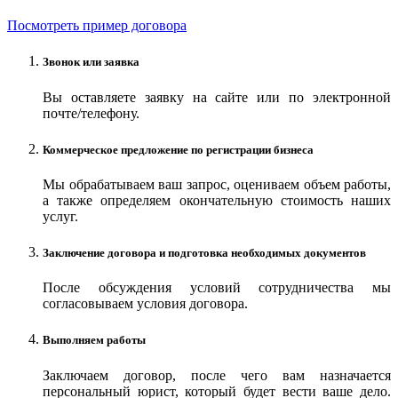
Посмотреть пример договора
Звонок или заявка
Вы оставляете заявку на сайте или по электронной
почте/телефону.
Коммерческое предложение по регистрации бизнеса
Мы обрабатываем ваш запрос, оцениваем объем работы,
а также определяем окончательную стоимость наших
услуг.
Заключение договора и подготовка необходимых документов
После обсуждения условий сотрудничества мы
согласовываем условия договора.
Выполняем работы
Заключаем договор, после чего вам назначается
персональный юрист, который будет вести ваше дело.