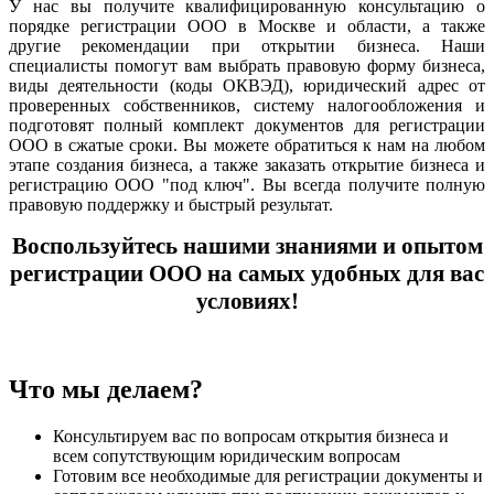
У нас вы получите квалифицированную консультацию о
порядке регистрации ООО в Москве и области, а также
другие рекомендации при открытии бизнеса. Наши
специалисты помогут вам выбрать правовую форму бизнеса,
виды деятельности (коды ОКВЭД), юридический адрес от
проверенных собственников, систему налогообложения и
подготовят полный комплект документов для регистрации
ООО в сжатые сроки. Вы можете обратиться к нам на любом
этапе создания бизнеса, а также заказать открытие бизнеса и
регистрацию ООО "под ключ". Вы всегда получите полную
правовую поддержку и быстрый результат.
Воспользуйтесь нашими знаниями и опытом
регистрации ООО на самых удобных для вас
условиях!
Что мы делаем?
Консультируем вас по вопросам открытия бизнеса и
всем сопутствующим юридическим вопросам
Готовим все необходимые для регистрации документы и