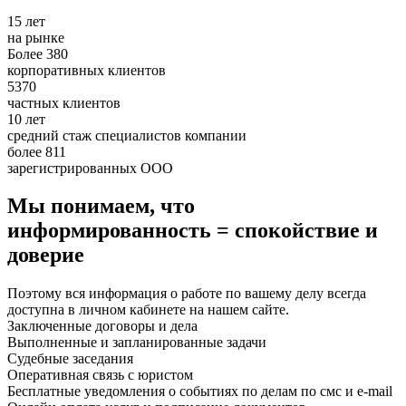
15 лет
на рынке
Более 380
корпоративных клиентов
5370
частных клиентов
10 лет
средний стаж специалистов компании
более 811
зарегистрированных ООО
Мы понимаем, что
информированность = спокойствие и
доверие
Поэтому вся информация о работе по вашему делу всегда
доступна в личном кабинете на нашем сайте.
Заключенные договоры и дела
Выполненные и запланированные задачи
Судебные заседания
Оперативная связь с юристом
Бесплатные уведомления о событиях по делам по смс и e-mail