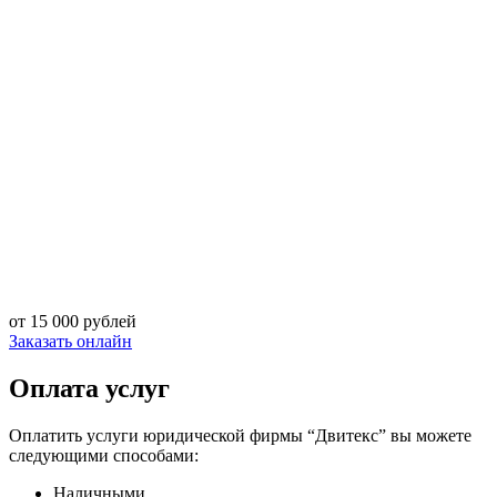
от 15 000 рублей
Заказать онлайн
Оплата услуг
Оплатить услуги юридической фирмы “Двитекс” вы можете
следующими способами:
Наличными