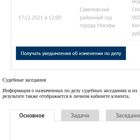
Судебные заседания
Информация о назначенных по делу судебных заседаниях и их
результате также отображается в личном кабинете клиента.