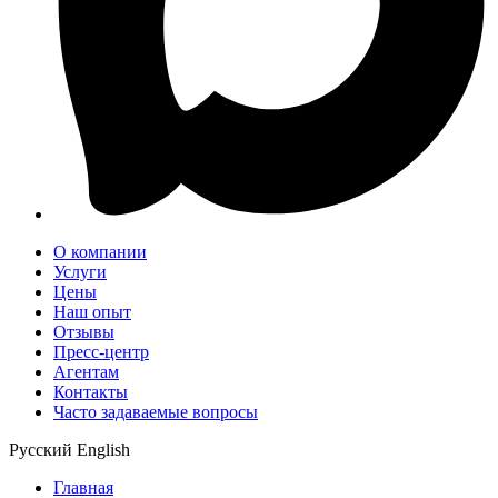
О компании
Услуги
Цены
Наш опыт
Отзывы
Пресс-центр
Агентам
Контакты
Часто задаваемые вопросы
Русский
English
Главная