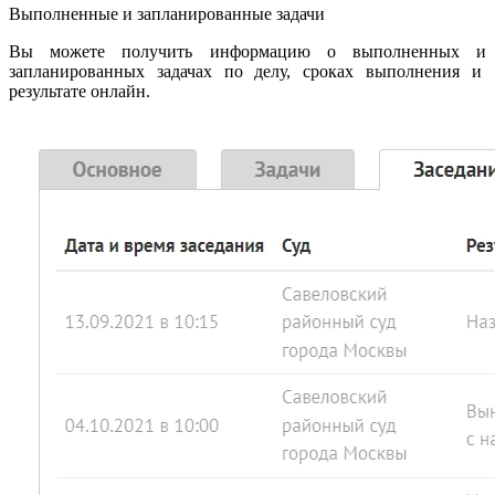
Выполненные и запланированные задачи
Вы можете получить информацию о выполненных и
запланированных задачах по делу, сроках выполнения и
результате онлайн.