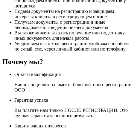
сопровождаем клиента при подписании документов у
нотариуса
Подаем документы на регистрацию и защищаем
интересы клиента в регистрирующем органе
Получаем документы о регистрации и иные
необходимые для ведения бизнеса документы
Вы также можете заказать получение или подготовку
иных документов для начала работы
Уведомляем вас о ходе регистрации удобным способом:
по e-mail, смс, через личный кабинет или по телефону
Почему мы?
Опыт и квалификация
Наши специалисты имеют большой опыт регистрации
ООО
Гарантия успеха
Вы платите нам только ПОСЛЕ РЕГИСТРАЦИИ. Это –
лучшая гарантия успешного результата.
Защита ваших интересов