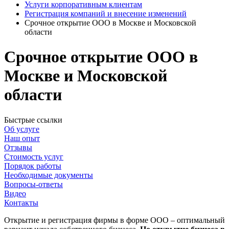
Услуги корпоративным клиентам
Регистрация компаний и внесение изменений
Срочное открытие ООО в Москве и Московской
области
Срочное открытие ООО в
Москве и Московской
области
Быстрые ссылки
Об услуге
Наш опыт
Отзывы
Стоимость услуг
Порядок работы
Необходимые документы
Вопросы-ответы
Видео
Контакты
Открытие и регистрация фирмы в форме ООО – оптимальный