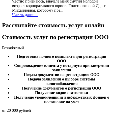
Честно признаюсь, вначале меня смутил молодой
возраст корпоративного юриста Толстоноговой Дарьи
Михайловны, которому пре...
Читать далее....
Рассчитайте стоимость услуг онлайн
Стоимость услуг
по регистрации ООО
Беззаботный
Подготовка полного комплекта для регистрации
ООО
Сопровождение клиента у нотариуса при заверении
заявления
Подача документов на регистрацию ООО
Подача заявления о выборе системы
налогообложения
Получение документов о регистрации ООО
Получение кодов статистики
Получение уведомлений из внебюджетных фондов о
постановке на учет
от 20 000 рублей