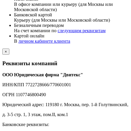
В офисе компании или курьеру (для Москвы или
Московской области)
Банковской картой
Курьеру (для Москвы или Московской области)
Безналичным переводом
На счет компании по
следующим реквизитам
Картой онлайн
В
личном кабинете клиента
×
Реквизиты компаний
ООО Юридическая фирма "Двитекс"
ИНН/КПП 7722728666/770601001
ОГРН 1107746800490
Юридический адрес: 119180 г. Москва, пер. 1-й Голутвинский,
д. 3-5 стр. 1, 3 этаж, пом.II, ком.1
Банковские реквизиты: