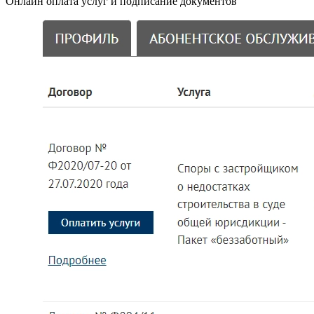
Онлайн оплата услуг и подписание документов