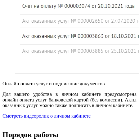
Онлайн оплата услуг и подписание документов
Для вашего удобства в личном кабинете предусмотрена
онлайн оплата услуг банковской картой (без комиссии). Акты
оказанных услуг можно также подписать в личном кабинете.
Смотреть видеоролик о личном кабинете
Порядок работы