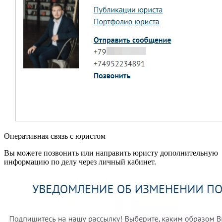
Оперативная связь с юристом
Вы можете позвонить или направить юристу дополнительную
информацию по делу через личный кабинет.