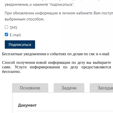
Бесплатные уведомления о событиях по делам по смс и e-mail
Способ получения новой информации по делу вы выбираете
сами. Услуги информирования по делу предоставляются
бесплатно.