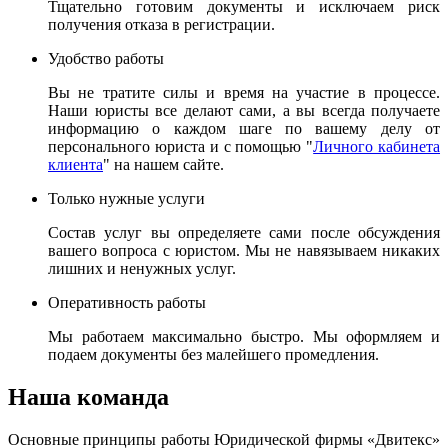
Тщательно готовим документы и исключаем риск
получения отказа в регистрации.
Удобство работы
Вы не тратите силы и время на участие в процессе.
Наши юристы все делают сами, а вы всегда получаете
информацию о каждом шаге по вашему делу от
персонального юриста и с помощью "
Личного кабинета
клиента
" на нашем сайте.
Только нужные услуги
Состав услуг вы определяете сами после обсуждения
вашего вопроса с юристом. Мы не навязываем никаких
лишних и ненужных услуг.
Оперативность работы
Мы работаем максимально быстро. Мы оформляем и
подаем документы без малейшего промедления.
Наша команда
Основные принципы работы Юридической фирмы «Двитекс»