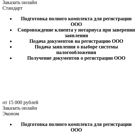
Заказать онлайн
Стандарт
Подготовка полного комплекта для регистрации
ООО
Сопровождение клиента у нотариуса при заверении
заявления
Подача документов на регистрацию ООО
Подача заявления о выборе системы
налогообложения
Получение документов о регистрации ООО
от 15 000 рублей
Заказать онлайн
Эконом
Подготовка полного комплекта для регистрации
ООО