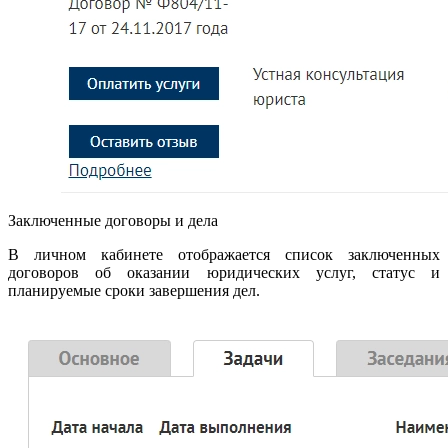
Заключенные договоры и дела
В личном кабинете отображается список заключенных
договоров об оказании юридических услуг, статус и
планируемые сроки завершения дел.