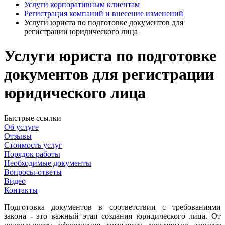
Услуги корпоративным клиентам
Регистрация компаний и внесение изменений
Услуги юриста по подготовке документов для
регистрации юридического лица
Услуги юриста по подготовке
документов для регистрации
юридического лица
Быстрые ссылки
Об услуге
Отзывы
Стоимость услуг
Порядок работы
Необходимые документы
Вопросы-ответы
Видео
Контакты
Подготовка документов в соответствии с требованиями
закона - это важный этап создания юридического лица. От