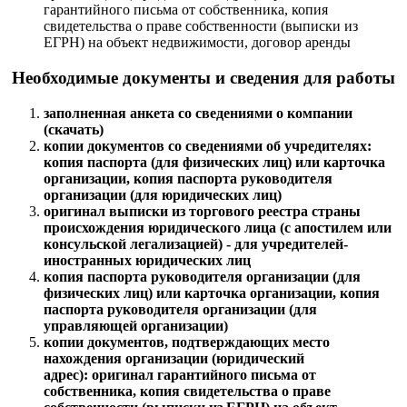
гарантийного письма от собственника, копия
свидетельства о праве собственности (выписки из
ЕГРН) на объект недвижимости, договор аренды
Необходимые документы и сведения для работы
заполненная анкета со сведениями о компании
(скачать)
копии документов со сведениями об учредителях:
копия паспорта (для физических лиц) или карточка
организации, копия паспорта руководителя
организации (для юридических лиц)
оригинал выписки из торгового реестра страны
происхождения юридического лица (с апостилем или
консульской легализацией) - для учредителей-
иностранных юридических лиц
копия паспорта руководителя организации (для
физических лиц) или карточка организации, копия
паспорта руководителя организации (для
управляющей организации)
копии документов, подтверждающих место
нахождения организации (юридический
адрес): оригинал гарантийного письма от
собственника, копия свидетельства о праве