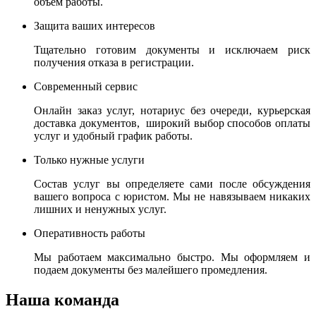
объем работы.
Защита ваших интересов
Тщательно готовим документы и исключаем риск
получения отказа в регистрации.
Современный сервис
Онлайн заказ услуг, нотариус без очереди, курьерская
доставка документов, широкий выбор способов оплаты
услуг и удобный график работы.
Только нужные услуги
Состав услуг вы определяете сами после обсуждения
вашего вопроса с юристом. Мы не навязываем никаких
лишних и ненужных услуг.
Оперативность работы
Мы работаем максимально быстро. Мы оформляем и
подаем документы без малейшего промедления.
Наша команда