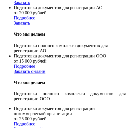
Заказать
Подготовка документов для регистрации АО
от 20 000 рублей
Подробнее
Заказать
Что мы делаем
Подготовка полного комплекта документов для
регистрации АО.
Подготовка документов для регистрации ООО
от 15 000 рублей
Подробнее
Заказать онлайн
Что мы делаем
Подготовка полного комплекта документов для
регистрации ООО
Подготовка документов для регистрации
некоммерческой организации
от 25 000 рублей
Подробнее