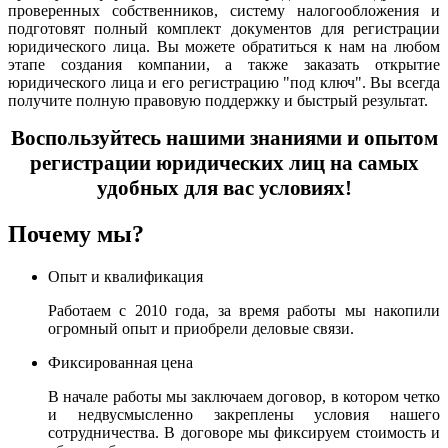
проверенных собственников, систему налогообложения и
подготовят полный комплект документов для регистрации
юридического лица. Вы можете обратиться к нам на любом
этапе создания компании, а также заказать открытие
юридического лица и его регистрацию "под ключ". Вы всегда
получите полную правовую поддержку и быстрый результат.
Воспользуйтесь нашими знаниями и опытом
регистрации юридических лиц на самых
удобных для вас условиях!
Почему мы?
Опыт и квалификация
Работаем с 2010 года, за время работы мы накопили
огромный опыт и приобрели деловые связи.
Фиксированная цена
В начале работы мы заключаем договор, в котором четко
и недвусмысленно закреплены условия нашего
сотрудничества. В договоре мы фиксируем стоимость и