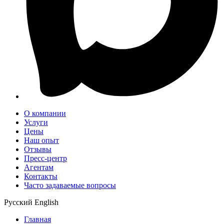
О компании
Услуги
Цены
Наш опыт
Отзывы
Пресс-центр
Агентам
Контакты
Часто задаваемые вопросы
Русский
English
Главная