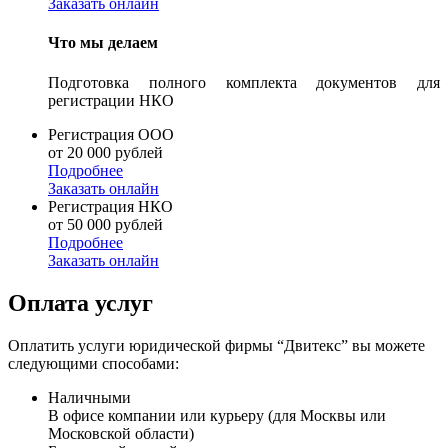
Заказать онлайн
Что мы делаем
Подготовка полного комплекта документов для
регистрации НКО
Регистрация ООО
от 20 000 рублей
Подробнее
Заказать онлайн
Регистрация НКО
от 50 000 рублей
Подробнее
Заказать онлайн
Оплата услуг
Оплатить услуги юридической фирмы “Двитекс” вы можете
следующими способами:
Наличными
В офисе компании или курьеру (для Москвы или
Московской области)