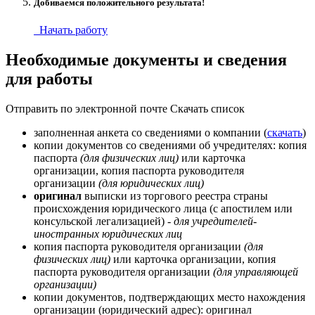
Добиваемся положительного результата!
Начать работу
Необходимые документы и сведения
для работы
Отправить по электронной почте
Скачать список
заполненная анкета со сведениями о компании (
скачать
)
копии документов со сведениями об учредителях: копия
паспорта
(для физических лиц)
или карточка
организации, копия паспорта руководителя
организации
(для юридических лиц)
оригинал
выписки из торгового реестра страны
происхождения юридического лица (с апостилем или
консульской легализацией)
- для учредителей-
иностранных юридических лиц
копия паспорта руководителя организации
(для
физических лиц)
или карточка организации, копия
паспорта руководителя организации
(для управляющей
организации)
копии документов, подтверждающих место нахождения
организации (юридический адрес): оригинал