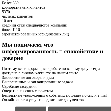
Более 380
корпоративных клиентов
5370
частных клиентов
10 лет
средний стаж специалистов компании
более 1116
зарегистрированных юридических лиц
Мы понимаем, что
информированность = спокойствие и
доверие
Поэтому вся информация о работе по вашему делу всегда
доступна в личном кабинете на нашем сайте.
Заключенные договоры и дела
Выполненные и запланированные задачи
Судебные заседания
Оперативная связь с юристом
Бесплатные уведомления о событиях по делам по смс и e-mail
Онлайн оплата услуг и подписание документов