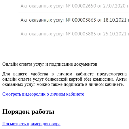
Онлайн оплата услуг и подписание документов
Для вашего удобства в личном кабинете предусмотрена
онлайн оплата услуг банковской картой (без комиссии). Акты
оказанных услуг можно также подписать в личном кабинете.
Смотреть видеоролик о личном кабинете
Порядок работы
Посмотреть пример договора