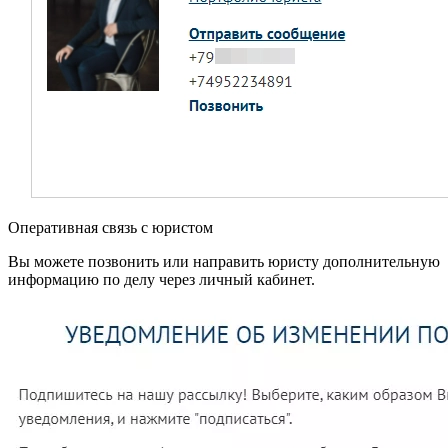
Оперативная связь с юристом
Вы можете позвонить или направить юристу дополнительную
информацию по делу через личный кабинет.