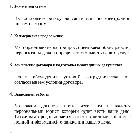
Звонок или заявка
Вы оставляете заявку на сайте или по электронной
почте/телефону.
Коммерческое предложение
Мы обрабатываем ваш запрос, оцениваем объем работы,
перспективы дела и определяем стоимость наших услуг.
Заключение договора и подготовка необходимых документов
После обсуждения условий сотрудничества мы
согласовываем условия договора.
Выполняем работы
Заключаем договор, после чего вам назначается
персональный юрист, который будет вести ваше дело.
Также вам предоставляется доступ в личный кабинет с
полной информацией о движении вашего дела.