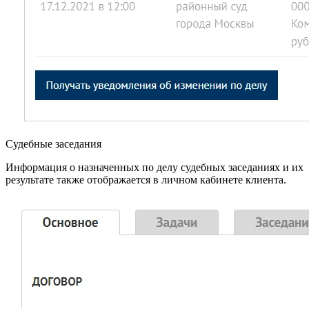
Судебные заседания
Информация о назначенных по делу судебных заседаниях и их
результате также отображается в личном кабинете клиента.