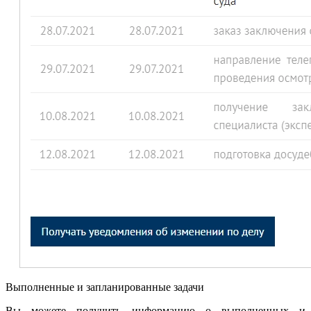
Выполненные и запланированные задачи
Вы можете получить информацию о выполненных и