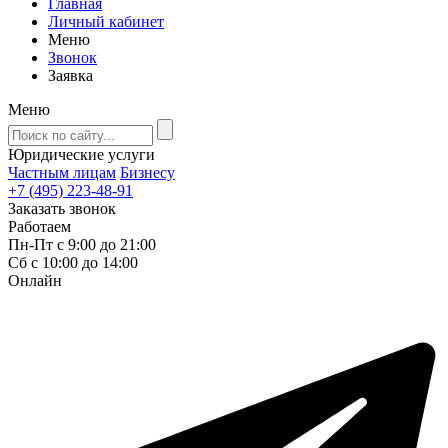
Главная
Личный кабинет
Меню
Звонок
Заявка
Меню
Юридические услуги
Частным лицам
Бизнесу
+7 (495) 223-48-91
Заказать звонок
Работаем
Пн-Пт с 9:00 до 21:00
Сб с 10:00 до 14:00
Онлайн