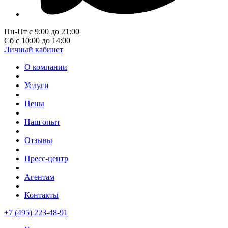
Пн-Пт с 9:00 до 21:00
Сб с 10:00 до 14:00
Личный кабинет
О компании
Услуги
Цены
Наш опыт
Отзывы
Пресс-центр
Агентам
Контакты
+7 (495) 223-48-91