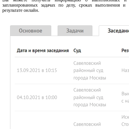
запланированных задачах по делу, сроках выполнения и
результате онлайн.