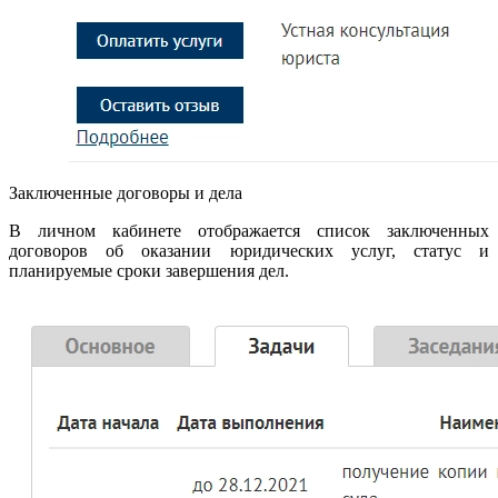
Заключенные договоры и дела
В личном кабинете отображается список заключенных
договоров об оказании юридических услуг, статус и
планируемые сроки завершения дел.