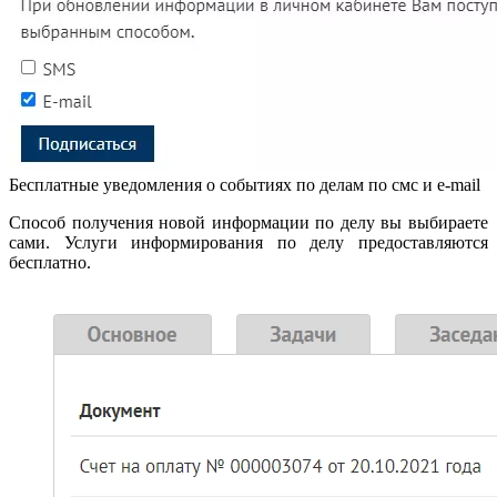
Бесплатные уведомления о событиях по делам по смс и e-mail
Способ получения новой информации по делу вы выбираете
сами. Услуги информирования по делу предоставляются
бесплатно.