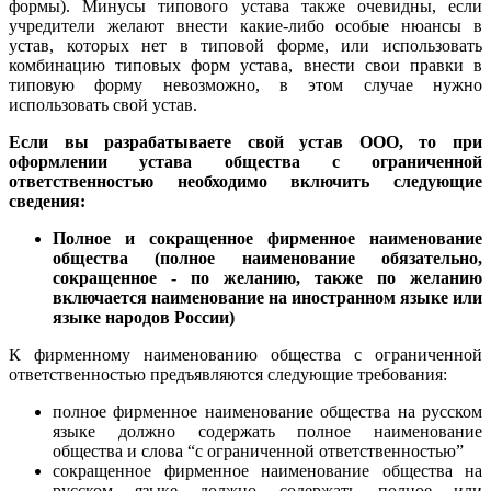
формы). Минусы типового устава также очевидны, если
учредители желают внести какие-либо особые нюансы в
устав, которых нет в типовой форме, или использовать
комбинацию типовых форм устава, внести свои правки в
типовую форму невозможно, в этом случае нужно
использовать свой устав.
Если вы разрабатываете свой устав ООО, то при
оформлении устава общества с ограниченной
ответственностью необходимо включить следующие
сведения:
Полное и сокращенное фирменное наименование
общества (полное наименование обязательно,
сокращенное - по желанию, также по желанию
включается наименование на иностранном языке или
языке народов России)
К фирменному наименованию общества с ограниченной
ответственностью предъявляются следующие требования:
полное фирменное наименование общества на русском
языке должно содержать полное наименование
общества и слова “с ограниченной ответственностью”
сокращенное фирменное наименование общества на
русском языке должно содержать полное или