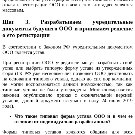
отказа в регистрации ООО в связи с тем, что адрес является
массовым.
Шаг 3. Разрабатываем учредительные
документы будущего ООО и принимаем решение
о его регистрации
В соответствии с Законом РФ учредительным документом
ООО является устав.
При регистрации ООО учредители могут разработать свой
устав или выбрать типовую форму устава из утвержденных
форм (ГК РФ уже несколько лет позволяет ООО действовать
на основании типового устава, однако до сих пор компании
не могли воспользоваться данной возможностью, так как
типовые уставы не были утверждены. Минэкономразвития
наконец опубликовало приказ с окончательной версией
уставов, данный документ вступает в силу 24 июня 2019
года).
Что такое типовая форма устава ООО и в чем ее
отличия от индивидуально разработанных?
Формы типовых уставов являются общими для всех