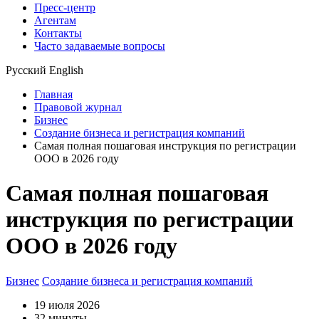
Пресс-центр
Агентам
Контакты
Часто задаваемые вопросы
Русский
English
Главная
Правовой журнал
Бизнес
Создание бизнеса и регистрация компаний
Самая полная пошаговая инструкция по регистрации
ООО в 2026 году
Самая полная пошаговая
инструкция по регистрации
ООО в 2026 году
Бизнес
Создание бизнеса и регистрация компаний
19 июля 2026
32 минуты