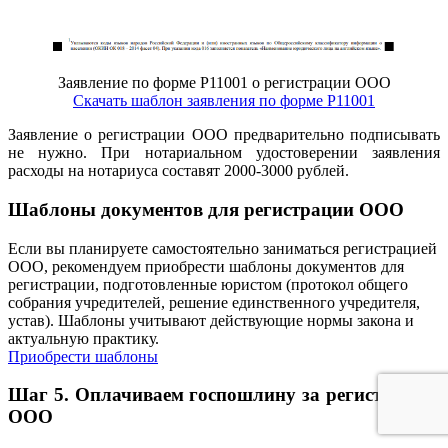
Заявление по форме Р11001 о регистрации ООО
Скачать шаблон заявления по форме Р11001
Заявление о регистрации ООО предварительно подписывать
не нужно. При нотариальном удостоверении заявления
расходы на нотариуса составят 2000-3000 рублей.
Шаблоны документов для регистрации ООО
Если вы планируете самостоятельно заниматься регистрацией
ООО, рекомендуем приобрести шаблоны документов для
регистрации, подготовленные юристом (протокол общего
собрания учредителей, решение единственного учредителя,
устав). Шаблоны учитывают действующие нормы закона и
актуальную практику.
Приобрести шаблоны
Шаг 5. Оплачиваем госпошлину за регистрацию
ООО