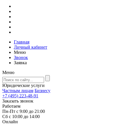
Главная
Личный кабинет
Меню
Звонок
Заявка
Меню
Юридические услуги
Частным лицам
Бизнесу
+7 (495) 223-48-91
Заказать звонок
Работаем
Пн-Пт с 9:00 до 21:00
Сб с 10:00 до 14:00
Онлайн