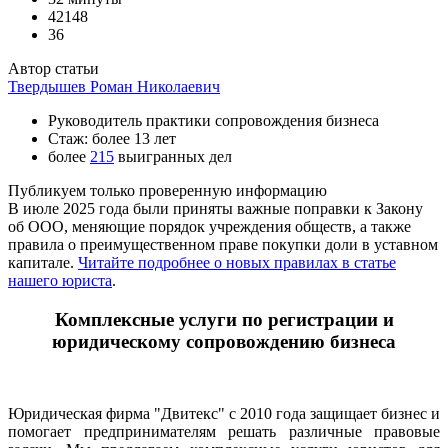
42148
36
Автор статьи
Твердышев Роман Николаевич
Руководитель практики сопровождения бизнеса
Стаж: более 13 лет
более
215
выигранных дел
Публикуем только проверенную информацию
В июле 2025 года были приняты важные поправки к Закону
об ООО, меняющие порядок учреждения обществ, а также
правила о преимущественном праве покупки доли в уставном
капитале.
Читайте подробнее о новых правилах в статье
нашего юриста
.
Комплексные услуги по регистрации и
юридическому сопровождению бизнеса
Юридическая фирма "Двитекс" с 2010 года защищает бизнес и
помогает предпринимателям решать различные правовые