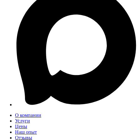
О компании
Услуги
Цены
Наш опыт
Отзывы