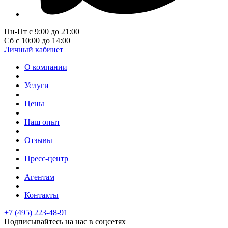
Пн-Пт с 9:00 до 21:00
Сб с 10:00 до 14:00
Личный кабинет
О компании
Услуги
Цены
Наш опыт
Отзывы
Пресс-центр
Агентам
Контакты
+7 (495) 223-48-91
Подписывайтесь на нас в соцсетях