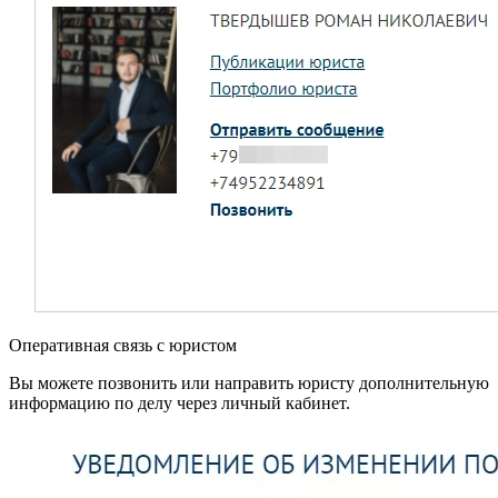
Оперативная связь с юристом
Вы можете позвонить или направить юристу дополнительную
информацию по делу через личный кабинет.