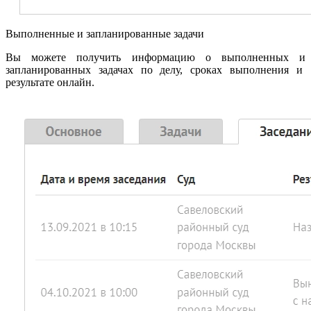
Выполненные и запланированные задачи
Вы можете получить информацию о выполненных и
запланированных задачах по делу, сроках выполнения и
результате онлайн.