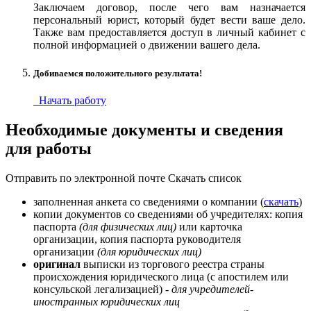
Заключаем договор, после чего вам назначается
персональный юрист, который будет вести ваше дело.
Также вам предоставляется доступ в личный кабинет с
полной информацией о движении вашего дела.
Добиваемся положительного результата!
Начать работу
Необходимые документы и сведения
для работы
Отправить по электронной почте
Скачать список
заполненная анкета со сведениями о компании (
скачать
)
копии документов со сведениями об учредителях: копия
паспорта
(для физических лиц)
или карточка
организации, копия паспорта руководителя
организации
(для юридических лиц)
оригинал
выписки из торгового реестра страны
происхождения юридического лица (с апостилем или
консульской легализацией)
- для учредителей-
иностранных юридических лиц