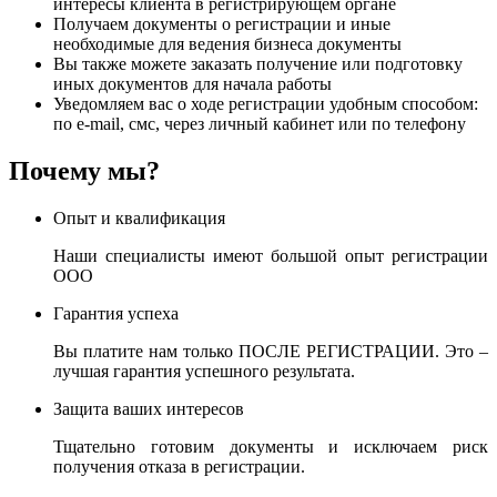
интересы клиента в регистрирующем органе
Получаем документы о регистрации и иные
необходимые для ведения бизнеса документы
Вы также можете заказать получение или подготовку
иных документов для начала работы
Уведомляем вас о ходе регистрации удобным способом:
по e-mail, смс, через личный кабинет или по телефону
Почему мы?
Опыт и квалификация
Наши специалисты имеют большой опыт регистрации
ООО
Гарантия успеха
Вы платите нам только ПОСЛЕ РЕГИСТРАЦИИ. Это –
лучшая гарантия успешного результата.
Защита ваших интересов
Тщательно готовим документы и исключаем риск
получения отказа в регистрации.