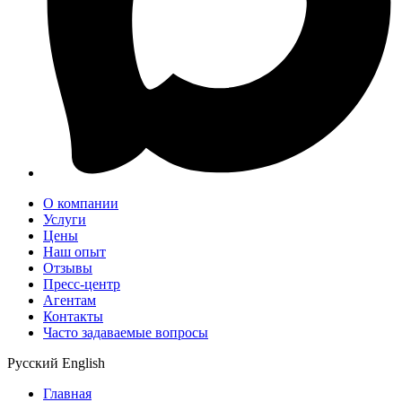
О компании
Услуги
Цены
Наш опыт
Отзывы
Пресс-центр
Агентам
Контакты
Часто задаваемые вопросы
Русский
English
Главная