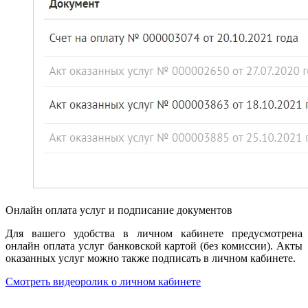
Онлайн оплата услуг и подписание документов
Для вашего удобства в личном кабинете предусмотрена
онлайн оплата услуг банковской картой (без комиссии). Акты
оказанных услуг можно также подписать в личном кабинете.
Смотреть видеоролик о личном кабинете