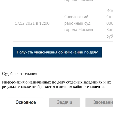
Судебные заседания
Информация о назначенных по делу судебных заседаниях и их
результате также отображается в личном кабинете клиента.