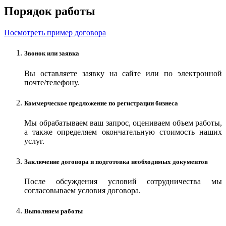
Порядок работы
Посмотреть пример договора
Звонок или заявка
Вы оставляете заявку на сайте или по электронной
почте/телефону.
Коммерческое предложение по регистрации бизнеса
Мы обрабатываем ваш запрос, оцениваем объем работы,
а также определяем окончательную стоимость наших
услуг.
Заключение договора и подготовка необходимых документов
После обсуждения условий сотрудничества мы
согласовываем условия договора.
Выполняем работы