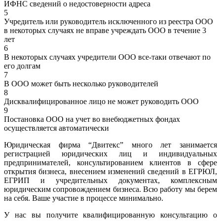
ИФНС сведений о недостоверности адреса
5
Учредитель или руководитель исключенного из реестра ООО
в некоторых случаях не вправе учреждать ООО в течение 3
лет
6
В некоторых случаях учредители ООО все-таки отвечают по
его долгам
7
В ООО может быть несколько руководителей
8
Дисквалифицированное лицо не может руководить ООО
9
Постановка ООО на учет во внебюджетных фондах
осуществляется автоматически
Юридическая фирма “Двитекс” много лет занимается
регистрацией юридических лиц и индивидуальных
предпринимателей, консультированием клиентов в сфере
открытия бизнеса, внесением изменений сведений в ЕГРЮЛ,
ЕГРИП и учредительных документах, комплексным
юридическим сопровождением бизнеса. Всю работу мы берем
на себя. Ваше участие в процессе минимально.
У нас вы получите квалифицированную консультацию о