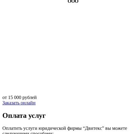
ООО
от 15 000 рублей
Заказать онлайн
Оплата услуг
Оплатить услуги юридической фирмы “Двитекс” вы можете
следующими способами: