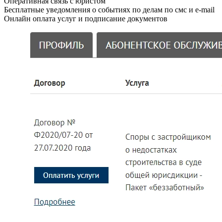
Оперативная связь с юристом
Бесплатные уведомления о событиях по делам по смс и e-mail
Онлайн оплата услуг и подписание документов