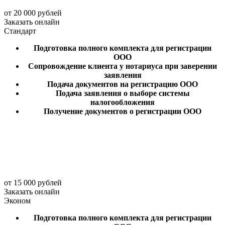
от 20 000 рублей
Заказать онлайн
Стандарт
Подготовка полного комплекта для регистрации
ООО
Сопровождение клиента у нотариуса при заверении
заявления
Подача документов на регистрацию ООО
Подача заявления о выборе системы
налогообложения
Получение документов о регистрации ООО
от 15 000 рублей
Заказать онлайн
Эконом
Подготовка полного комплекта для регистрации