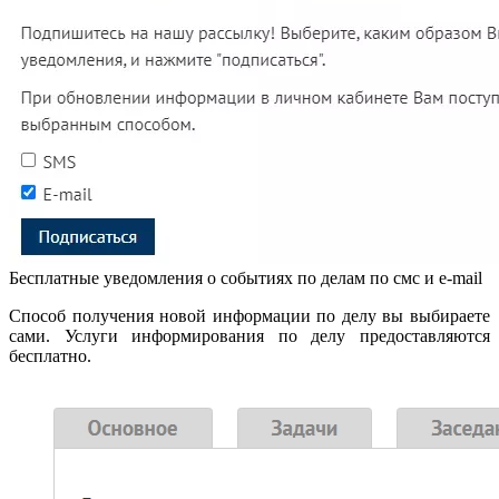
Бесплатные уведомления о событиях по делам по смс и e-mail
Способ получения новой информации по делу вы выбираете
сами. Услуги информирования по делу предоставляются
бесплатно.