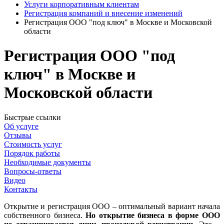
Услуги корпоративным клиентам
Регистрация компаний и внесение изменений
Регистрация ООО "под ключ" в Москве и Московской
области
Регистрация ООО "под
ключ" в Москве и
Московской области
Быстрые ссылки
Об услуге
Отзывы
Стоимость услуг
Порядок работы
Необходимые документы
Вопросы-ответы
Видео
Контакты
Открытие и регистрация ООО – оптимальный вариант начала
собственного бизнеса.
Но открытие бизнеса в форме ООО