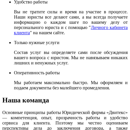
Удобство работы
Вы не тратите силы и время на участие в процессе.
Наши юристы все делают сами, а вы всегда получаете
информацию о каждом шаге по вашему делу от
персонального юриста и с помощью "
Личного кабинета
клиента
" на нашем сайте.
Только нужные услуги
Состав услуг вы определяете сами после обсуждения
вашего вопроса с юристом. Мы не навязываем никаких
лишних и ненужных услуг.
Оперативность работы
Мы работаем максимально быстро. Мы оформляем и
подаем документы без малейшего промедления.
Наша команда
Основные принципы работы Юридической фирмы «Двитекс»
— компетенция, опыт, прозрачность работы и удобство
сервиса для клиента. Поэтому мы честно оцениваем
перспективы дела до заключения договора, а также