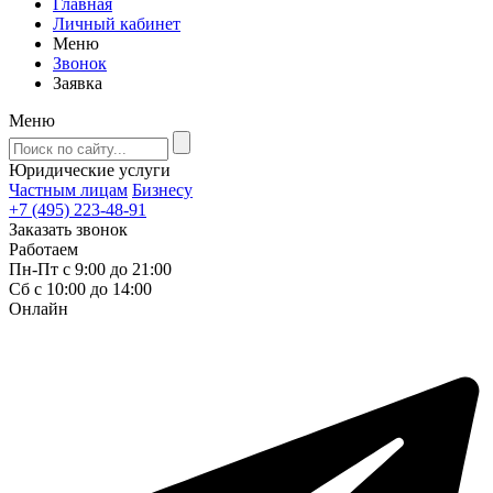
Главная
Личный кабинет
Меню
Звонок
Заявка
Меню
Юридические услуги
Частным лицам
Бизнесу
+7 (495) 223-48-91
Заказать звонок
Работаем
Пн-Пт с 9:00 до 21:00
Сб с 10:00 до 14:00
Онлайн