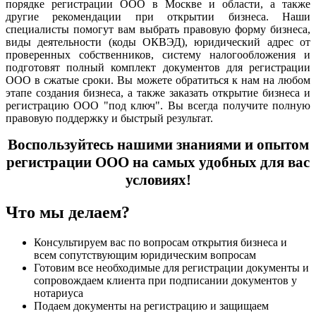
порядке регистрации ООО в Москве и области, а также
другие рекомендации при открытии бизнеса. Наши
специалисты помогут вам выбрать правовую форму бизнеса,
виды деятельности (коды ОКВЭД), юридический адрес от
проверенных собственников, систему налогообложения и
подготовят полный комплект документов для регистрации
ООО в сжатые сроки. Вы можете обратиться к нам на любом
этапе создания бизнеса, а также заказать открытие бизнеса и
регистрацию ООО "под ключ". Вы всегда получите полную
правовую поддержку и быстрый результат.
Воспользуйтесь нашими знаниями и опытом
регистрации ООО на самых удобных для вас
условиях!
Что мы делаем?
Консультируем вас по вопросам открытия бизнеса и
всем сопутствующим юридическим вопросам
Готовим все необходимые для регистрации документы и
сопровождаем клиента при подписании документов у
нотариуса
Подаем документы на регистрацию и защищаем