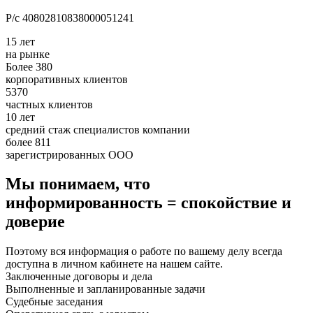
Р/с 40802810838000051241
15 лет
на рынке
Более 380
корпоративных клиентов
5370
частных клиентов
10 лет
средний стаж специалистов компании
более 811
зарегистрированных ООО
Мы понимаем, что
информированность = спокойствие и
доверие
Поэтому вся информация о работе по вашему делу всегда
доступна в личном кабинете на нашем сайте.
Заключенные договоры и дела
Выполненные и запланированные задачи
Судебные заседания