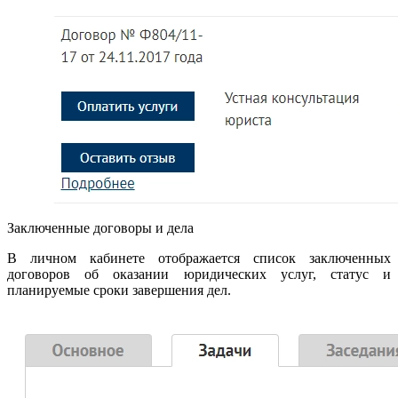
Заключенные договоры и дела
В личном кабинете отображается список заключенных
договоров об оказании юридических услуг, статус и
планируемые сроки завершения дел.