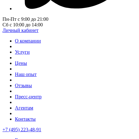
Пн-Пт с 9:00 до 21:00
Сб с 10:00 до 14:00
Личный кабинет
О компании
Услуги
Цены
Наш опыт
Отзывы
Пресс-центр
Агентам
Контакты
+7 (495) 223-48-91