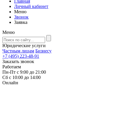
Главная
Личный кабинет
Меню
Звонок
Заявка
Меню
Юридические услуги
Частным лицам
Бизнесу
+7 (495) 223-48-91
Заказать звонок
Работаем
Пн-Пт с 9:00 до 21:00
Сб с 10:00 до 14:00
Онлайн