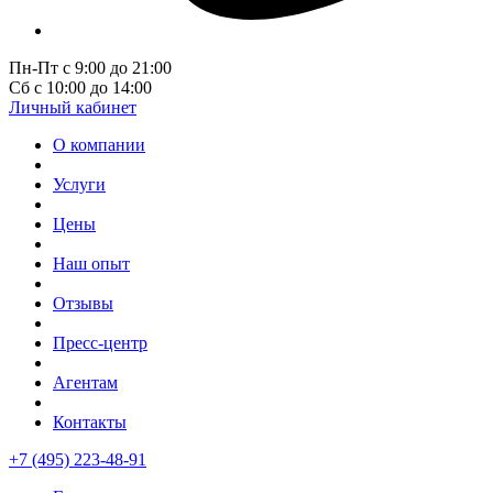
Пн-Пт с 9:00 до 21:00
Сб с 10:00 до 14:00
Личный кабинет
О компании
Услуги
Цены
Наш опыт
Отзывы
Пресс-центр
Агентам
Контакты
+7 (495) 223-48-91