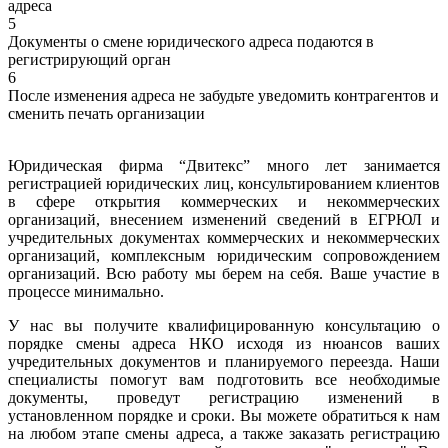
адреса
5
Документы о смене юридического адреса подаются в
регистрирующий орган
6
После изменения адреса не забудьте уведомить контрагентов и
сменить печать организации
Юридическая фирма “Двитекс” много лет занимается
регистрацией юридических лиц, консультированием клиентов
в сфере открытия коммерческих и некоммерческих
организаций, внесением изменений сведений в ЕГРЮЛ и
учредительных документах коммерческих и некоммерческих
организаций, комплексным юридическим сопровождением
организаций. Всю работу мы берем на себя. Ваше участие в
процессе минимально.
У нас вы получите квалифицированную консультацию о
порядке смены адреса НКО исходя из нюансов ваших
учредительных документов и планируемого переезда. Наши
специалисты помогут вам подготовить все необходимые
документы, проведут регистрацию изменений в
установленном порядке и сроки. Вы можете обратиться к нам
на любом этапе смены адреса, а также заказать регистрацию