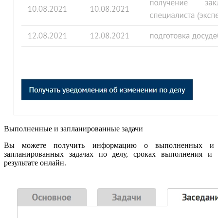
Выполненные и запланированные задачи
Вы можете получить информацию о выполненных и
запланированных задачах по делу, сроках выполнения и
результате онлайн.