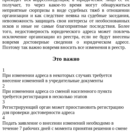
получает, то через какое-то время могут обнаружиться
неприятные сюрпризы в виде судебных тяжб в отношении
организации и как следствие неявка на судебные заседания,
невозможность защищать свои интересы от необоснованных
исков и иные не самые благоприятные последствия. Более
того, недостоверность юридического адреса может повлечь
исключение организации из реестра, если не будут внесены
вовремя достоверные сведения о юридическом адресе.
Поэтому так важно вовремя вносить все изменения в реестр.
Это важно
1
При изменении адреса в некоторых случаях требуется
внесение изменений в учредительные документы
2
При изменении адреса со сменой населенного пункта
требуется регистрация в несколько этапов
3
Регистрирующий орган может приостановить регистрацию
для проверки достоверности адреса
4
Подать заявление о внесении изменений необходимо в
течение 7 рабочих дней с момента принятия решения о смене