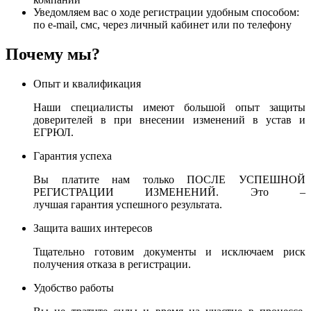
Уведомляем вас о ходе регистрации удобным способом:
по e-mail, смс, через личный кабинет или по телефону
Почему мы?
Опыт и квалификация
Наши специалисты имеют большой опыт защиты
доверителей в при внесении изменений в устав и
ЕГРЮЛ.
Гарантия успеха
Вы платите нам только ПОСЛЕ УСПЕШНОЙ
РЕГИСТРАЦИИ ИЗМЕНЕНИЙ. Это –
лучшая гарантия успешного результата.
Защита ваших интересов
Тщательно готовим документы и исключаем риск
получения отказа в регистрации.
Удобство работы