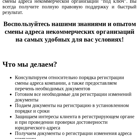
смены адреса некоммерческой организации "под ключ". Вы
всегда получите полную правовую поддержку и быстрый
результат.
Воспользуйтесь нашими знаниями и опытом
смены адреса некоммерческих организаций
на самых удобных для вас условиях!
Что мы делаем?
Консультируем относительно порядка регистрации
смены адреса компании, а также предоставляем
перечень необходимых документов
Готовим все необходимые для регистрации изменений
документы
Подаем документы на регистрацию в установленном
порядке и сроки
Защищаем интересы клиента в регистрирующем органе
и при проведении проверки достоверности
юридического адреса
Получаем документы о регистрации изменения адреса
компании