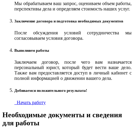
Мы обрабатываем ваш запрос, оцениваем объем работы,
перспективы дела и определяем стоимость наших услуг.
Заключение договора и подготовка необходимых документов
После обсуждения условий сотрудничества мы
согласовываем условия договора.
Выполняем работы
Заключаем договор, после чего вам назначается
персональный юрист, который будет вести ваше дело.
Также вам предоставляется доступ в личный кабинет с
полной информацией о движении вашего дела.
Добиваемся положительного результата!
Начать работу
Необходимые документы и сведения
для работы