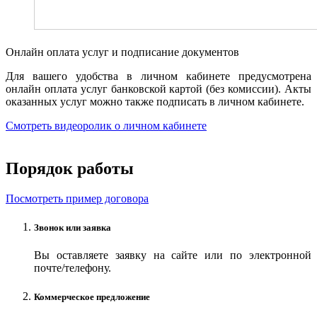
Онлайн оплата услуг и подписание документов
Для вашего удобства в личном кабинете предусмотрена
онлайн оплата услуг банковской картой (без комиссии). Акты
оказанных услуг можно также подписать в личном кабинете.
Смотреть видеоролик о личном кабинете
Порядок работы
Посмотреть пример договора
Звонок или заявка
Вы оставляете заявку на сайте или по электронной
почте/телефону.
Коммерческое предложение