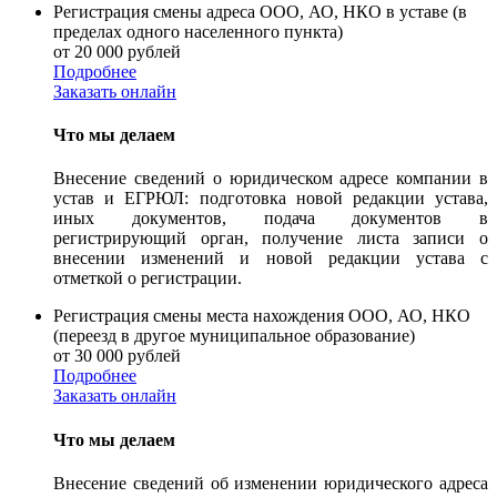
Регистрация смены адреса ООО, АО, НКО в уставе (в
пределах одного населенного пункта)
от 20 000 рублей
Подробнее
Заказать онлайн
Что мы делаем
Внесение сведений о юридическом адресе компании в
устав и ЕГРЮЛ: подготовка новой редакции устава,
иных документов, подача документов в
регистрирующий орган, получение листа записи о
внесении изменений и новой редакции устава с
отметкой о регистрации.
Регистрация смены места нахождения ООО, АО, НКО
(переезд в другое муниципальное образование)
от 30 000 рублей
Подробнее
Заказать онлайн
Что мы делаем
Внесение сведений об изменении юридического адреса