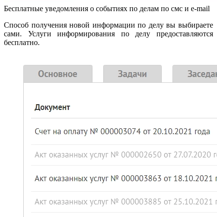
Бесплатные уведомления о событиях по делам по смс и e-mail
Способ получения новой информации по делу вы выбираете
сами. Услуги информирования по делу предоставляются
бесплатно.