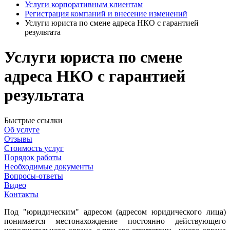
Услуги корпоративным клиентам
Регистрация компаний и внесение изменений
Услуги юриста по смене адреса НКО с гарантией
результата
Услуги юриста по смене
адреса НКО с гарантией
результата
Быстрые ссылки
Об услуге
Отзывы
Стоимость услуг
Порядок работы
Необходимые документы
Вопросы-ответы
Видео
Контакты
Под "юридическим" адресом (адресом юридического лица)
понимается местонахождение постоянно действующего