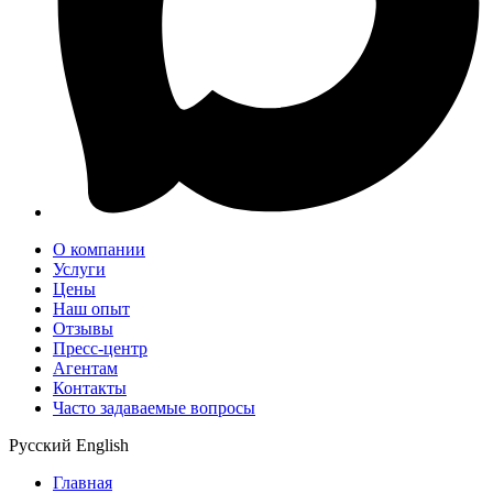
О компании
Услуги
Цены
Наш опыт
Отзывы
Пресс-центр
Агентам
Контакты
Часто задаваемые вопросы
Русский
English
Главная