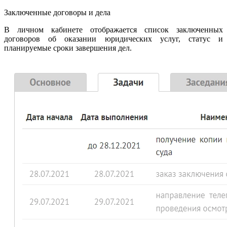
Заключенные договоры и дела
В личном кабинете отображается список заключенных
договоров об оказании юридических услуг, статус и
планируемые сроки завершения дел.