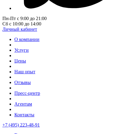
Пн-Пт с 9:00 до 21:00
Сб с 10:00 до 14:00
Личный кабинет
О компании
Услуги
Цены
Наш опыт
Отзывы
Пресс-центр
Агентам
Контакты
+7 (495) 223-48-91