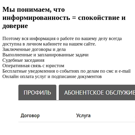
Мы понимаем, что
информированность = спокойствие и
доверие
Поэтому вся информация о работе по вашему делу всегда
доступна в личном кабинете на нашем сайте.
Заключенные договоры и дела
Выполненные и запланированные задачи
Судебные заседания
Оперативная связь с юристом
Бесплатные уведомления о событиях по делам по смс и e-mail
Онлайн оплата услуг и подписание документов