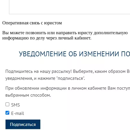
Оперативная связь с юристом
Вы можете позвонить или направить юристу дополнительную
информацию по делу через личный кабинет.