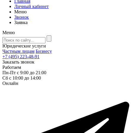
Главная
Личный кабинет
Меню
Звонок
Заявка
Меню
Юридические услуги
Частным лицам
Бизнесу
+7 (495) 223-48-91
Заказать звонок
Работаем
Пн-Пт с 9:00 до 21:00
Сб с 10:00 до 14:00
Онлайн