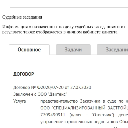
Судебные заседания
Информация о назначенных по делу судебных заседаниях и их
результате также отображается в личном кабинете клиента.