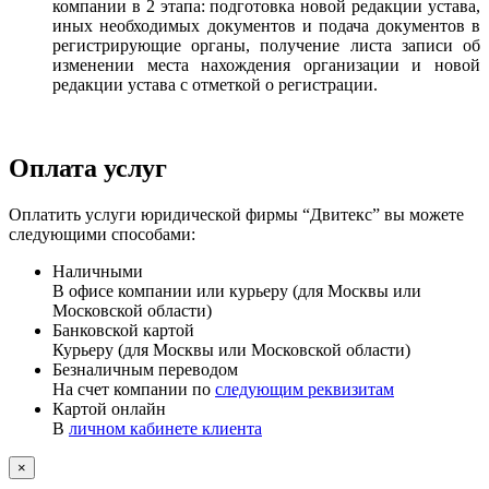
компании в 2 этапа: подготовка новой редакции устава,
иных необходимых документов и подача документов в
регистрирующие органы, получение листа записи об
изменении места нахождения организации и новой
редакции устава с отметкой о регистрации.
Оплата услуг
Оплатить услуги юридической фирмы “Двитекс” вы можете
следующими способами:
Наличными
В офисе компании или курьеру (для Москвы или
Московской области)
Банковской картой
Курьеру (для Москвы или Московской области)
Безналичным переводом
На счет компании по
следующим реквизитам
Картой онлайн
В
личном кабинете клиента
×