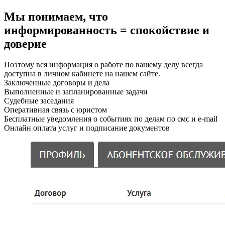
Мы понимаем, что
информированность = спокойствие и
доверие
Поэтому вся информация о работе по вашему делу всегда
доступна в личном кабинете на нашем сайте.
Заключенные договоры и дела
Выполненные и запланированные задачи
Судебные заседания
Оперативная связь с юристом
Бесплатные уведомления о событиях по делам по смс и e-mail
Онлайн оплата услуг и подписание документов