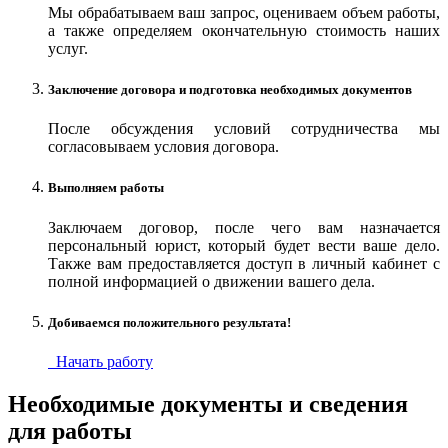
Мы обрабатываем ваш запрос, оцениваем объем работы,
а также определяем окончательную стоимость наших
услуг.
Заключение договора и подготовка необходимых документов
После обсуждения условий сотрудничества мы
согласовываем условия договора.
Выполняем работы
Заключаем договор, после чего вам назначается
персональный юрист, который будет вести ваше дело.
Также вам предоставляется доступ в личный кабинет с
полной информацией о движении вашего дела.
Добиваемся положительного результата!
Начать работу
Необходимые документы и сведения
для работы