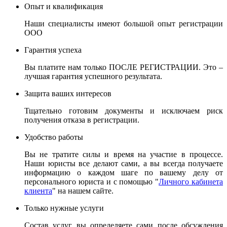
Опыт и квалификация
Наши специалисты имеют большой опыт регистрации
ООО
Гарантия успеха
Вы платите нам только ПОСЛЕ РЕГИСТРАЦИИ. Это –
лучшая гарантия успешного результата.
Защита ваших интересов
Тщательно готовим документы и исключаем риск
получения отказа в регистрации.
Удобство работы
Вы не тратите силы и время на участие в процессе.
Наши юристы все делают сами, а вы всегда получаете
информацию о каждом шаге по вашему делу от
персонального юриста и с помощью "
Личного кабинета
клиента
" на нашем сайте.
Только нужные услуги
Состав услуг вы определяете сами после обсуждения