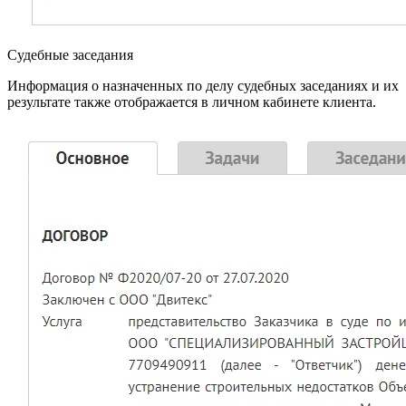
Судебные заседания
Информация о назначенных по делу судебных заседаниях и их
результате также отображается в личном кабинете клиента.