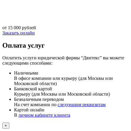
от 15 000 рублей
Заказать онлайн
Оплата услуг
Оплатить услуги юридической фирмы “Двитекс” вы можете
следующими способами:
Наличными
В офисе компании или курьеру (для Москвы или
Московской области)
Банковской картой
Курьеру (для Москвы или Московской области)
Безналичным переводом
На счет компании по
следующим реквизитам
Картой онлайн
В
личном кабинете клиента
×