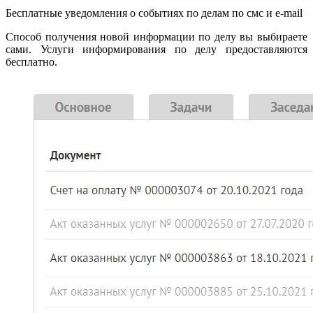
Бесплатные уведомления о событиях по делам по смс и e-mail
Способ получения новой информации по делу вы выбираете
сами. Услуги информирования по делу предоставляются
бесплатно.