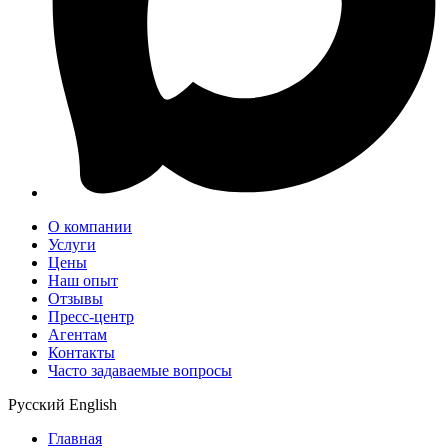
О компании
Услуги
Цены
Наш опыт
Отзывы
Пресс-центр
Агентам
Контакты
Часто задаваемые вопросы
Русский
English
Главная