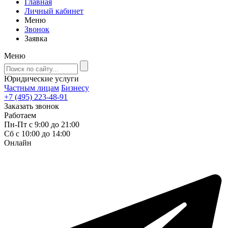
Главная
Личный кабинет
Меню
Звонок
Заявка
Меню
Юридические услуги
Частным лицам
Бизнесу
+7 (495) 223-48-91
Заказать звонок
Работаем
Пн-Пт с 9:00 до 21:00
Сб с 10:00 до 14:00
Онлайн