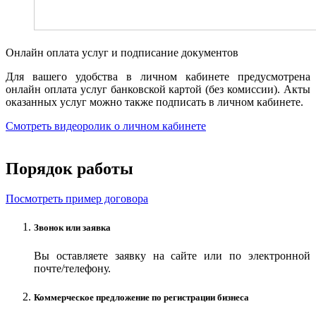
Онлайн оплата услуг и подписание документов
Для вашего удобства в личном кабинете предусмотрена
онлайн оплата услуг банковской картой (без комиссии). Акты
оказанных услуг можно также подписать в личном кабинете.
Смотреть видеоролик о личном кабинете
Порядок работы
Посмотреть пример договора
Звонок или заявка
Вы оставляете заявку на сайте или по электронной
почте/телефону.
Коммерческое предложение по регистрации бизнеса