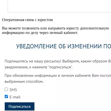
Оперативная связь с юристом
Вы можете позвонить или направить юристу дополнительную
информацию по делу через личный кабинет.