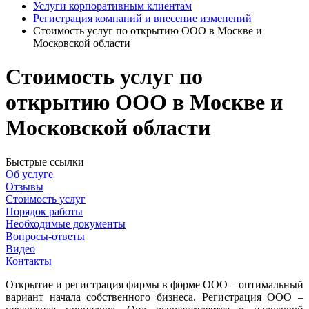
Услуги корпоративным клиентам
Регистрация компаний и внесение изменений
Стоимость услуг по открытию ООО в Москве и
Московской области
Стоимость услуг по
открытию ООО в Москве и
Московской области
Быстрые ссылки
Об услуге
Отзывы
Стоимость услуг
Порядок работы
Необходимые документы
Вопросы-ответы
Видео
Контакты
Открытие и регистрация фирмы в форме ООО – оптимальный
вариант начала собственного бизнеса. Регистрация ООО –