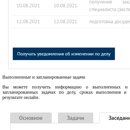
Выполненные и запланированные задачи
Вы можете получить информацию о выполненных и
запланированных задачах по делу, сроках выполнения и
результате онлайн.