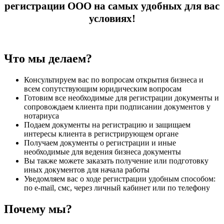
регистрации ООО на самых удобных для вас
условиях!
Что мы делаем?
Консультируем вас по вопросам открытия бизнеса и
всем сопутствующим юридическим вопросам
Готовим все необходимые для регистрации документы и
сопровождаем клиента при подписании документов у
нотариуса
Подаем документы на регистрацию и защищаем
интересы клиента в регистрирующем органе
Получаем документы о регистрации и иные
необходимые для ведения бизнеса документы
Вы также можете заказать получение или подготовку
иных документов для начала работы
Уведомляем вас о ходе регистрации удобным способом:
по e-mail, смс, через личный кабинет или по телефону
Почему мы?