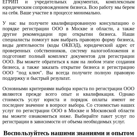
ЕГРИП и учредительных документах, комплексным
юридическим сопровождением бизнеса. Всю работу мы берем
на себя. Ваше участие в процессе минимально.
У нас вы получите квалифицированную консультацию о
порядке регистрации ООО в Москве и области, а также
другие рекомендации при открытии бизнеса. Наши
специалисты помогут вам выбрать правовую форму бизнеса,
виды деятельности (коды ОКВЭД), юридический адрес от
проверенных собственников, систему налогообложения и
подготовят полный комплект документов для регистрации
ООО. Вы можете обратиться к нам на любом этапе создания
бизнеса, а также заказать открытие бизнеса и регистрацию
ООО "под ключ". Вы всегда получите полную правовую
поддержку и быстрый результат.
Основными критериями выбора юриста по регистрации ООО
являются прежде всего опыт и квалификация. Однако
стоимость услуг юриста и порядок оплаты имеют не
последнее значение в вопросе выбора. Со стоимостью наших
услуг по регистрации ООО в Москве и Московской области
вы можете ознакомиться ниже. Выбирайте пакет услуг по
регистрации в зависимости от объема необходимых услуг.
Воспользуйтесь нашими знаниями и опытом