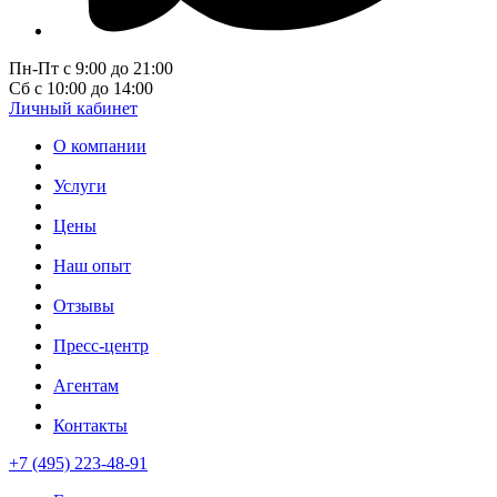
Пн-Пт с 9:00 до 21:00
Сб с 10:00 до 14:00
Личный кабинет
О компании
Услуги
Цены
Наш опыт
Отзывы
Пресс-центр
Агентам
Контакты
+7 (495) 223-48-91