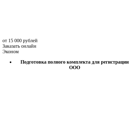
от 15 000 рублей
Заказать онлайн
Эконом
Подготовка полного комплекта для регистрации
ООО