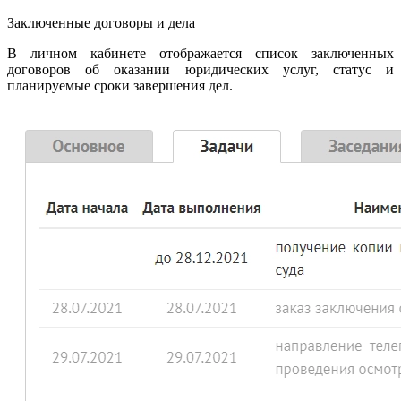
Заключенные договоры и дела
В личном кабинете отображается список заключенных
договоров об оказании юридических услуг, статус и
планируемые сроки завершения дел.