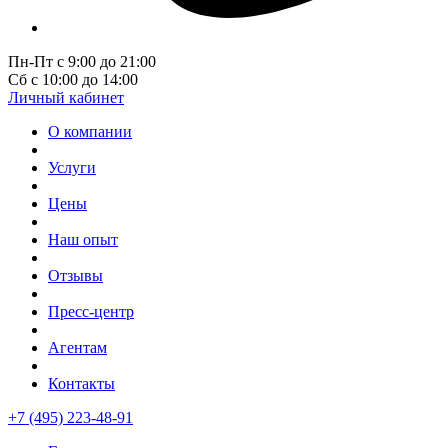
Пн-Пт с 9:00 до 21:00
Сб с 10:00 до 14:00
Личный кабинет
О компании
Услуги
Цены
Наш опыт
Отзывы
Пресс-центр
Агентам
Контакты
+7 (495) 223-48-91