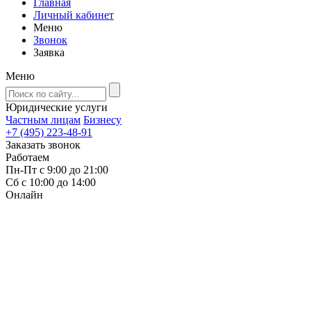
Главная
Личный кабинет
Меню
Звонок
Заявка
Меню
Юридические услуги
Частным лицам
Бизнесу
+7 (495) 223-48-91
Заказать звонок
Работаем
Пн-Пт с 9:00 до 21:00
Сб с 10:00 до 14:00
Онлайн