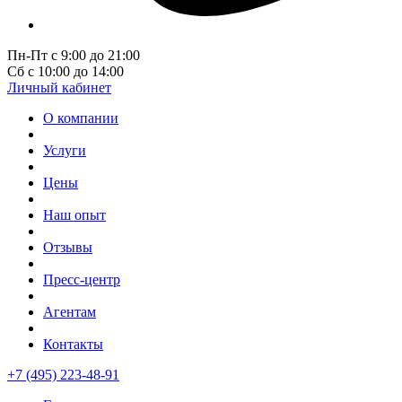
Пн-Пт с 9:00 до 21:00
Сб с 10:00 до 14:00
Личный кабинет
О компании
Услуги
Цены
Наш опыт
Отзывы
Пресс-центр
Агентам
Контакты
+7 (495) 223-48-91