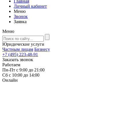
Главная
Личный кабинет
Меню
Звонок
Заявка
Меню
Юридические услуги
Частным лицам
Бизнесу
+7 (495) 223-48-91
Заказать звонок
Работаем
Пн-Пт с 9:00 до 21:00
Сб с 10:00 до 14:00
Онлайн