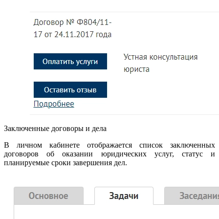
Заключенные договоры и дела
В личном кабинете отображается список заключенных
договоров об оказании юридических услуг, статус и
планируемые сроки завершения дел.