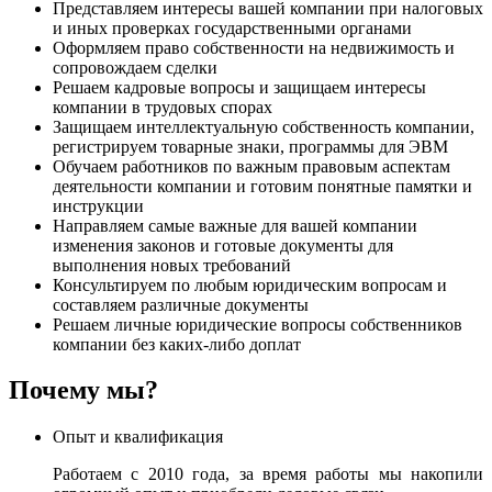
Представляем интересы вашей компании при налоговых
и иных проверках государственными органами
Оформляем право собственности на недвижимость и
сопровождаем сделки
Решаем кадровые вопросы и защищаем интересы
компании в трудовых спорах
Защищаем интеллектуальную собственность компании,
регистрируем товарные знаки, программы для ЭВМ
Обучаем работников по важным правовым аспектам
деятельности компании и готовим понятные памятки и
инструкции
Направляем самые важные для вашей компании
изменения законов и готовые документы для
выполнения новых требований
Консультируем по любым юридическим вопросам и
составляем различные документы
Решаем личные юридические вопросы собственников
компании без каких-либо доплат
Почему мы?
Опыт и квалификация
Работаем с 2010 года, за время работы мы накопили