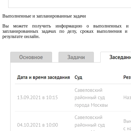
Выполненные и запланированные задачи
Вы можете получить информацию о выполненных и
запланированных задачах по делу, сроках выполнения и
результате онлайн.