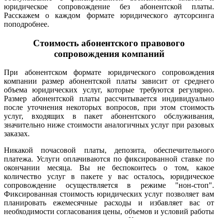
юридическое сопровождение без абонентской платы.
Расскажем о каждом формате юридического аутсорсинга
поподробнее.
Стоимость абонентского правового
сопровождения компаний
При абонентском формате юридического сопровождения
компании размер абонентской платы зависит от среднего
объема юридических услуг, которые требуются регулярно.
Размер абонентской платы рассчитывается индивидуально
после уточнения некоторых вопросов, при этом стоимость
услуг, входящих в пакет абонентского обслуживания,
значительно ниже стоимости аналогичных услуг при разовых
заказах.
Никакой почасовой платы, депозита, обеспечительного
платежа. Услуги оплачиваются по фиксированной ставке по
окончании месяца. Вы не беспокоитесь о том, какое
количество услуг в пакете у вас осталось, юридическое
сопровождение осуществляется в режиме "нон-стоп".
Фиксированная стоимость юридических услуг позволяет вам
планировать ежемесячные расходы и избавляет вас от
необходимости согласования цены, объемов и условий работы