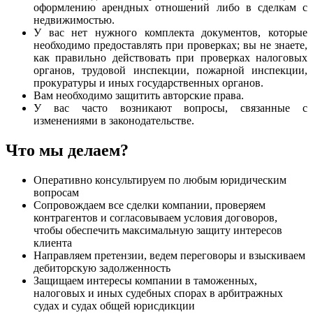
оформлению арендных отношений либо в сделкам с
недвижимостью.
У вас нет нужного комплекта документов, которые
необходимо предоставлять при проверках; вы не знаете,
как правильно действовать при проверках налоговых
органов, трудовой инспекции, пожарной инспекции,
прокуратуры и иных государственных органов.
Вам необходимо защитить авторские права.
У вас часто возникают вопросы, связанные с
изменениями в законодательстве.
Что мы делаем?
Оперативно консультируем по любым юридическим
вопросам
Сопровождаем все сделки компании, проверяем
контрагентов и согласовываем условия договоров,
чтобы обеспечить максимальную защиту интересов
клиента
Направляем претензии, ведем переговоры и взыскиваем
дебиторскую задолженность
Защищаем интересы компании в таможенных,
налоговых и иных судебных спорах в арбитражных
судах и судах общей юрисдикции