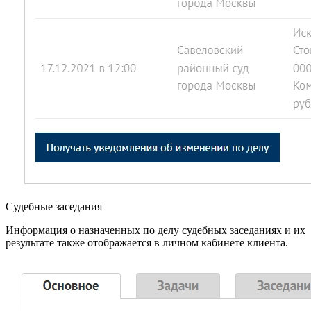
Судебные заседания
Информация о назначенных по делу судебных заседаниях и их
результате также отображается в личном кабинете клиента.