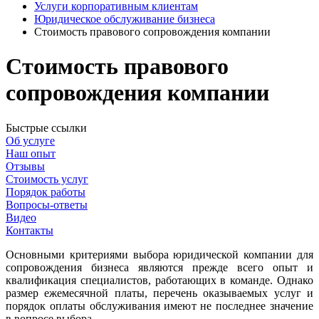
Услуги корпоративным клиентам
Юридическое обслуживание бизнеса
Стоимость правового сопровождения компании
Стоимость правового
сопровождения компании
Быстрые ссылки
Об услуге
Наш опыт
Отзывы
Стоимость услуг
Порядок работы
Вопросы-ответы
Видео
Контакты
Основными критериями выбора юридической компании для
сопровождения бизнеса являются прежде всего опыт и
квалификация специалистов, работающих в команде. Однако
размер ежемесячной платы, перечень оказываемых услуг и
порядок оплаты обслуживания имеют не последнее значение
в вопросе выбора.