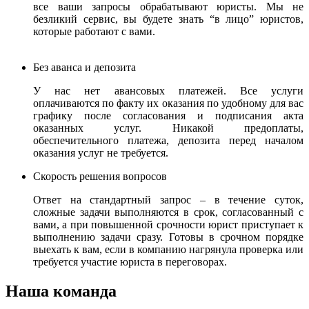
все ваши запросы обрабатывают юристы.
Мы не
безликий сервис, вы будете знать “в лицо” юристов,
которые работают с вами.
Без аванса и депозита
У нас нет авансовых платежей. Все услуги
оплачиваются по факту их оказания по удобному для вас
графику после согласования и подписания акта
оказанных услуг. Никакой предоплаты,
обеспечительного платежа, депозита перед началом
оказания услуг не требуется.
Скорость решения вопросов
Ответ на стандартный запрос – в течение суток,
сложные задачи выполняются в срок, согласованный с
вами, а при повышенной срочности юрист приступает к
выполнению задачи сразу. Готовы в срочном порядке
выехать к вам, если в компанию нагрянула проверка или
требуется участие юриста в переговорах.
Наша команда