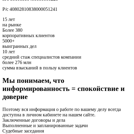
Р/с 40802810838000051241
15 лет
на рынке
Более 380
корпоративных клиентов
5000+
выигранных дел
10 лет
средний стаж специалистов компании
более 276 млн
сумма взысканий в пользу клиентов
Мы понимаем, что
информированность = спокойствие и
доверие
Поэтому вся информация о работе по вашему делу всегда
доступна в личном кабинете на нашем сайте.
Заключенные договоры и дела
Выполненные и запланированные задачи
Судебные заседания