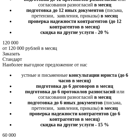
согласования разногласий
в месяц
подготовка до 12 иных документов
(письма,
претензии, заявления, приказы)
в месяц
проверка надежности контрагентов
(до 12
контрагентов в месяц)
скидка на другие услуги - 20 %
120 000
от 120 000 рублей в месяц
Заказать
Стандарт
Наиболее выгодное предложение от нас
устные и письменные
консультации юриста
(до 6
часов в месяц)
подготовка до 6 договоров
в месяц
подготовка до 6 протоколов разногласий
или
согласования разногласий
в месяц
подготовка до 6 иных документов
(письма,
претензии, заявления, приказы)
в месяц
проверка надежности контрагентов
(до 6
контрагентов в месяц)
скидка на другие услуги - 15 %
60 000