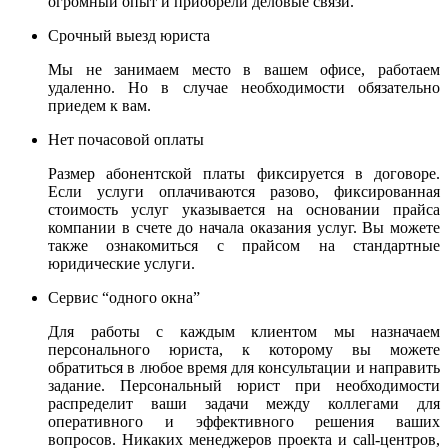
огромный опыт и приобрели деловые связи.
Срочный выезд юриста
Мы не занимаем место в вашем офисе, работаем
удаленно. Но в случае необходимости обязательно
приедем к вам.
Нет почасовой оплаты
Размер абонентской платы фиксируется в договоре.
Если услуги оплачиваются разово, фиксированная
стоимость услуг указывается на основании прайса
компании в счете до начала оказания услуг. Вы можете
также ознакомиться с прайсом на стандартные
юридические услуги.
Сервис “одного окна”
Для работы с каждым клиентом мы назначаем
персонального юриста, к которому вы можете
обратиться в любое время для консультации и направить
задание. Персональный юрист при необходимости
распределит ваши задачи между коллегами для
оперативного и эффективного решения ваших
вопросов. Никаких менеджеров проекта и call-центров,