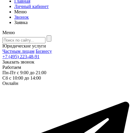
Главная
Личный кабинет
Меню
Звонок
Заявка
Меню
Юридические услуги
Частным лицам
Бизнесу
+7 (495) 223-48-91
Заказать звонок
Работаем
Пн-Пт с 9:00 до 21:00
Сб с 10:00 до 14:00
Онлайн