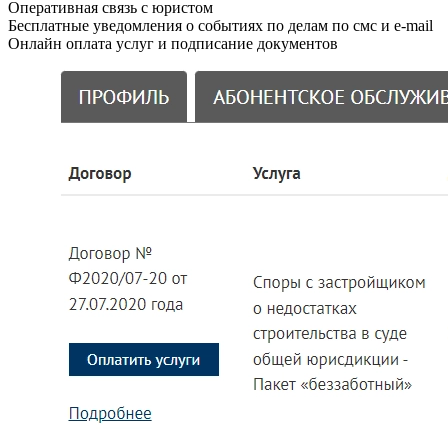
Оперативная связь с юристом
Бесплатные уведомления о событиях по делам по смс и e-mail
Онлайн оплата услуг и подписание документов