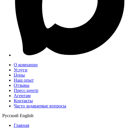
О компании
Услуги
Цены
Наш опыт
Отзывы
Пресс-центр
Агентам
Контакты
Часто задаваемые вопросы
Русский
English
Главная