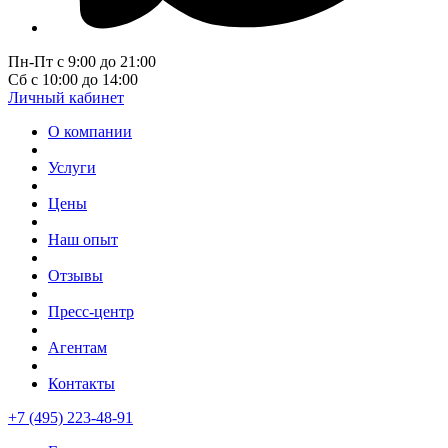
Пн-Пт с 9:00 до 21:00
Сб с 10:00 до 14:00
Личный кабинет
О компании
Услуги
Цены
Наш опыт
Отзывы
Пресс-центр
Агентам
Контакты
+7 (495) 223-48-91