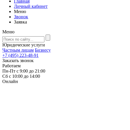
Главная
Личный кабинет
Меню
Звонок
Заявка
Меню
Юридические услуги
Частным лицам
Бизнесу
+7 (495) 223-48-91
Заказать звонок
Работаем
Пн-Пт с 9:00 до 21:00
Сб с 10:00 до 14:00
Онлайн