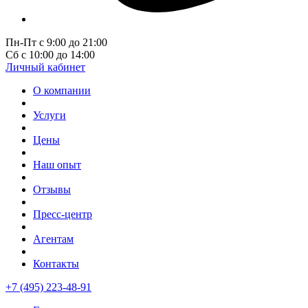
Пн-Пт с 9:00 до 21:00
Сб с 10:00 до 14:00
Личный кабинет
О компании
Услуги
Цены
Наш опыт
Отзывы
Пресс-центр
Агентам
Контакты
+7 (495) 223-48-91