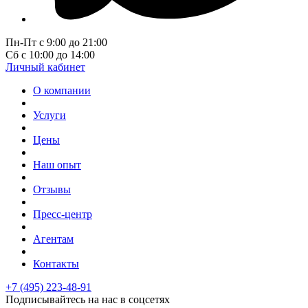
Пн-Пт с 9:00 до 21:00
Сб с 10:00 до 14:00
Личный кабинет
О компании
Услуги
Цены
Наш опыт
Отзывы
Пресс-центр
Агентам
Контакты
+7 (495) 223-48-91
Подписывайтесь на нас в соцсетях