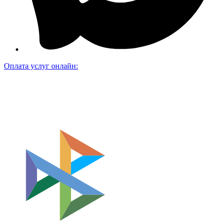
Оплата услуг онлайн: