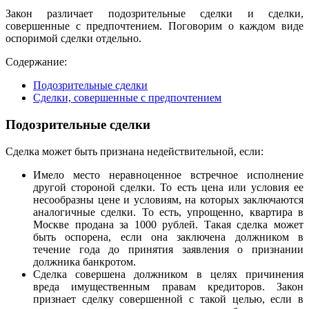
Закон различает подозрительные сделки и сделки,
совершенные с предпочтением. Поговорим о каждом виде
оспоримой сделки отдельно.
Содержание:
Подозрительные сделки
Сделки, совершенные с предпочтением
Подозрительные сделки
Сделка может быть признана недействительной, если:
Имело место неравноценное встречное исполнение
другой стороной сделки. То есть цена или условия ее
несообразны цене и условиям, на которых заключаются
аналогичные сделки. То есть, упрощенно, квартира в
Москве продана за 1000 рублей. Такая сделка может
быть оспорена, если она заключена должником в
течение года до принятия заявления о признании
должника банкротом.
Сделка совершена должником в целях причинения
вреда имущественным правам кредиторов. Закон
признает сделку совершенной с такой целью, если в