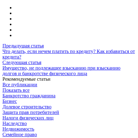
Предыдущая статья
Что делать, если нечем платить по кредиту? Как избавиться от
кредита?
Следующая статья
Имущество, не подлежащее взысканию при взысканию
долгов и банкротстве физического лица
Рекомендуемые статьи
Все публикации
Показать все
Банкротство гражданина
Бизнес
Долевое строительство
Защита прав потребителей
Налоги физических лиц
Наследство
Недвижимость
Семейное право