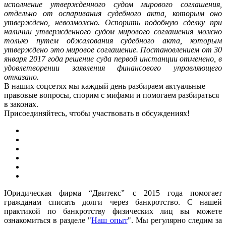
исполнение утвержденного судом мирового соглашения,
отдельно от оспаривания судебного акта, которым оно
утверждено, невозможно. Оспорить подобную сделку при
наличии утвержденного судом мирового соглашения можно
только путем обжалования судебного акта, которым
утверждено это мировое соглашение. Постановлением от 30
января 2017 года решение суда первой инстанции отменено, в
удовлетворении заявления финансового управляющего
отказано.
В наших соцсетях мы каждый день разбираем актуальные
правовые вопросы, спорим с мифами и помогаем разбираться
в законах.
Присоединяйтесь, чтобы участвовать в обсуждениях!
Юридическая фирма “Двитекс” с 2015 года помогает
гражданам списать долги через банкротство. С нашей
практикой по банкротству физических лиц вы можете
ознакомиться в разделе "
Наш опыт
". Мы регулярно следим за