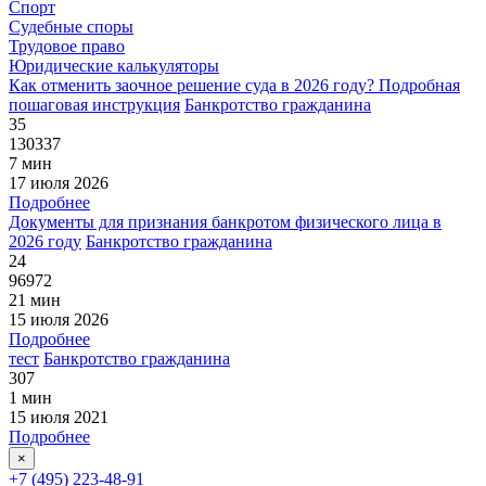
Спорт
Судебные споры
Трудовое право
Юридические калькуляторы
Как отменить заочное решение суда в 2026 году? Подробная
пошаговая инструкция
Банкротство гражданина
35
130337
7 мин
17 июля 2026
Подробнее
Документы для признания банкротом физического лица в
2026 году
Банкротство гражданина
24
96972
21 мин
15 июля 2026
Подробнее
тест
Банкротство гражданина
307
1 мин
15 июля 2021
Подробнее
×
+7 (495) 223-48-91