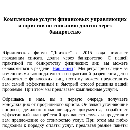
Комплексные услуги финансовых управляющих
и юристов по списанию долгов через
банкротство
Юридическая фирма “Двитекс” с 2015 года помогает
гражданам списать долги через банкротство. С нашей
практикой по банкротству физических лиц вы можете
ознакомиться в разделе "
Наш опыт
". Мы регулярно следим за
изменениями законодательства и практикой разрешения дел о
банкротстве физических лиц, поэтому можем предоставить
вам самый эффективный и быстрый способ решения вашей
проблемы. При этом мы предлагаем комплексные услуги.
Обращаясь к нам, вы в первую очередь получаете
консультацию от профильного юриста. Он задаст уточняющие
вопросы, детально проанализирует документы, разработает
эффективный план действий для вашего случая и представит
вам предложение со стоимостью услуг. При этом мы гибко
подходим к порядку оплаты услуг, предлагая разные пакеты