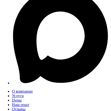
О компании
Услуги
Цены
Наш опыт
Отзывы