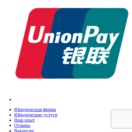
Юридическая фирма
Юридические услуги
Наш опыт
Отзывы
Вакансии