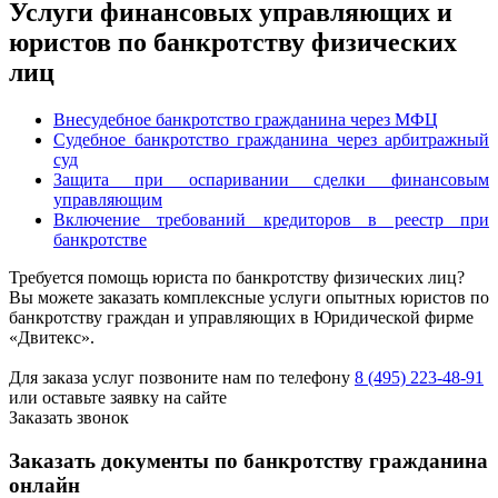
Услуги финансовых управляющих и
юристов по банкротству физических
лиц
Внесудебное банкротство гражданина через МФЦ
Судебное банкротство гражданина через арбитражный
суд
Защита при оспаривании сделки финансовым
управляющим
Включение требований кредиторов в реестр при
банкротстве
Требуется помощь юриста по банкротству физических лиц?
Вы можете заказать комплексные услуги опытных юристов по
банкротству граждан и управляющих в Юридической фирме
«Двитекс».
Для заказа услуг позвоните нам по телефону
8 (495) 223-48-91
или оставьте заявку на сайте
Заказать звонок
Заказать документы по банкротству гражданина
онлайн