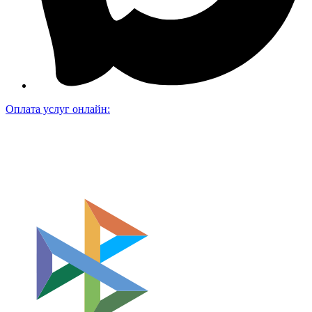
Оплата услуг онлайн: