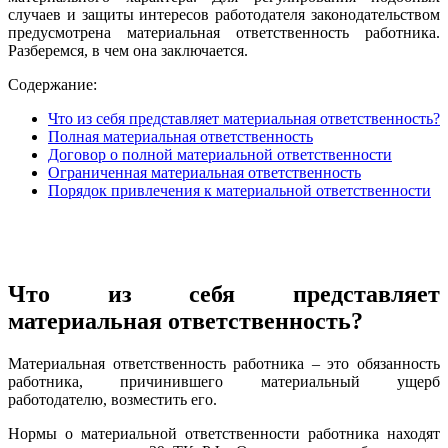
случаев и защиты интересов работодателя законодательством
предусмотрена материальная ответственность работника.
Разберемся, в чем она заключается.
Содержание:
Что из себя представляет материальная ответственность?
Полная материальная ответственность
Договор о полной материальной ответственности
Ограниченная материальная ответственность
Порядок привлечения к материальной ответственности
Что из себя представляет
материальная ответственность?
Материальная ответственность работника – это обязанность
работника, причинившего материальный ущерб
работодателю, возместить его.
Нормы о материальной ответственности работника находят