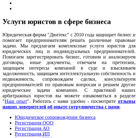
Услуги юристов в сфере бизнеса
Юридическая фирма "Двитекс" с 2010 года защищает бизнес и
помогает предпринимателям решать различные правовые
задачи. Мы предлагаем комплексные услуги юристов для
юридических лиц и индивидуальных предпринимателей.
Помогаем зарегистрировать бизнес, готовим и анализируем
договоры, иные документы, отвечаем на претензии,
защищаем интересы компаний в суде и взыскиваем
задолженность, защищаем интеллектуальную собственность и
недвижимость, сопровождаем сделки, консультируем
предпринимателей по правовым вопросам и решаем другие
юридические задачи компании. С практикой наших
арбитражных юристов вы можете ознакомиться в разделе
"
Наш опыт
". Работать с нами удобно - посмотрите
отзывы
наших доверителей об опыте сотрудничества с нами
.
Юридическое сопровождение бизнеса
Регистрация ООО
Регистрация АО
Регистрация ИП