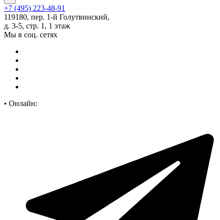
+7 (495) 223-48-91
119180, пер. 1-й Голутвинский,
д. 3-5, стр. 1, 1 этаж
Мы в соц. сетях
•
Онлайн: