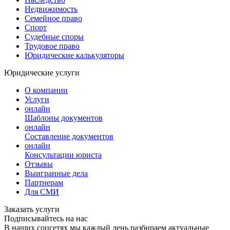
Недвижимость
Семейное право
Спорт
Судебные споры
Трудовое право
Юридические калькуляторы
Юридические услуги
О компании
Услуги
онлайн
Шаблоны документов
онлайн
Составление документов
онлайн
Консультации юриста
Отзывы
Выигранные дела
Партнерам
Для СМИ
Заказать услуги
Подписывайтесь на нас
В наших соцсетях мы каждый день разбираем актуальные