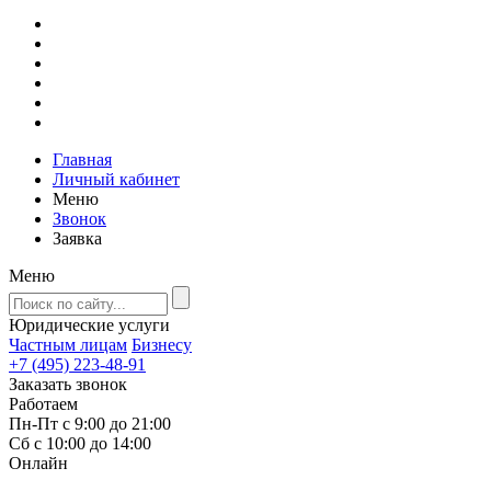
Главная
Личный кабинет
Меню
Звонок
Заявка
Меню
Юридические услуги
Частным лицам
Бизнесу
+7 (495) 223-48-91
Заказать звонок
Работаем
Пн-Пт с 9:00 до 21:00
Сб с 10:00 до 14:00
Онлайн