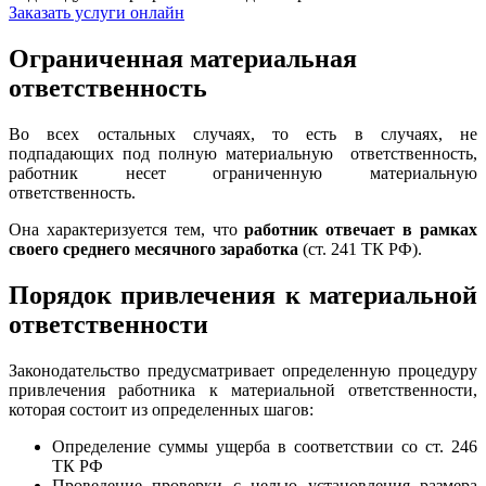
Заказать услуги онлайн
Ограниченная материальная
ответственность
Во всех остальных случаях, то есть в случаях, не
подпадающих под полную материальную ответственность,
работник несет ограниченную материальную
ответственность.
Она характеризуется тем, что
работник отвечает в рамках
своего среднего месячного заработка
(ст. 241 ТК РФ).
Порядок привлечения к материальной
ответственности
Законодательство предусматривает определенную процедуру
привлечения работника к материальной ответственности,
которая состоит из определенных шагов:
Определение суммы ущерба в соответствии со ст. 246
ТК РФ
Проведение проверки с целью установления размера