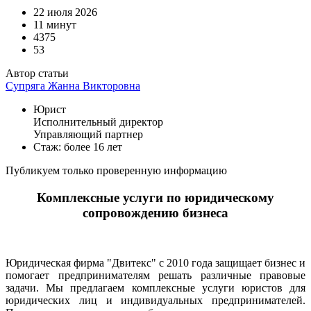
22 июля 2026
11 минут
4375
53
Автор статьи
Супряга Жанна Викторовна
Юрист
Исполнительный директор
Управляющий партнер
Стаж: более 16 лет
Публикуем только проверенную информацию
Комплексные услуги по юридическому
сопровождению бизнеса
Юридическая фирма "Двитекс" с 2010 года защищает бизнес и
помогает предпринимателям решать различные правовые
задачи. Мы предлагаем комплексные услуги юристов для
юридических лиц и индивидуальных предпринимателей.