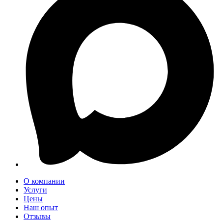
О компании
Услуги
Цены
Наш опыт
Отзывы