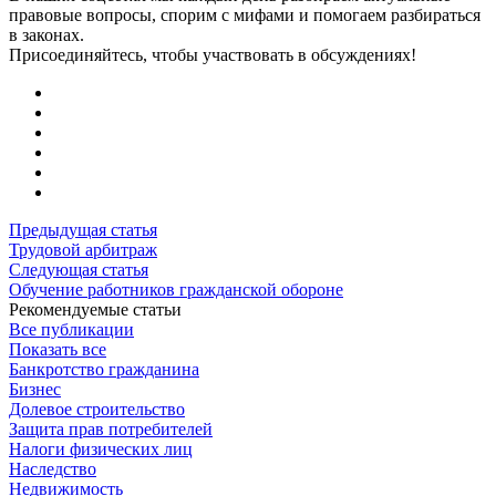
правовые вопросы, спорим с мифами и помогаем разбираться
в законах.
Присоединяйтесь, чтобы участвовать в обсуждениях!
Предыдущая статья
Трудовой арбитраж
Следующая статья
Обучение работников гражданской обороне
Рекомендуемые статьи
Все публикации
Показать все
Банкротство гражданина
Бизнес
Долевое строительство
Защита прав потребителей
Налоги физических лиц
Наследство
Недвижимость