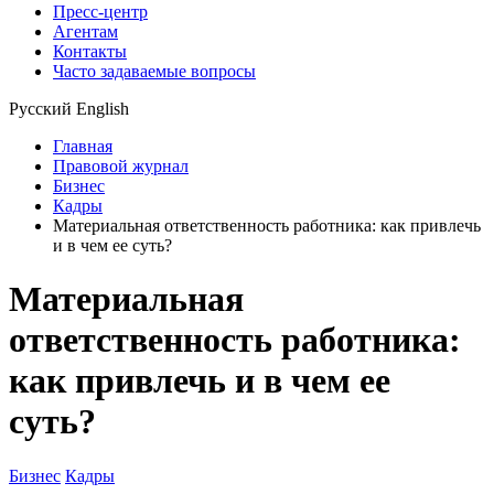
Пресс-центр
Агентам
Контакты
Часто задаваемые вопросы
Русский
English
Главная
Правовой журнал
Бизнес
Кадры
Материальная ответственность работника: как привлечь
и в чем ее суть?
Материальная
ответственность работника:
как привлечь и в чем ее
суть?
Бизнес
Кадры