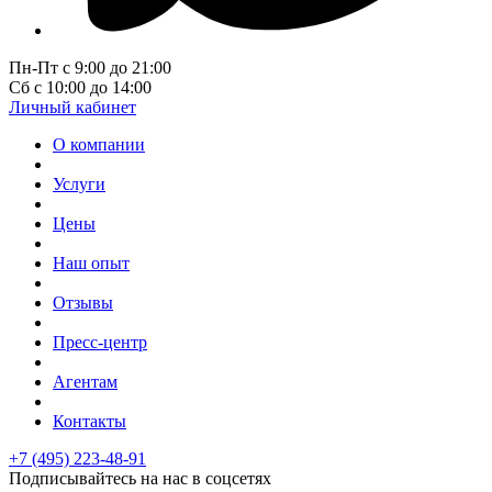
Пн-Пт с 9:00 до 21:00
Сб с 10:00 до 14:00
Личный кабинет
О компании
Услуги
Цены
Наш опыт
Отзывы
Пресс-центр
Агентам
Контакты
+7 (495) 223-48-91
Подписывайтесь на нас в соцсетях