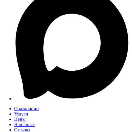
О компании
Услуги
Цены
Наш опыт
Отзывы