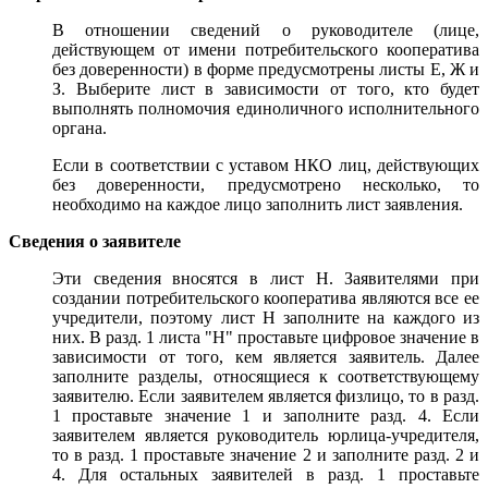
В отношении сведений о руководителе (лице,
действующем от имени потребительского кооператива
без доверенности) в форме предусмотрены листы Е, Ж и
З. Выберите лист в зависимости от того, кто будет
выполнять полномочия единоличного исполнительного
органа.
Если в соответствии с уставом НКО лиц, действующих
без доверенности, предусмотрено несколько, то
необходимо на каждое лицо заполнить лист заявления.
Сведения о заявителе
Эти сведения вносятся в лист Н. Заявителями при
создании потребительского кооператива являются все ее
учредители, поэтому лист Н заполните на каждого из
них. В разд. 1 листа "Н" проставьте цифровое значение в
зависимости от того, кем является заявитель. Далее
заполните разделы, относящиеся к соответствующему
заявителю. Если заявителем является физлицо, то в разд.
1 проставьте значение 1 и заполните разд. 4. Если
заявителем является руководитель юрлица-учредителя,
то в разд. 1 проставьте значение 2 и заполните разд. 2 и
4. Для остальных заявителей в разд. 1 проставьте