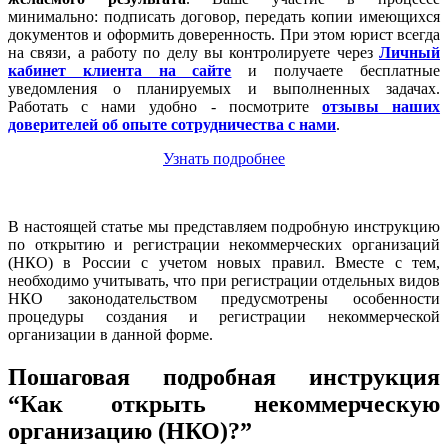
минимально: подписать договор, передать копии имеющихся
документов и оформить доверенность. При этом юрист всегда
на связи, а работу по делу вы контролируете через
Личный
кабинет клиента на сайте
и получаете бесплатные
уведомления о планируемых и выполненных задачах.
Работать с нами удобно - посмотрите
отзывы наших
доверителей об опыте сотрудничества с нами
.
Узнать подробнее
В настоящей статье мы представляем подробную инструкцию
по открытию и регистрации некоммерческих организаций
(НКО) в России с учетом новых правил. Вместе с тем,
необходимо учитывать, что при регистрации отдельных видов
НКО законодательством предусмотрены особенности
процедуры создания и регистрации некоммерческой
организации в данной форме.
Пошаговая подробная инструкция
“Как открыть некоммерческую
организацию (НКО)?”