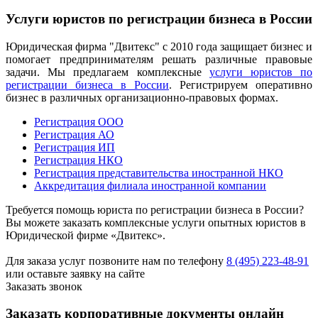
Услуги юристов по регистрации бизнеса в России
Юридическая фирма "Двитекс" с 2010 года защищает бизнес и
помогает предпринимателям решать различные правовые
задачи. Мы предлагаем комплексные
услуги юристов по
регистрации бизнеса в России
. Регистрируем оперативно
бизнес в различных организационно-правовых формах.
Регистрация ООО
Регистрация АО
Регистрация ИП
Регистрация НКО
Регистрация представительства иностранной НКО
Аккредитация филиала иностранной компании
Требуется помощь юриста по регистрации бизнеса в России?
Вы можете заказать комплексные услуги опытных юристов в
Юридической фирме «Двитекс».
Для заказа услуг позвоните нам по телефону
8 (495) 223-48-91
или оставьте заявку на сайте
Заказать звонок
Заказать корпоративные документы онлайн