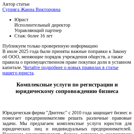
Автор статьи
Супряга Жанна Викторовна
Юрист
Исполнительный директор
Управляющий партнер
Стаж: более 16 лет
Публикуем только проверенную информацию
В июле 2025 года были приняты важные поправки к Закону
об ООО, меняющие порядок учреждения обществ, а также
правила о преимущественном праве покупки доли в уставном
капитале.
Читайте подробнее о новых правилах в статье
нашего юриста
.
Комплексные услуги по регистрации и
юридическому сопровождению бизнеса
Юридическая фирма "Двитекс" с 2010 года защищает бизнес и
помогает предпринимателям решать различные правовые
задачи. Мы предлагаем комплексные услуги юристов для
юридических лиц и индивидуальных предпринимателей.