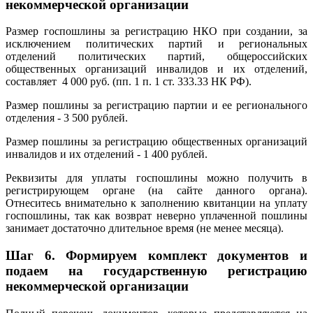
некоммерческой организации
Размер госпошлины за регистрацию НКО при создании, за
исключением политических партий и региональных
отделений политических партий, общероссийских
общественных организаций инвалидов и их отделений,
составляет 4 000 руб. (пп. 1 п. 1 ст. 333.33 НК РФ).
Размер пошлины за регистрацию партии и ее регионального
отделения - 3 500 рублей.
Размер пошлины за регистрацию общественных организаций
инвалидов и их отделений - 1 400 рублей.
Реквизиты для уплаты госпошлины можно получить в
регистрирующем органе (на сайте данного органа).
Отнеситесь внимательно к заполнению квитанции на уплату
госпошлины, так как возврат неверно уплаченной пошлины
занимает достаточно длительное время (не менее месяца).
Шаг 6.
Формируем комплект документов и
подаем на государственную регистрацию
некоммерческой организации