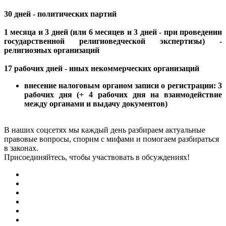
30 дней - политических партий
1 месяца и 3 дней (или 6 месяцев и 3 дней - при проведении
государственной религиоведческой экспертизы) -
религиозных организаций
17 рабочих дней - иных некоммерческих организаций
внесение налоговым органом записи о регистрации: 3
рабочих дня (+ 4 рабочих дня на взаимодействие
между органами и выдачу документов)
В наших соцсетях мы каждый день разбираем актуальные
правовые вопросы, спорим с мифами и помогаем разбираться
в законах.
Присоединяйтесь, чтобы участвовать в обсуждениях!