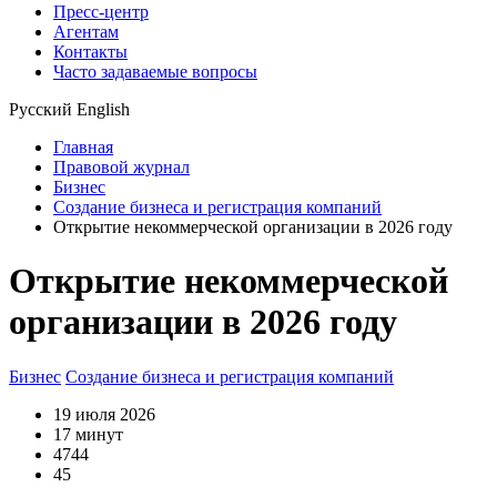
Пресс-центр
Агентам
Контакты
Часто задаваемые вопросы
Русский
English
Главная
Правовой журнал
Бизнес
Создание бизнеса и регистрация компаний
Открытие некоммерческой организации в 2026 году
Открытие некоммерческой
организации в 2026 году
Бизнес
Создание бизнеса и регистрация компаний
19 июля 2026
17 минут
4744
45