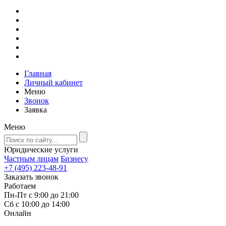
Главная
Личный кабинет
Меню
Звонок
Заявка
Меню
Юридические услуги
Частным лицам
Бизнесу
+7 (495) 223-48-91
Заказать звонок
Работаем
Пн-Пт с 9:00 до 21:00
Сб с 10:00 до 14:00
Онлайн