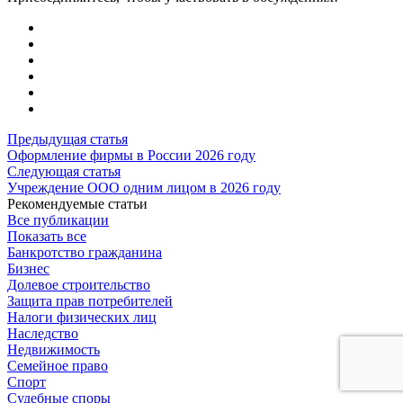
Предыдущая статья
Оформление фирмы в России 2026 году
Следующая статья
Учреждение ООО одним лицом в 2026 году
Рекомендуемые статьи
Все публикации
Показать все
Банкротство гражданина
Бизнес
Долевое строительство
Защита прав потребителей
Налоги физических лиц
Наследство
Недвижимость
Семейное право
Спорт
Судебные споры