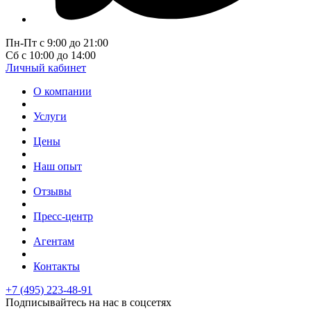
Пн-Пт с 9:00 до 21:00
Сб с 10:00 до 14:00
Личный кабинет
О компании
Услуги
Цены
Наш опыт
Отзывы
Пресс-центр
Агентам
Контакты
+7 (495) 223-48-91
Подписывайтесь на нас в соцсетях