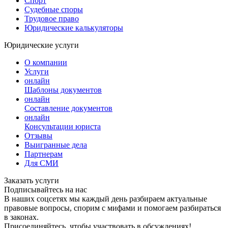
Спорт
Судебные споры
Трудовое право
Юридические калькуляторы
Юридические услуги
О компании
Услуги
онлайн
Шаблоны документов
онлайн
Составление документов
онлайн
Консультации юриста
Отзывы
Выигранные дела
Партнерам
Для СМИ
Заказать услуги
Подписывайтесь на нас
В наших соцсетях мы каждый день разбираем актуальные
правовые вопросы, спорим с мифами и помогаем разбираться
в законах.
Присоединяйтесь, чтобы участвовать в обсуждениях!