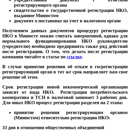
регистрирующего органа
свидетельство о государственной регистрации НКО,
выданное Минюстом
документ о постановке на учет в налоговом органе
Получением данных документов процедуру регистрации
НКО в Минюсте можно считать завершенной, однако для
нормального функционирования НКО руководителю
(учредителю) необходимо предпринять также ряд действий
после регистрации. О том, что делать после регистрации
компании читайте в статье по
ссылке
.
В случае принятия решения об отказе в госрегистрации
регистрирующий орган в тот же срок направляет вам свое
решение об этом.
Срок регистрации новой некоммерческой организации
зависит от вида НКО. Регистрация потребительского
кооператива и ТСН в налоговой занимает 3 рабочих дня.
Для иных НКО процесс регистрации разделен на 2 этапа:
принятие решения регистрирующим органом
(Минюстом) относительно регистрации НКО:
33 дня в отношении общественных объединений