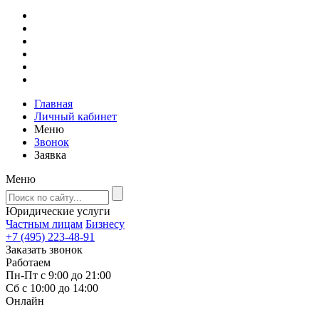
Главная
Личный кабинет
Меню
Звонок
Заявка
Меню
Юридические услуги
Частным лицам
Бизнесу
+7 (495) 223-48-91
Заказать звонок
Работаем
Пн-Пт с 9:00 до 21:00
Сб с 10:00 до 14:00
Онлайн