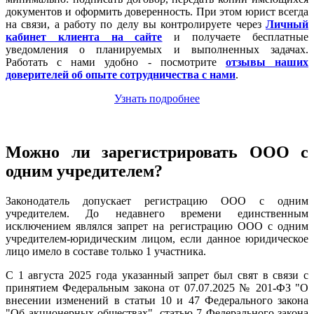
документов и оформить доверенность. При этом юрист всегда
на связи, а работу по делу вы контролируете через
Личный
кабинет клиента на сайте
и получаете бесплатные
уведомления о планируемых и выполненных задачах.
Работать с нами удобно - посмотрите
отзывы наших
доверителей об опыте сотрудничества с нами
.
Узнать подробнее
Можно ли зарегистрировать ООО с
одним учредителем?
Законодатель допускает регистрацию ООО с одним
учредителем. До недавнего времени единственным
исключением являлся запрет на регистрацию ООО с одним
учредителем-юридическим лицом, если данное юридическое
лицо имело в составе только 1 участника.
С 1 августа 2025 года указанный запрет был свят в связи с
принятием Федеральным закона от 07.07.2025 № 201-ФЗ "О
внесении изменений в статьи 10 и 47 Федерального закона
"Об акционерных обществах", статью 7 Федерального закона