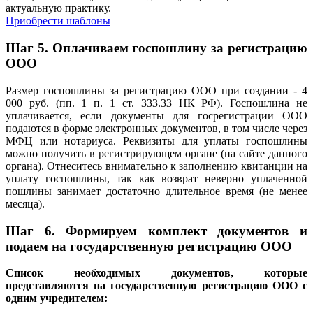
актуальную практику.
Приобрести шаблоны
Шаг 5. Оплачиваем госпошлину за регистрацию
ООО
Размер госпошлины за регистрацию ООО при создании - 4
000 руб. (пп. 1 п. 1 ст. 333.33 НК РФ). Госпошлина не
уплачивается, если документы для госрегистрации ООО
подаются в форме электронных документов, в том числе через
МФЦ или нотариуса. Реквизиты для уплаты госпошлины
можно получить в регистрирующем органе (на сайте данного
органа). Отнеситесь внимательно к заполнению квитанции на
уплату госпошлины, так как возврат неверно уплаченной
пошлины занимает достаточно длительное время (не менее
месяца).
Шаг 6. Формируем комплект документов и
подаем на государственную регистрацию ООО
Список необходимых документов, которые
представляются на государственную регистрацию ООО с
одним учредителем: