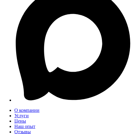
О компании
Услуги
Цены
Наш опыт
Отзывы