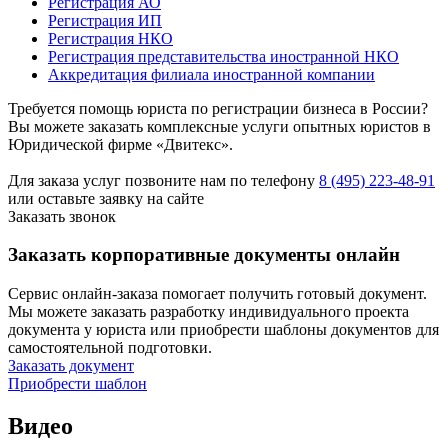
Регистрация АО
Регистрация ИП
Регистрация НКО
Регистрация представительства иностранной НКО
Аккредитация филиала иностранной компании
Требуется помощь юриста по регистрации бизнеса в России?
Вы можете заказать комплексные услуги опытных юристов в
Юридической фирме «Двитекс».
Для заказа услуг позвоните нам по телефону
8 (495) 223-48-91
или оставьте заявку на сайте
Заказать звонок
Заказать корпоративные документы онлайн
Сервис онлайн-заказа помогает получить готовый документ.
Мы можете заказать разработку индивидуального проекта
документа у юриста или приобрести шаблоны документов для
самостоятельной подготовки.
Заказать документ
Приобрести шаблон
Видео