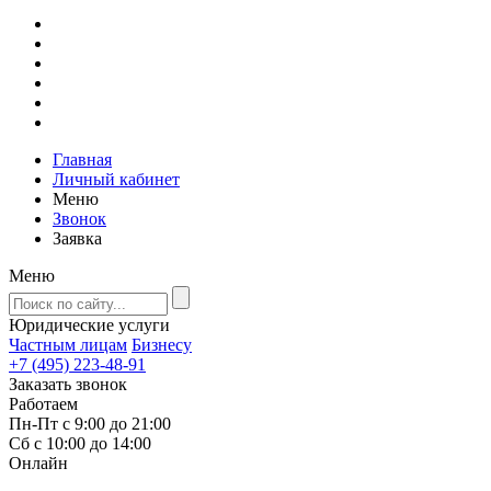
Главная
Личный кабинет
Меню
Звонок
Заявка
Меню
Юридические услуги
Частным лицам
Бизнесу
+7 (495) 223-48-91
Заказать звонок
Работаем
Пн-Пт с 9:00 до 21:00
Сб с 10:00 до 14:00
Онлайн