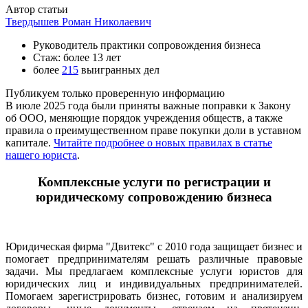
Автор статьи
Твердышев Роман Николаевич
Руководитель практики сопровождения бизнеса
Стаж: более 13 лет
более
215
выигранных дел
Публикуем только проверенную информацию
В июле 2025 года были приняты важные поправки к Закону
об ООО, меняющие порядок учреждения обществ, а также
правила о преимущественном праве покупки доли в уставном
капитале.
Читайте подробнее о новых правилах в статье
нашего юриста
.
Комплексные услуги по регистрации и
юридическому сопровождению бизнеса
Юридическая фирма "Двитекс" с 2010 года защищает бизнес и
помогает предпринимателям решать различные правовые
задачи. Мы предлагаем комплексные услуги юристов для
юридических лиц и индивидуальных предпринимателей.
Помогаем зарегистрировать бизнес, готовим и анализируем