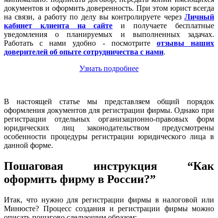
документов и оформить доверенность. При этом юрист всегда
на связи, а работу по делу вы контролируете через
Личный
кабинет клиента на сайте
и получаете бесплатные
уведомления о планируемых и выполненных задачах.
Работать с нами удобно - посмотрите
отзывы наших
доверителей об опыте сотрудничества с нами
.
Узнать подробнее
В настоящей статье мы представляем общий порядок
оформления документов для регистрации фирмы. Однако при
регистрации отдельных организационно-правовых форм
юридических лиц законодательством предусмотрены
особенности процедуры регистрации юридического лица в
данной форме.
Пошаговая инструкция “Как
оформить фирму в России?”
Итак, что нужно для регистрации фирмы в налоговой или
Минюсте? Процесс создания и регистрации фирмы можно
описать пошагово следующим образом: