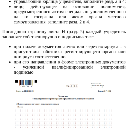
управляющий юрлица-учредителя, заполните разд. 2 и 4;
лицо, действующее на основании полномочия,
предусмотренного актом специально уполномоченного
на то госоргана или актом органа местного
самоуправления, заполните разд. 2 и 4.
Последнюю страницу листа Н (разд. 5) каждый учредитель
заполняет собственноручно и подписывает ее:
при подаче документов лично или через нотариуса - в
присутствии работника регистрирующего органа или
нотариуса соответственно
при его направлении в форме электронных документов
- усиленной квалифицированной электронной
подписью