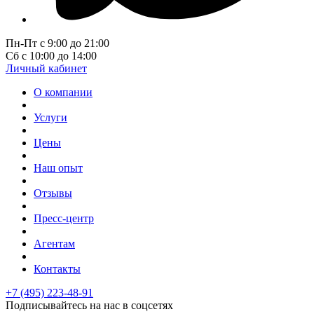
Пн-Пт с 9:00 до 21:00
Сб с 10:00 до 14:00
Личный кабинет
О компании
Услуги
Цены
Наш опыт
Отзывы
Пресс-центр
Агентам
Контакты
+7 (495) 223-48-91
Подписывайтесь на нас в соцсетях