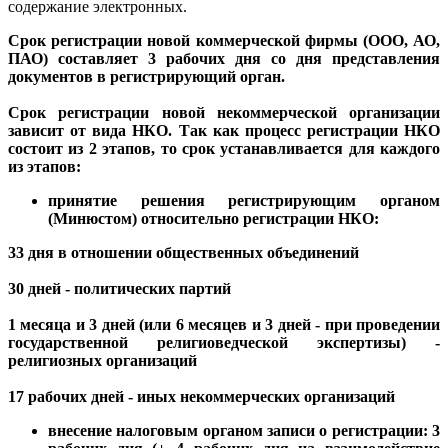
содержание электронных.
Срок регистрации новой коммерческой фирмы (ООО, АО,
ПАО) составляет 3 рабочих дня со дня представления
документов в регистрирующий орган.
Срок регистрации новой некоммерческой организации
зависит от вида НКО. Так как процесс регистрации НКО
состоит из 2 этапов, то срок устанавливается для каждого
из этапов:
принятие решения регистрирующим органом
(Минюстом) относительно регистрации НКО:
33 дня в отношении общественных объединений
30 дней - политических партий
1 месяца и 3 дней (или 6 месяцев и 3 дней - при проведении
государственной религиоведческой экспертизы) -
религиозных организаций
17 рабочих дней - иных некоммерческих организаций
внесение налоговым органом записи о регистрации: 3