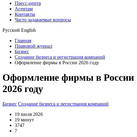
Пресс-центр
Агентам
Контакты
Часто задаваемые вопросы
Русский
English
Главная
Правовой журнал
Бизнес
Создание бизнеса и регистрация компаний
Оформление фирмы в России 2026 году
Оформление фирмы в России
2026 году
Бизнес
Создание бизнеса и регистрация компаний
19 июля 2026
19 минут
3747
7