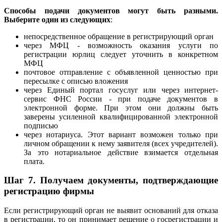
Способы подачи документов могут быть разными.
Выберите один из следующих
:
непосредственное обращение в регистрирующий орган
через МФЦ - возможность оказания услуги по
регистрации юрлиц следует уточнить в конкретном
МФЦ
почтовое отправление с объявленной ценностью при
пересылке с описью вложения
через Единый портал госуслуг или через интернет-
сервис ФНС России - при подаче документов в
электронной форме. При этом они должны быть
заверены усиленной квалифицированной электронной
подписью
через нотариуса. Этот вариант возможен только при
личном обращении к нему заявителя (всех учредителей).
За это нотариальное действие взимается отдельная
плата.
Шаг 7.
Получаем документы, подтверждающие
регистрацию фирмы
Если регистрирующий орган не выявит оснований для отказа
в регистрации, то он принимает решение о госрегистрации и