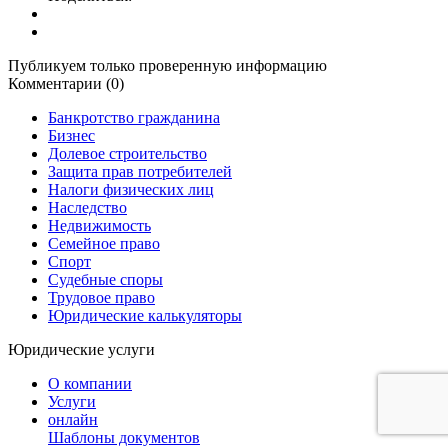
Публикуем только проверенную информацию
Комментарии (0)
Банкротство гражданина
Бизнес
Долевое строительство
Защита прав потребителей
Налоги физических лиц
Наследство
Недвижимость
Семейное право
Спорт
Судебные споры
Трудовое право
Юридические калькуляторы
Юридические услуги
О компании
Услуги
онлайн
Шаблоны документов