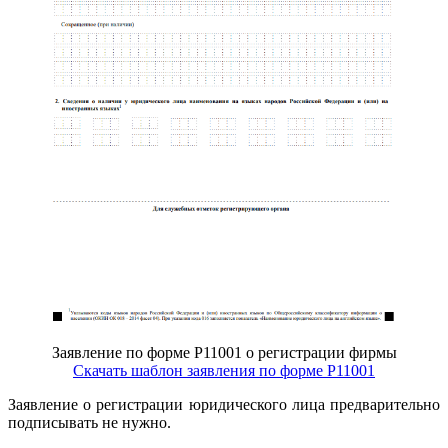
Заявление по форме Р11001 о регистрации фирмы
Скачать шаблон заявления по форме Р11001
Заявление о регистрации юридического лица предварительно
подписывать не нужно.