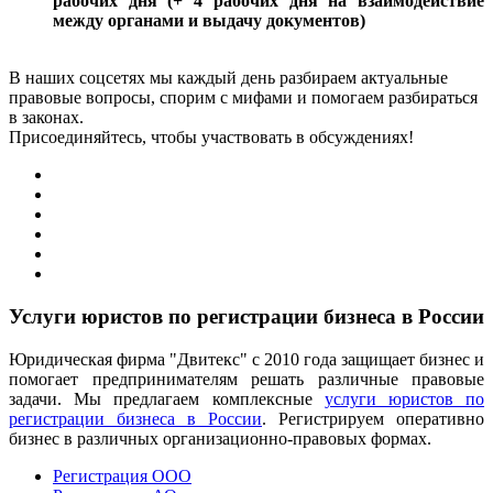
рабочих дня (+ 4 рабочих дня на взаимодействие
между органами и выдачу документов)
В наших соцсетях мы каждый день разбираем актуальные
правовые вопросы, спорим с мифами и помогаем разбираться
в законах.
Присоединяйтесь, чтобы участвовать в обсуждениях!
Услуги юристов по регистрации бизнеса в России
Юридическая фирма "Двитекс" с 2010 года защищает бизнес и
помогает предпринимателям решать различные правовые
задачи. Мы предлагаем комплексные
услуги юристов по
регистрации бизнеса в России
. Регистрируем оперативно
бизнес в различных организационно-правовых формах.
Регистрация ООО