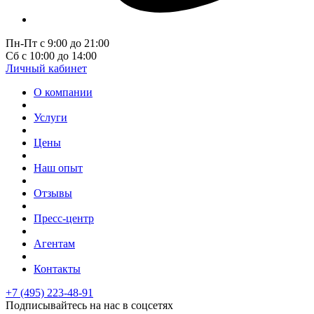
Пн-Пт с 9:00 до 21:00
Сб с 10:00 до 14:00
Личный кабинет
О компании
Услуги
Цены
Наш опыт
Отзывы
Пресс-центр
Агентам
Контакты
+7 (495) 223-48-91
Подписывайтесь на нас в соцсетях