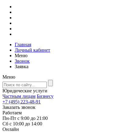
Главная
Личный кабинет
Меню
Звонок
Заявка
Меню
Юридические услуги
Частным лицам
Бизнесу
+7 (495) 223-48-91
Заказать звонок
Работаем
Пн-Пт с 9:00 до 21:00
Сб с 10:00 до 14:00
Онлайн