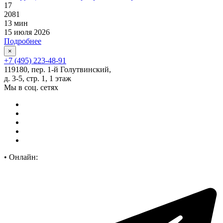
17
2081
13 мин
15 июля 2026
Подробнее
×
+7 (495) 223-48-91
119180, пер. 1-й Голутвинский,
д. 3-5, стр. 1, 1 этаж
Мы в соц. сетях
•
Онлайн: