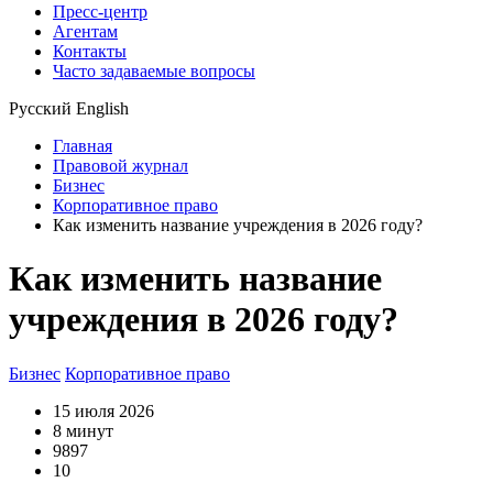
Пресс-центр
Агентам
Контакты
Часто задаваемые вопросы
Русский
English
Главная
Правовой журнал
Бизнес
Корпоративное право
Как изменить название учреждения в 2026 году?
Как изменить название
учреждения в 2026 году?
Бизнес
Корпоративное право
15 июля 2026
8 минут
9897
10