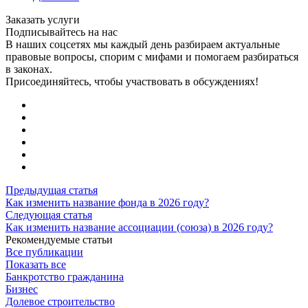
Заказать услуги
Подписывайтесь на нас
В наших соцсетях мы каждый день разбираем актуальные
правовые вопросы, спорим с мифами и помогаем разбираться
в законах.
Присоединяйтесь, чтобы участвовать в обсуждениях!
Предыдущая статья
Как изменить название фонда в 2026 году?
Следующая статья
Как изменить название ассоциации (союза) в 2026 году?
Рекомендуемые статьи
Все публикации
Показать все
Банкротство гражданина
Бизнес
Долевое строительство