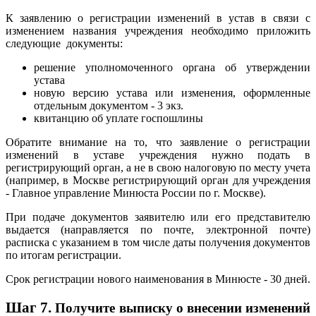
К заявлению о регистрации изменений в устав в связи с
изменением названия учреждения необходимо приложить
следующие документы:
решение уполномоченного органа об утверждении
устава
новую версию устава или изменения, оформленные
отдельным документом - 3 экз.
квитанцию об уплате госпошлины
Обратите внимание на то, что заявление о регистрации
изменений в уставе учреждения нужно подать в
регистрирующий орган, а не в свою налоговую по месту учета
(например, в Москве регистрирующий орган для учреждения
- Главное управление Минюста России по г. Москве).
При подаче документов заявителю или его представителю
выдается (направляется по почте, электронной почте)
расписка с указанием в том числе даты получения документов
по итогам регистрации.
Срок регистрации нового наименования в Минюсте - 30 дней.
Шаг 7.
Получите выписку о внесении изменений