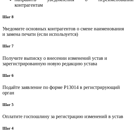
контрагентам
Шаг 8
Уведомите основных контрагентов о смене наименования
и замена печати (если используется)
Шаг 7
Получите выписку о внесении изменений устав и
зарегистрированную новую редакцию устава
Шаг 6
Подайте заявление по форме P13014 в регистрирующий
орган
Шаг 5
Оплатите госпошлину за регистрацию изменений в устав
Шаг 4