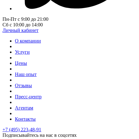
Пн-Пт с 9:00 до 21:00
Сб с 10:00 до 14:00
Личный кабинет
О компании
Услуги
Цены
Наш опыт
Отзывы
Пресс-центр
Агентам
Контакты
+7 (495) 223-48-91
Подписывайтесь на нас в соцсетях