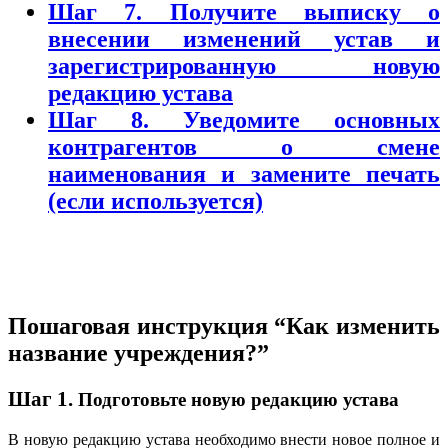
Шаг 7. Получите выписку о
внесении изменений устав и
зарегистрированную новую
редакцию устава
Шаг 8. Уведомите основных
контрагентов о смене
наименования и замените печать
(если используется)
Пошаговая инструкция “Как изменить
название учреждения?”
Шаг 1.
Подготовьте новую редакцию устава
В новую редакцию устава необходимо внести новое полное и