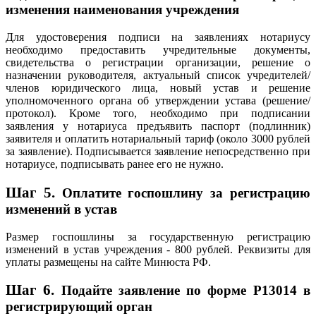
изменения наименования учреждения
Для удостоверения подписи на заявлениях нотариусу
необходимо предоставить учредительные документы,
свидетельства о регистрации организации, решение о
назначении руководителя, актуальный список учредителей/
членов юридического лица, новый устав и решение
уполномоченного органа об утверждении устава (решение/
протокол). Кроме того, необходимо при подписании
заявления у нотариуса предъявить паспорт (подлинник)
заявителя и оплатить нотариальный тариф (около 3000 рублей
за заявление). Подписывается заявление непосредственно при
нотариусе, подписывать ранее его не нужно.
Шаг 5.
Оплатите госпошлину за регистрацию
изменений в устав
Размер госпошлины за государственную регистрацию
изменений в устав учреждения - 800 рублей. Реквизиты для
уплаты размещены на сайте Минюста РФ.
Шаг 6.
Подайте заявление по форме Р13014 в
регистрирующий орган