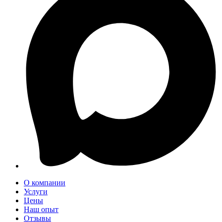
О компании
Услуги
Цены
Наш опыт
Отзывы