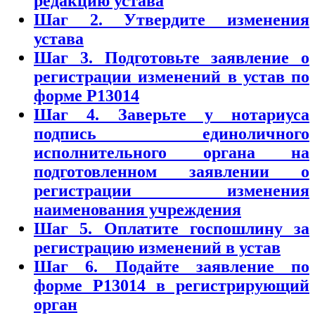
редакцию устава
Шаг 2. Утвердите изменения
устава
Шаг 3. Подготовьте заявление о
регистрации изменений в устав по
форме Р13014
Шаг 4. Заверьте у нотариуса
подпись единоличного
исполнительного органа на
подготовленном заявлении о
регистрации изменения
наименования учреждения
Шаг 5. Оплатите госпошлину за
регистрацию изменений в устав
Шаг 6. Подайте заявление по
форме Р13014 в регистрирующий
орган