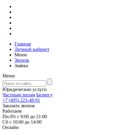
Главная
Личный кабинет
Меню
Звонок
Заявка
Меню
Юридические услуги
Частным лицам
Бизнесу
+7 (495) 223-48-91
Заказать звонок
Работаем
Пн-Пт с 9:00 до 21:00
Сб с 10:00 до 14:00
Онлайн