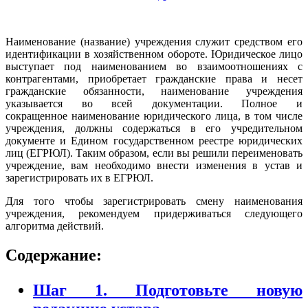
Наименование (название) учреждения служит средством его
идентификации в хозяйственном обороте. Юридическое лицо
выступает под наименованием во взаимоотношениях с
контрагентами, приобретает гражданские права и несет
гражданские обязанности, наименование учреждения
указывается во всей документации. Полное и
сокращенное наименование юридического лица, в том числе
учреждения, должны содержаться в его учредительном
документе и Едином государственном реестре юридических
лиц (ЕГРЮЛ). Таким образом, если вы решили переименовать
учреждение, вам необходимо внести изменения в устав и
зарегистрировать их в ЕГРЮЛ.
Для того чтобы зарегистрировать смену наименования
учреждения, рекомендуем придерживаться следующего
алгоритма действий.
Содержание:
Шаг 1. Подготовьте новую