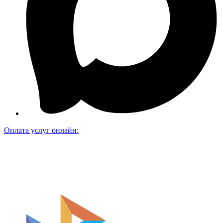
Оплата услуг онлайн: