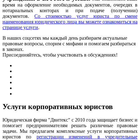
время на оформление необходимых документов, очередях в
нотариальных конторах и при подаче (получении)
документов.
Со стоимостью услуг юриста по смене
наименования юридического лица вы можете ознакомиться на
странице услуги
.
В наших соцсетях мы каждый день разбираем актуальные
правовые вопросы, спорим с мифами и помогаем разбираться
в законах.
Присоединяйтесь, чтобы участвовать в обсуждениях!
Услуги корпоративных юристов
Юридическая фирма "Двитекс" с 2010 года защищает бизнес и
помогает предпринимателям решать различные правовые
задачи. Мы предлагаем комплексные услуги корпоративных
юристов по
регистрации изменений в учредительные