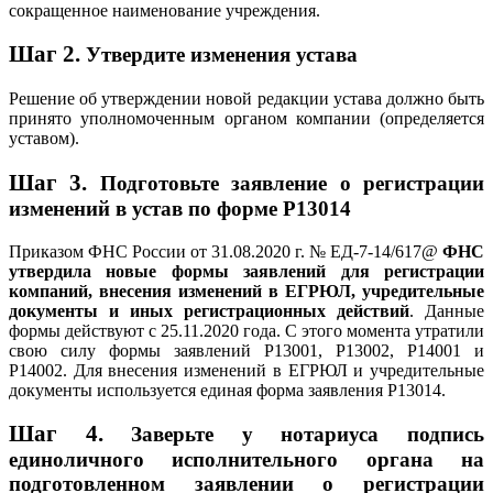
сокращенное наименование учреждения.
Шаг 2.
Утвердите изменения устава
Решение об утверждении новой редакции устава должно быть
принято уполномоченным органом компании (определяется
уставом).
Шаг 3.
Подготовьте заявление о регистрации
изменений в устав по форме Р13014
Приказом ФНС России от 31.08.2020 г. № ЕД-7-14/617@
ФНС
утвердила новые формы заявлений для регистрации
компаний, внесения изменений в ЕГРЮЛ, учредительные
документы и иных регистрационных действий
. Данные
формы действуют с 25.11.2020 года. С этого момента утратили
свою силу формы заявлений Р13001, Р13002, Р14001 и
Р14002. Для внесения изменений в ЕГРЮЛ и учредительные
документы используется единая форма заявления Р13014.
Шаг 4.
Заверьте у нотариуса подпись
единоличного исполнительного органа на
подготовленном заявлении о регистрации