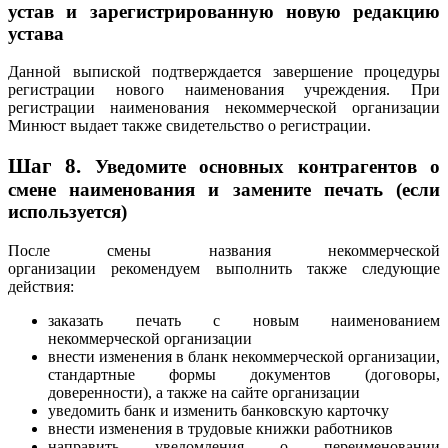
устав и зарегистрированную новую редакцию
устава
Данной выпиской подтверждается завершение процедуры
регистрации нового наименования учреждения. При
регистрации наименования некоммерческой организации
Минюст выдает также свидетельство о регистрации.
Шаг 8.
Уведомите основных контрагентов о
смене наименования и замените печать (если
используется)
После смены названия некоммерческой
организации рекомендуем выполнить также следующие
действия:
заказать печать с новым наименованием
некоммерческой организации
внести изменения в бланк некоммерческой организации,
стандартные формы документов (договоры,
доверенности), а также на сайте организации
уведомить банк и изменить банковскую карточку
внести изменения в трудовые книжки работников
направить уведомления о переименовании