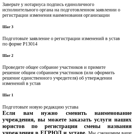
Заверьте у нотариуса подпись единоличного
исполнительного органа на подготовленном заявлении о
регистрации изменения наименования организации
Шаг 3
Подготовьте заявление о регистрации изменений в устав
по форме P13014
Шаг 2
Проведите общее собрание участников и примите
решение общим собранием участников (или оформить
решение единственного учредителя) об утверждении
изменений в устав
Шаг 1
Подготовьте новую редакцию устава
Если вам нужно сменить наименование
учреждения, вы можете заказать услуги наших
юристов по регистрации смены названия
учреждения в ЕГРЮЛ и уставе.
Мы сэкономим ваше