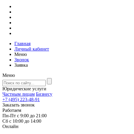
Главная
Личный кабинет
Меню
Звонок
Заявка
Меню
Юридические услуги
Частным лицам
Бизнесу
+7 (495) 223-48-91
Заказать звонок
Работаем
Пн-Пт с 9:00 до 21:00
Сб с 10:00 до 14:00
Онлайн