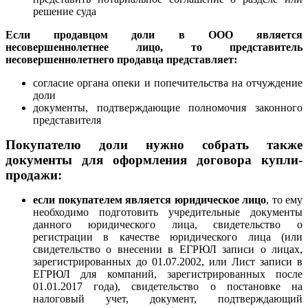
решение суда
Если продавцом доли в ООО является
несовершеннолетнее лицо, то представитель
несовершеннолетнего продавца представляет:
согласие органа опеки и попечительства на отчуждение
доли
документы, подтверждающие полномочия законного
представителя
Покупателю доли нужно собрать также
документы для оформления договора купли-
продажи:
если покупателем является юридическое лиц
о
, то ему
необходимо подготовить учредительные документы
данного юридического лица, свидетельство о
регистрации в качестве юридического лица (или
свидетельство о внесении в ЕГРЮЛ записи о лицах,
зарегистрированных до 01.07.2002, или Лист записи в
ЕГРЮЛ для компаний, зарегистрированных после
01.01.2017 года), свидетельство о постановке на
налоговый учет, документ, подтверждающий