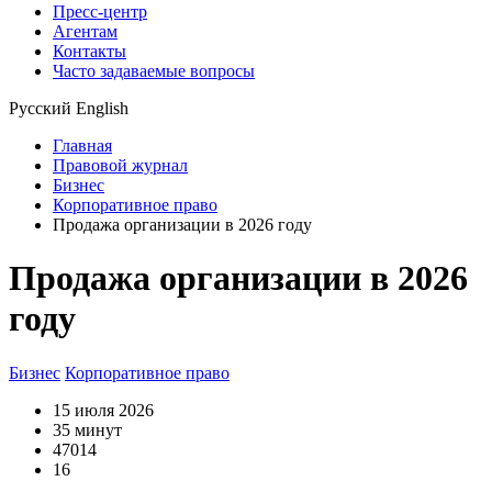
Пресс-центр
Агентам
Контакты
Часто задаваемые вопросы
Русский
English
Главная
Правовой журнал
Бизнес
Корпоративное право
Продажа организации в 2026 году
Продажа организации в 2026
году
Бизнес
Корпоративное право
15 июля 2026
35 минут
47014
16