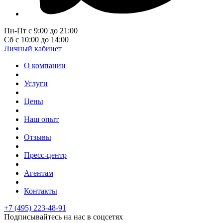
Пн-Пт с 9:00 до 21:00
Сб с 10:00 до 14:00
Личный кабинет
О компании
Услуги
Цены
Наш опыт
Отзывы
Пресс-центр
Агентам
Контакты
+7 (495) 223-48-91
Подписывайтесь на нас в соцсетях