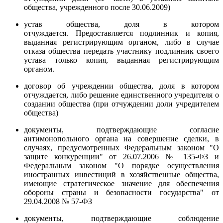
общества, учрежденного после 30.06.2009)
устав общества, доля в котором
отчуждается.
Предоставляется подлинник и копия,
выданная регистрирующим органом, либо в случае
отказа общества передать участнику подлинник своего
устава только копия, выданная регистрирующим
органом.
договор об учреждении общества, доля в котором
отчуждается, либо решение единственного учредителя о
создании общества (при отчуждении доли учредителем
общества)
документы, подтверждающие согласие
антимонопольного органа на совершение сделки, в
случаях, предусмотренных Федеральным законом "О
защите конкуренции" от 26.07.2006 № 135-ФЗ и
Федеральным законом "О порядке осуществления
иностранных инвестиций в хозяйственные общества,
имеющие стратегическое значение для обеспечения
обороны страны и безопасности государства" от
29.04.2008 № 57-ФЗ
документы, подтверждающие соблюдение