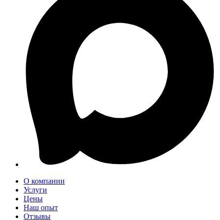
О компании
Услуги
Цены
Наш опыт
Отзывы