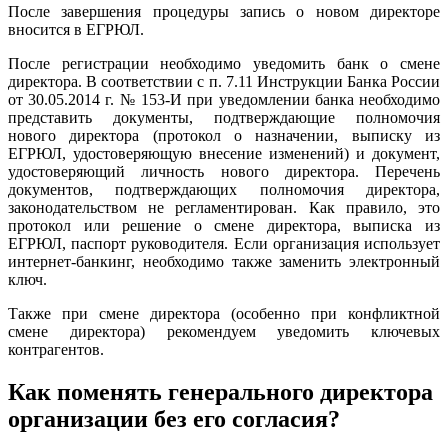
После завершения процедуры запись о новом директоре
вносится в ЕГРЮЛ.
После регистрации необходимо уведомить банк о смене
директора. В соответствии с п. 7.11 Инструкции Банка России
от 30.05.2014 г. № 153-И при уведомлении банка необходимо
представить документы, подтверждающие полномочия
нового директора (протокол о назначении, выписку из
ЕГРЮЛ, удостоверяющую внесение изменений) и документ,
удостоверяющий личность нового директора. Перечень
документов, подтверждающих полномочия директора,
законодательством не регламентирован. Как правило, это
протокол или решение о смене директора, выписка из
ЕГРЮЛ, паспорт руководителя. Если организация использует
интернет-банкинг, необходимо также заменить электронный
ключ.
Также при смене директора (особенно при конфликтной
смене директора) рекомендуем уведомить ключевых
контрагентов.
Как поменять генерального директора
организации без его согласия?