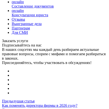
онлайн
Составление документов
онлайн
Консультации юриста
Отзывы
Выигранные дела
Партнерам
Для СМИ
Заказать услуги
Подписывайтесь на нас
В наших соцсетях мы каждый день разбираем актуальные
правовые вопросы, спорим с мифами и помогаем разбираться
в законах.
Присоединяйтесь, чтобы участвовать в обсуждениях!
Предыдущая статья
Как поменять директора фирмы в 2026 году?