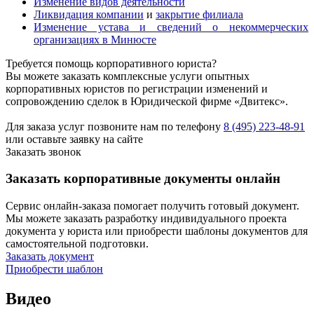
Изменение видов деятельности
Ликвидация компании
и
закрытие филиала
Изменение устава и сведений о некоммерческих
организациях в Минюсте
Требуется помощь корпоративного юриста?
Вы можете заказать комплексные услуги опытных
корпоративных юристов по регистрации изменений и
сопровождению сделок в Юридической фирме «Двитекс».
Для заказа услуг позвоните нам по телефону
8 (495) 223-48-91
или оставьте заявку на сайте
Заказать звонок
Заказать корпоративные документы онлайн
Сервис онлайн-заказа помогает получить готовый документ.
Мы можете заказать разработку индивидуального проекта
документа у юриста или приобрести шаблоны документов для
самостоятельной подготовки.
Заказать документ
Приобрести шаблон
Видео