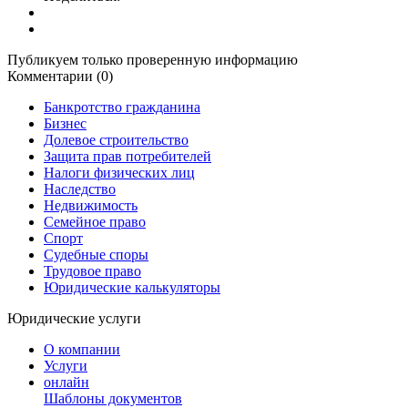
Публикуем только проверенную информацию
Комментарии (0)
Банкротство гражданина
Бизнес
Долевое строительство
Защита прав потребителей
Налоги физических лиц
Наследство
Недвижимость
Семейное право
Спорт
Судебные споры
Трудовое право
Юридические калькуляторы
Юридические услуги
О компании
Услуги
онлайн
Шаблоны документов