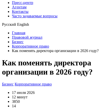
Пресс-центр
Агентам
Контакты
Часто задаваемые вопросы
Русский
English
Главная
Правовой журнал
Бизнес
Корпоративное право
Как поменять директора организации в 2026 году?
Как поменять директора
организации в 2026 году?
Бизнес
Корпоративное право
17 июля 2026
12 минут
3850
14