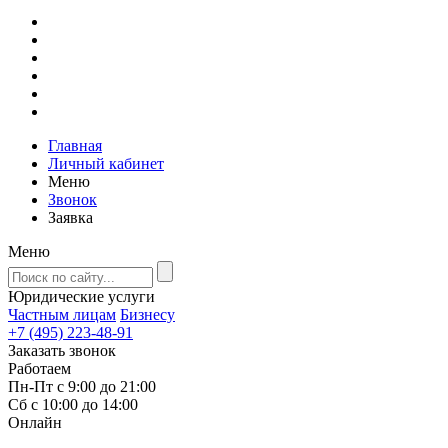
Главная
Личный кабинет
Меню
Звонок
Заявка
Меню
Юридические услуги
Частным лицам
Бизнесу
+7 (495) 223-48-91
Заказать звонок
Работаем
Пн-Пт с 9:00 до 21:00
Сб с 10:00 до 14:00
Онлайн