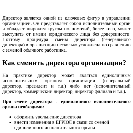
Директор является одной из ключевых фигур в управлении
организацией. Он представляет собой исполнительный орган
и обладает широким кругом полномочий, более того, может
выступать от имени юридического лица без доверенности.
Поэтому процедура смены директора (генерального
директора) в организации несколько усложнена по сравнению
с заменой обычного работника.
Как сменить директора организации?
На практике директор может являться единоличным
исполнительным органом организации (генеральный
директор, президент и т.д.) либо нет (исполнительный
директор, коммерческий директор, директор филиала и т.д.).
При смене директора - единоличного исполнительного
органа необходимо:
оформить увольнение директора
внести изменения в ЕГРЮЛ в связи со сменой
единоличного исполнительного органа