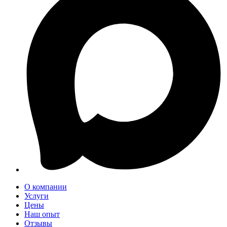
О компании
Услуги
Цены
Наш опыт
Отзывы