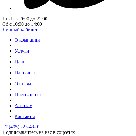
Пн-Пт с 9:00 до 21:00
Сб с 10:00 до 14:00
Личный кабинет
О компании
Услуги
Цены
Наш опыт
Отзывы
Пресс-центр
Агентам
Контакты
+7 (495) 223-48-91
Подписывайтесь на нас в соцсетях