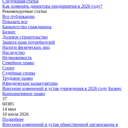
Следующая статья
Как поменять директора предприятия в 2026 году?
Рекомендуемые статьи
Все публикации
Показать все
Банкротство гражданина
Бизнес
Долевое строительство
Защита прав потребителей
Налоги физических лиц
Наследство
Недвижимость
Семейное право
Спорт
Судебные споры
Трудовое право
Юридические калькуляторы
Внесение изменений в устав учреждения в 2026 году
Бизнес
Корпоративное право
37
60385
14 мин
10 июля 2026
Подробнее
Внесение изменений в устав общественной организации в