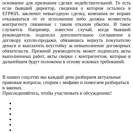
основание для признания сделки недействительной. То есть
если бывший директор, сведения о котором остались в
ЕГРЮЛ, заключит невыгодную сделку, компания не вправе
отказываться от ее исполнения либо должна возместить
контрагенту связанные с таким отказом убытки. И такое
случается. Например, известен случай, когда бывший
руководитель подписал дополнительное соглашение к
договору купли-продажи, обязавшись вернуть покупателю
деньги и выплатить неустойку за невыполнение договорных
обязательств. Прежний руководитель может подписать акты
выполненных работ, акты сверки с контрагентом, которые в
дальнейшем будут положены в основу исковых требований.
В наших соцсетях мы каждый день разбираем актуальные
правовые вопросы, спорим с мифами и помогаем разбираться
в законах.
Присоединяйтесь, чтобы участвовать в обсуждениях!