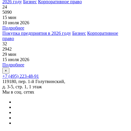
2026 году
Бизнес
Корпоративное право
24
5090
15 мин
10 июля 2026
Подробнее
Покупка предприятия в 2026 году
Бизнес
Корпоративное
право
32
2942
29 мин
15 июля 2026
Подробнее
×
+7 (495) 223-48-91
119180, пер. 1-й Голутвинский,
д. 3-5, стр. 1, 1 этаж
Мы в соц. сетях