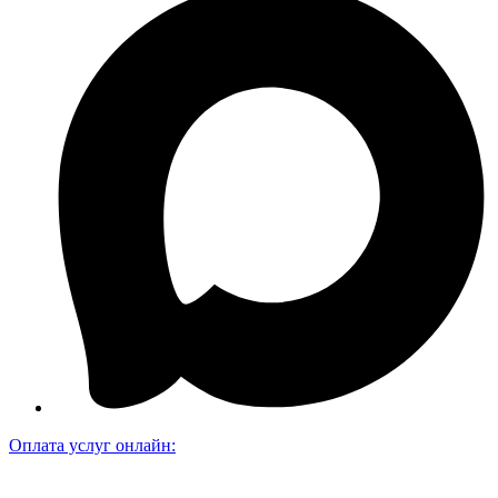
Оплата услуг онлайн: