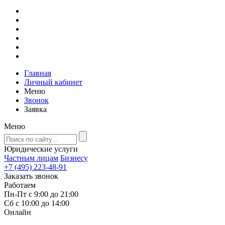
Главная
Личный кабинет
Меню
Звонок
Заявка
Меню
Юридические услуги
Частным лицам
Бизнесу
+7 (495) 223-48-91
Заказать звонок
Работаем
Пн-Пт с 9:00 до 21:00
Сб с 10:00 до 14:00
Онлайн