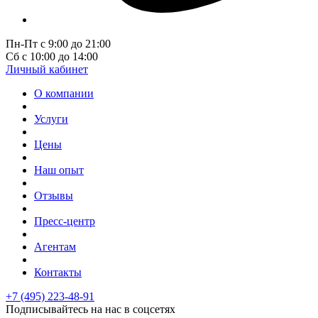
Пн-Пт с 9:00 до 21:00
Сб с 10:00 до 14:00
Личный кабинет
О компании
Услуги
Цены
Наш опыт
Отзывы
Пресс-центр
Агентам
Контакты
+7 (495) 223-48-91
Подписывайтесь на нас в соцсетях