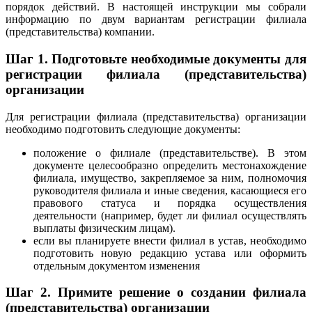
порядок действий. В настоящей инструкции мы собрали
информацию по двум вариантам регистрации филиала
(представительства) компании.
Шаг 1.
Подготовьте необходимые документы для
регистрации филиала (представительства)
организации
Для регистрации филиала (представительства) организации
необходимо подготовить следующие документы:
положение о филиале (представительстве). В этом
документе целесообразно определить местонахождение
филиала, имущество, закрепляемое за ним, полномочия
руководителя филиала и иные сведения, касающиеся его
правового статуса и порядка осуществления
деятельности (например, будет ли филиал осуществлять
выплаты физическим лицам).
если вы планируете внести филиал в устав, необходимо
подготовить новую редакцию устава или оформить
отдельным документом изменения
Шаг 2.
Примите решение о создании филиала
(представительства) организации