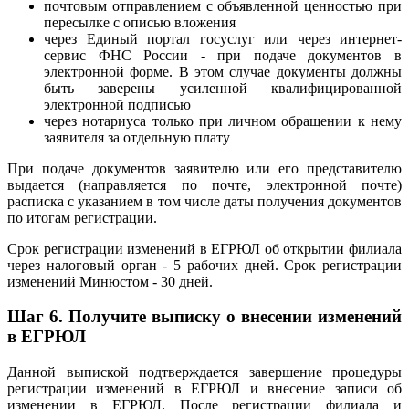
почтовым отправлением с объявленной ценностью при
пересылке с описью вложения
через Единый портал госуслуг или через интернет-
сервис ФНС России - при подаче документов в
электронной форме. В этом случае документы должны
быть заверены усиленной квалифицированной
электронной подписью
через нотариуса только при личном обращении к нему
заявителя за отдельную плату
При подаче документов заявителю или его представителю
выдается (направляется по почте, электронной почте)
расписка с указанием в том числе даты получения документов
по итогам регистрации.
Срок регистрации изменений в ЕГРЮЛ об открытии филиала
через налоговый орган - 5 рабочих дней. Срок регистрации
изменений Минюстом - 30 дней.
Шаг 6.
Получите выписку о внесении изменений
в ЕГРЮЛ
Данной выпиской подтверждается завершение процедуры
регистрации изменений в ЕГРЮЛ и внесение записи об
изменении в ЕГРЮЛ. После регистрации филиала и