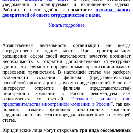
уведомления о планируемых и выполненных задачах.
Работать с нами удобно - посмотрите
отзывы наших
доверителей об опыте сотрудничества с нами
.
Узнать подробнее
Хозяйственная деятельность организаций не всегда
сосредоточена в одном месте. При территориальном
расширении сферы своей деятельности зачастую возникает
необходимость в открытии дополнительных структурных
единиц, что связано с определенными организационными и
правовыми трудностями. В настоящей статье мы разберем
особенности создания филиала (представительства)
российской организации в другом городе (регионе). Если вас
интересует открытие филиала (представительства)
иностранной компании в России рекомендуем вам
ознакомиться со статьей “
Создание филиала или
представительства иностранной компании в России
”, так как
порядок создания филиалов иностранных компаний
кардинально отличается от порядка, изложенного в настоящей
статье.
Юридические лица могут открывать
три вида обособленных