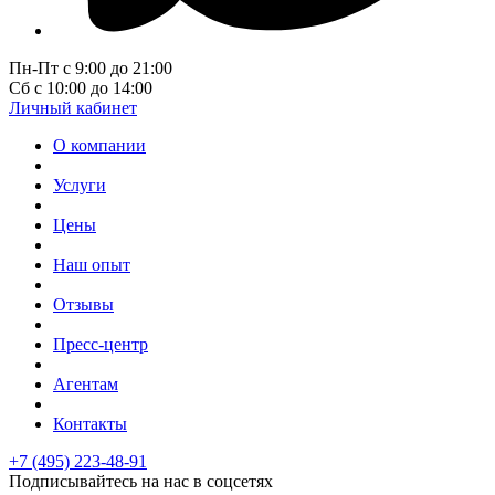
Пн-Пт с 9:00 до 21:00
Сб с 10:00 до 14:00
Личный кабинет
О компании
Услуги
Цены
Наш опыт
Отзывы
Пресс-центр
Агентам
Контакты
+7 (495) 223-48-91
Подписывайтесь на нас в соцсетях