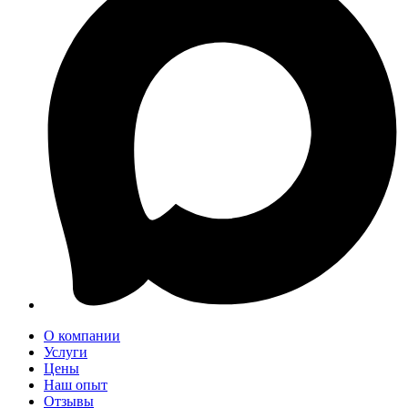
О компании
Услуги
Цены
Наш опыт
Отзывы