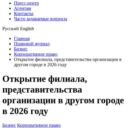
Пресс-центр
Агентам
Контакты
Часто задаваемые вопросы
Русский
English
Главная
Правовой журнал
Бизнес
Корпоративное право
Открытие филиала, представительства организации в
другом городе в 2026 году
Открытие филиала,
представительства
организации в другом городе
в 2026 году
Бизнес
Корпоративное право