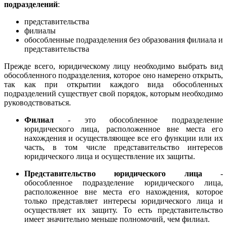
подразделений
:
представительства
филиалы
обособленные подразделения без образования филиала и
представительства
Прежде всего, юридическому лицу необходимо выбрать вид
обособленного подразделения, которое оно намерено открыть,
так как при открытии каждого вида обособленных
подразделений существует свой порядок, которым необходимо
руководствоваться.
Филиал
- это обособленное подразделение
юридического лица, расположенное вне места его
нахождения и осуществляющее все его функции или их
часть, в том числе представительство интересов
юридического лица и осуществление их защиты.
Представительство юридического лица
-
обособленное подразделение юридического лица,
расположенное вне места его нахождения, которое
только представляет интересы юридического лица и
осуществляет их защиту. То есть представительство
имеет значительно меньше полномочий, чем филиал.