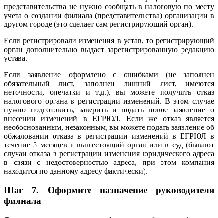
представительства не нужно сообщать в налоговую по месту
учета о создании филиала (представительства) организации в
другом городе (это сделает сам регистрирующий орган).
Если регистрировали изменения в устав, то регистрирующий
орган дополнительно выдаст зарегистрированную редакцию
устава.
Если заявление оформлено с ошибками (не заполнен
обязательный лист, заполнен лишний лист, имеются
неточности, опечатки и т.д.), вы можете получить отказ
налогового органа в регистрации изменений. В этом случае
нужно подготовить, заверить и подать новое заявление о
внесении изменений в ЕГРЮЛ. Если же отказ является
необоснованным, незаконным, вы можете подать заявление об
обжаловании отказа в регистрации изменений в ЕГРЮЛ в
течение 3 месяцев в вышестоящий орган или в суд (бывают
случаи отказа в регистрации изменения юридического адреса
в связи с недостоверностью адреса, при этом компания
находится по данному адресу фактически).
Шаг 7.
Оформите назначение руководителя
филиала