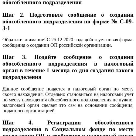
обособленного подразделения
Шаг 2.
Подготовьте сообщение о создании
обособленного подразделения по форме № С-09-
3-1
Обратите внимание! С 25.12.2020 года действует новая форма
сообщения о создании ОП российской организации.
Шаг 3.
Подайте сообщение о создании
обособленного подразделения в налоговый
орган в течение 1 месяца со дня создания такого
подразделения
Данное сообщение подается в налоговый орган по месту
своего нахождения. Отдельно становиться на налоговый учет
по месту нахождения обособленного подразделения не нужно,
налоговый орган сделает это сам на основании сообщения,
поданного организацией.
Шаг 4.
Регистрация обособленного
подразделения в Социальном фонде по месту
нахождения ОП и сообщение в налоговый орган