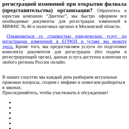
регистрацией изменений при открытии филиала
(представительства) организации?
Обратитесь к
юристам компании “Двитекс”, мы быстро оформим все
необходимые документы для регистрации изменений в
МИФНС № 46 и налоговых органах в Московской области.
Ознакомиться со стоимостью юридических услуг по
регистрации изменений в ЕГРЮЛ и уставе вы можете
здесь.
Кроме того, мы предоставляем услуги по подготовке
комплекта документов для регистрации (без подачи в
регистрирующий орган), данная услуга доступна клиентам из
любого региона России онлайн.
В наших соцсетях мы каждый день разбираем актуальные
правовые вопросы, спорим с мифами и помогаем разбираться
в законах.
Присоединяйтесь, чтобы участвовать в обсуждениях!