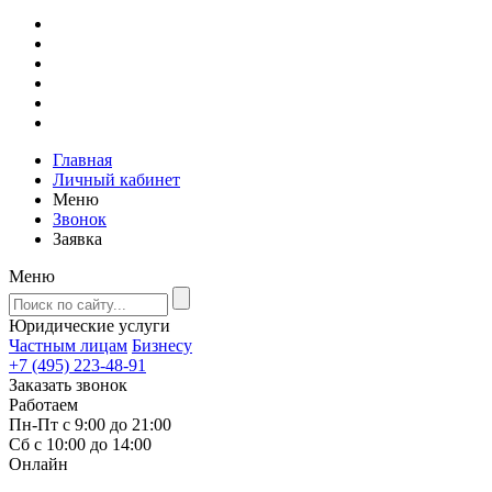
Главная
Личный кабинет
Меню
Звонок
Заявка
Меню
Юридические услуги
Частным лицам
Бизнесу
+7 (495) 223-48-91
Заказать звонок
Работаем
Пн-Пт с 9:00 до 21:00
Сб с 10:00 до 14:00
Онлайн