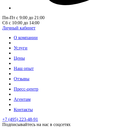
Пн-Пт с 9:00 до 21:00
Сб с 10:00 до 14:00
Личный кабинет
О компании
Услуги
Цены
Наш опыт
Отзывы
Пресс-центр
Агентам
Контакты
+7 (495) 223-48-91
Подписывайтесь на нас в соцсетях