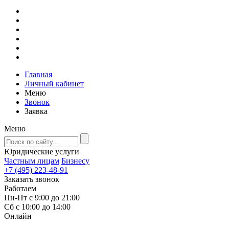
Главная
Личный кабинет
Меню
Звонок
Заявка
Меню
Юридические услуги
Частным лицам
Бизнесу
+7 (495) 223-48-91
Заказать звонок
Работаем
Пн-Пт с 9:00 до 21:00
Сб с 10:00 до 14:00
Онлайн