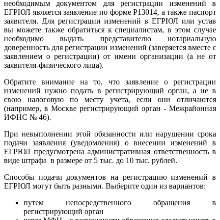
необходимым документом для регистрации изменений в
ЕГРЮЛ является заявление по форме Р13014, а также паспорт
заявителя. Для регистрации изменений в ЕГРЮЛ или устав
вы можете также обратиться к специалистам, в этом случае
необходимо выдать представителю нотариальную
доверенность для регистрации изменений (заверяется вместе с
заявлением о регистрации) от имени организации (а не от
заявителя-физического лица).
Обратите внимание на то, что заявление о регистрации
изменений нужно подать в регистрирующий орган, а не в
свою налоговую по месту учета, если они отличаются
(например, в Москве регистрирующий орган - Межрайонная
ИФНС № 46).
При невыполнении этой обязанности или нарушении срока
подачи заявления (уведомления) о внесении изменений в
ЕГРЮЛ предусмотрена административная ответственность в
виде штрафа в размере от 5 тыс. до 10 тыс. рублей.
Способы подачи документов на регистрацию изменений в
ЕГРЮЛ могут быть разными. Выберите один из вариантов:
путем непосредственного обращения в
регистрирующий орган