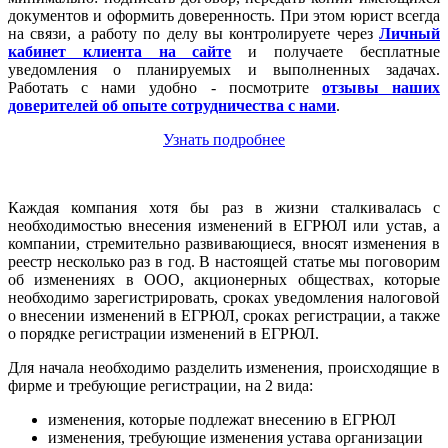
документов и оформить доверенность. При этом юрист всегда
на связи, а работу по делу вы контролируете через
Личный
кабинет клиента на сайте
и получаете бесплатные
уведомления о планируемых и выполненных задачах.
Работать с нами удобно - посмотрите
отзывы наших
доверителей об опыте сотрудничества с нами
.
Узнать подробнее
Каждая компания хотя бы раз в жизни сталкивалась с
необходимостью внесения изменений в ЕГРЮЛ или устав, а
компании, стремительно развивающиеся, вносят изменения в
реестр несколько раз в год. В настоящей статье мы поговорим
об изменениях в ООО, акционерных обществах, которые
необходимо зарегистрировать, сроках уведомления налоговой
о внесении изменений в ЕГРЮЛ, сроках регистрации, а также
о порядке регистрации изменений в ЕГРЮЛ.
Для начала необходимо разделить изменения, происходящие в
фирме и требующие регистрации, на 2 вида:
изменения, которые подлежат внесению в ЕГРЮЛ
изменения, требующие изменения устава организации