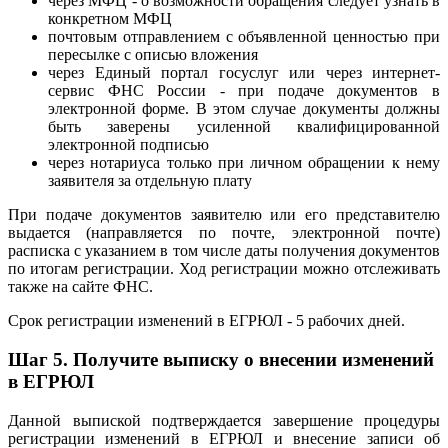
через МФЦ - о возможности обращения следует узнать в
конкретном МФЦ
почтовым отправлением с объявленной ценностью при
пересылке с описью вложения
через Единый портал госуслуг или через интернет-
сервис ФНС России - при подаче документов в
электронной форме. В этом случае документы должны
быть заверены усиленной квалифицированной
электронной подписью
через нотариуса только при личном обращении к нему
заявителя за отдельную плату
При подаче документов заявителю или его представителю
выдается (направляется по почте, электронной почте)
расписка с указанием в том числе даты получения документов
по итогам регистрации. Ход регистрации можно отслеживать
также на сайте ФНС.
Срок регистрации изменений в ЕГРЮЛ - 5 рабочих дней.
Шаг 5.
Получите выписку о внесении изменений
в ЕГРЮЛ
Данной выпиской подтверждается завершение процедуры
регистрации изменений в ЕГРЮЛ и внесение записи об