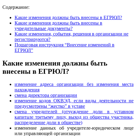
Содержание:
Какие изменения должны быть внесены в ЕГРЮЛ?
Какие изменения должны быть внесены в
учредительные документы?
Какие изменения, события, решения в организации не
регистрируются?
Пошаговая инструкция “Внесение изменений в
ЕГРЮЛ”
Какие изменения должны быть
внесены в ЕГРЮЛ?
изменение адреса организации без изменения места
нахождения
смена директора организации
изменение кодов ОКВЭД, если виды деятельности не
предусмотрены “жестко” в уставе
смена учредителей (отчуждение доли в уставном
капитале третьему лицу, выход из общества участника,
распределение доли в обществе)
изменение данных об учредителе-юридическом лице
или управляющей организации