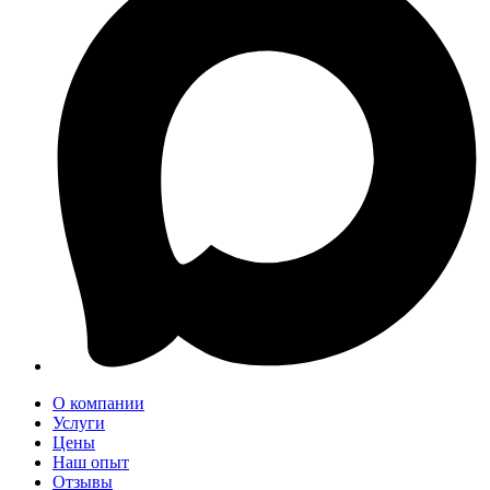
О компании
Услуги
Цены
Наш опыт
Отзывы