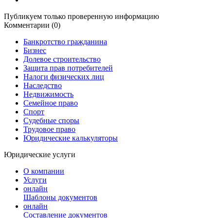
Публикуем только проверенную информацию
Комментарии (0)
Банкротство гражданина
Бизнес
Долевое строительство
Защита прав потребителей
Налоги физических лиц
Наследство
Недвижимость
Семейное право
Спорт
Судебные споры
Трудовое право
Юридические калькуляторы
Юридические услуги
О компании
Услуги
онлайн
Шаблоны документов
онлайн
Составление документов