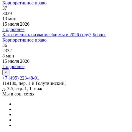
Корпоративное право
37
3039
13 мин
15 июля 2026
Подробнее
Как изменить название фирмы в 2026 году?
Бизнес
Корпоративное право
36
2332
8 мин
15 июля 2026
Подробнее
×
+7 (495) 223-48-91
119180, пер. 1-й Голутвинский,
д. 3-5, стр. 1, 1 этаж
Мы в соц. сетях