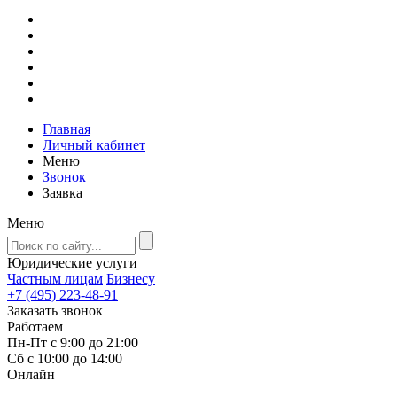
Главная
Личный кабинет
Меню
Звонок
Заявка
Меню
Юридические услуги
Частным лицам
Бизнесу
+7 (495) 223-48-91
Заказать звонок
Работаем
Пн-Пт с 9:00 до 21:00
Сб с 10:00 до 14:00
Онлайн