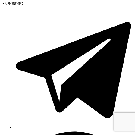
•
Онлайн: