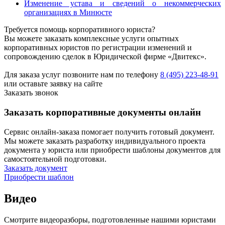
Изменение устава и сведений о некоммерческих
организациях в Минюсте
Требуется помощь корпоративного юриста?
Вы можете заказать комплексные услуги опытных
корпоративных юристов по регистрации изменений и
сопровождению сделок в Юридической фирме «Двитекс».
Для заказа услуг позвоните нам по телефону
8 (495) 223-48-91
или оставьте заявку на сайте
Заказать звонок
Заказать корпоративные документы онлайн
Сервис онлайн-заказа помогает получить готовый документ.
Мы можете заказать разработку индивидуального проекта
документа у юриста или приобрести шаблоны документов для
самостоятельной подготовки.
Заказать документ
Приобрести шаблон
Видео
Смотрите видеоразборы, подготовленные нашими юристами