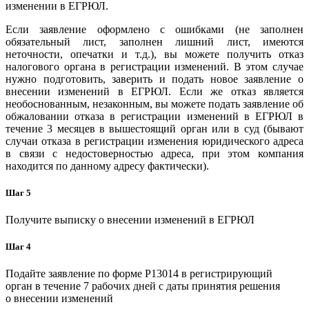
изменении в ЕГРЮЛ.
Если заявление оформлено с ошибками (не заполнен
обязательный лист, заполнен лишний лист, имеются
неточности, опечатки и т.д.), вы можете получить отказ
налогового органа в регистрации изменений. В этом случае
нужно подготовить, заверить и подать новое заявление о
внесении изменений в ЕГРЮЛ. Если же отказ является
необоснованным, незаконным, вы можете подать заявление об
обжаловании отказа в регистрации изменений в ЕГРЮЛ в
течение 3 месяцев в вышестоящий орган или в суд (бывают
случаи отказа в регистрации изменения юридического адреса
в связи с недостоверностью адреса, при этом компания
находится по данному адресу фактически).
Шаг 5
Получите выписку о внесении изменений в ЕГРЮЛ
Шаг 4
Подайте заявление по форме P13014 в регистрирующий
орган в течение 7 рабочих дней с даты принятия решения
о внесении изменений