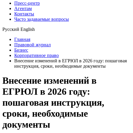
Пресс-центр
Агентам
Контакты
Часто задаваемые вопросы
Русский
English
Главная
Правовой журнал
Бизнес
Корпоративное право
Внесение изменений в ЕГРЮЛ в 2026 году: пошаговая
инструкция, сроки, необходимые документы
Внесение изменений в
ЕГРЮЛ в 2026 году:
пошаговая инструкция,
сроки, необходимые
документы