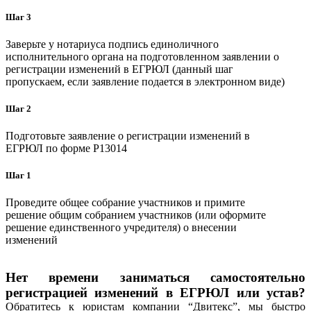
Шаг 3
Заверьте у нотариуса подпись единоличного
исполнительного органа на подготовленном заявлении о
регистрации изменений в ЕГРЮЛ (данный шаг
пропускаем, если заявление подается в электронном виде)
Шаг 2
Подготовьте заявление о регистрации изменений в
ЕГРЮЛ по форме P13014
Шаг 1
Проведите общее собрание участников и примите
решение общим собранием участников (или оформите
решение единственного учредителя) о внесении
изменений
Нет времени заниматься самостоятельно
регистрацией изменений в ЕГРЮЛ или устав?
Обратитесь к юристам компании “Двитекс”, мы быстро