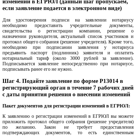
изменений в ЕГРЮЛ (данный шаг пропускаем,
если заявление подается в электронном виде)
Для удостоверения подписи на заявлении нотариусу
необходимо предоставить учредительные документы,
свидетельства о регистрации компании, решение о
назначении руководителя, актуальный список участников и
протокол общего собрания (решение учредителя). Кроме того,
необходимо при подписании заявления у нотариуса
предъявить паспорт (подлинник) заявителя и оплатить
нотариальный тариф (около 3000 рублей за заявление).
Подписывается заявление непосредственно при нотариусе,
подписывать ранее его не нужно.
Шаг 4.
Подайте заявление по форме P13014 в
регистрирующий орган в течение 7 рабочих дней
с даты принятия решения о внесении изменений
Пакет документов для регистрации изменений в ЕГРЮЛ:
К заявлению о регистрации изменений в ЕГРЮЛ вы можете
приложить протокол общего собрания (решение учредителя)
по желанию. Закон не требует предоставления
подтверждающих документов, то есть единственным