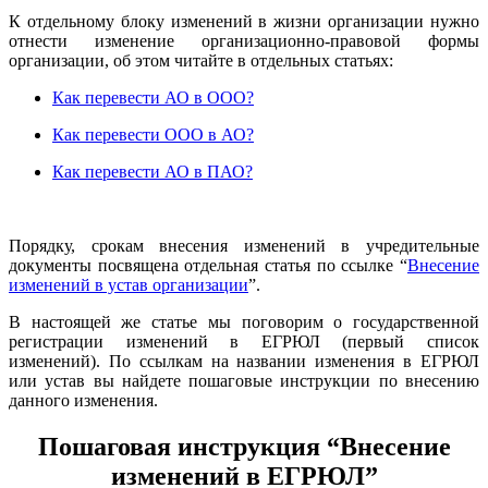
К отдельному блоку изменений в жизни организации нужно
отнести изменение организационно-правовой формы
организации, об этом читайте
в отдельных статьях:
Как перевести АО в ООО?
Как перевести ООО в АО?
Как перевести АО в ПАО?
Порядку, срокам внесения изменений в учредительные
документы посвящена отдельная статья по ссылке “
Внесение
изменений в устав организации
”.
В настоящей же статье мы поговорим о государственной
регистрации изменений в ЕГРЮЛ (первый список
изменений). По ссылкам на названии изменения в ЕГРЮЛ
или устав вы найдете пошаговые инструкции по внесению
данного изменения.
Пошаговая инструкция “Внесение
изменений в ЕГРЮЛ”