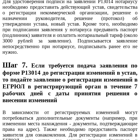
Для удостоверения подписи на заявлении Р13014 нотариусу
необходимо предоставить действующий устав, свидетельства
о регистрации некоммерческой организации, решение о
назначении руководителя, решение (протокол) об
утверждении устава, новый устав. Кроме того, необходимо
при подписании заявления у нотариуса предъявить паспорт
(подлинник) заявителя и оплатить нотариальный тариф (около
3000 рублей за заявление). Подписывается заявление
непосредственно при нотариусе, подписывать ранее его не
нужно.
Шаг 7.
Если требуется подача заявления по
форме P13014 до регистрации изменений в устав,
то подайте заявление о регистрации изменений в
ЕГРЮЛ в регистрирующий орган в течение 7
рабочих дней с даты принятия решения о
внесении изменений
В зависимости от регистрируемых изменений могут
потребоваться дополнительные документы (например, при
изменении места нахождения - документы, подтверждающие
права на адрес). Также необходимо предоставить паспорт
заявителя для ознакомления. Для регистрации изменений в