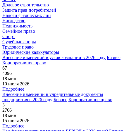
Долевое строительство
Защита прав потребителей
Налоги физических лиц
Наследство
Недвижимость
Семейное право
Спорт
Судебные споры
Трудовое право
Юридические калькуляторы
Внесение изменений в устав компании в 2026 году
Бизнес
Корпоративное право
67
4096
18 мин
10 июля 2026
Подробнее
Внесение изменений в учредительные документы
предприятия в 2026 году
Бизнес
Корпоративное право
3
2766
18 мин
15 июля 2026
Подробнее