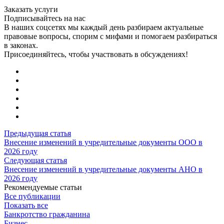
Заказать услуги
Подписывайтесь на нас
В наших соцсетях мы каждый день разбираем актуальные
правовые вопросы, спорим с мифами и помогаем разбираться
в законах.
Присоединяйтесь, чтобы участвовать в обсуждениях!
Предыдущая статья
Внесение изменений в учредительные документы ООО в
2026 году
Следующая статья
Внесение изменений в учредительные документы АНО в
2026 году
Рекомендуемые статьи
Все публикации
Показать все
Банкротство гражданина
Бизнес