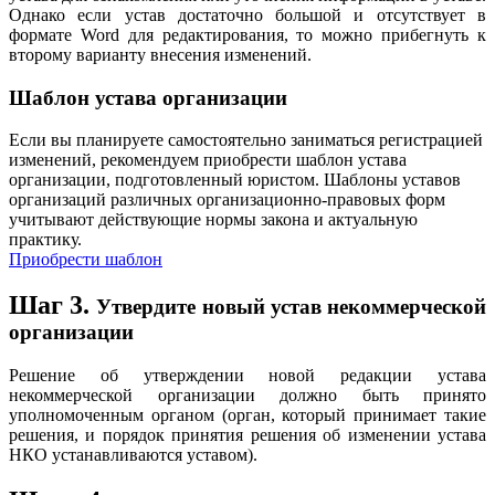
Однако если устав достаточно большой и отсутствует в
формате Word для редактирования, то можно прибегнуть к
второму варианту внесения изменений.
Шаблон устава организации
Если вы планируете самостоятельно заниматься регистрацией
изменений, рекомендуем приобрести шаблон устава
организации, подготовленный юристом. Шаблоны уставов
организаций различных организационно-правовых форм
учитывают действующие нормы закона и актуальную
практику.
Приобрести шаблон
Шаг 3.
Утвердите новый устав некоммерческой
организации
Решение об утверждении новой редакции устава
некоммерческой организации должно быть принято
уполномоченным органом (орган, который принимает такие
решения, и порядок принятия решения об изменении устава
НКО устанавливаются уставом).