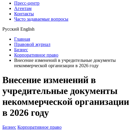
Пресс-центр
Агентам
Контакты
Часто задаваемые вопросы
Русский
English
Главная
Правовой журнал
Бизнес
Корпоративное право
Внесение изменений в учредительные документы
некоммерческой организации в 2026 году
Внесение изменений в
учредительные документы
некоммерческой организации
в 2026 году
Бизнес
Корпоративное право