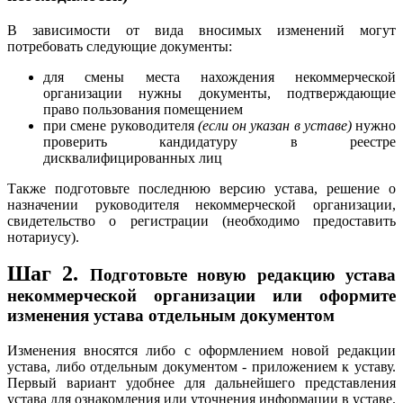
В зависимости от вида вносимых изменений могут
потребовать следующие документы:
для смены места нахождения некоммерческой
организации нужны документы, подтверждающие
право пользования помещением
при смене руководителя
(если он указан в уставе)
нужно
проверить кандидатуру в реестре
дисквалифицированных лиц
Также подготовьте последнюю версию устава, решение о
назначении руководителя некоммерческой организации,
свидетельство о регистрации (необходимо предоставить
нотариусу).
Шаг 2.
Подготовьте новую редакцию устава
некоммерческой организации или оформите
изменения устава отдельным документом
Изменения вносятся либо с оформлением новой редакции
устава, либо отдельным документом - приложением к уставу.
Первый вариант удобнее для дальнейшего представления
устава для ознакомления или уточнения информации в уставе.