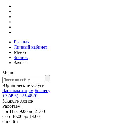
Главная
Личный кабинет
Меню
Звонок
Заявка
Меню
Юридические услуги
Частным лицам
Бизнесу
+7 (495) 223-48-91
Заказать звонок
Работаем
Пн-Пт с 9:00 до 21:00
Сб с 10:00 до 14:00
Онлайн