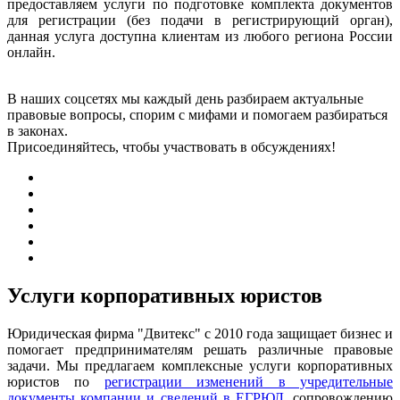
предоставляем услуги по подготовке комплекта документов
для регистрации (без подачи в регистрирующий орган),
данная услуга доступна клиентам из любого региона России
онлайн.
В наших соцсетях мы каждый день разбираем актуальные
правовые вопросы, спорим с мифами и помогаем разбираться
в законах.
Присоединяйтесь, чтобы участвовать в обсуждениях!
Услуги корпоративных юристов
Юридическая фирма "Двитекс" с 2010 года защищает бизнес и
помогает предпринимателям решать различные правовые
задачи. Мы предлагаем комплексные услуги корпоративных
юристов по
регистрации изменений в учредительные
документы компании и сведений в ЕГРЮЛ
, сопровождению