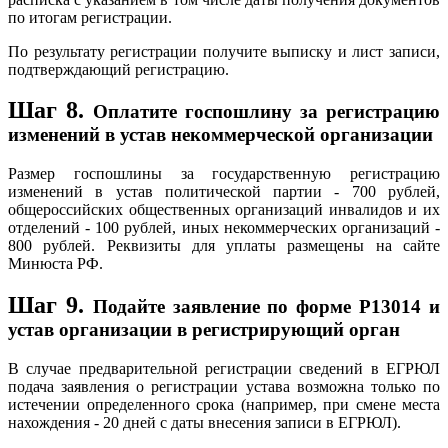
по итогам регистрации.
По результату регистрации получите выписку и лист записи,
подтверждающий регистрацию.
Шаг 8.
Оплатите госпошлину за регистрацию
изменений в устав некоммерческой организации
Размер госпошлины за государственную регистрацию
изменений в устав политической партии - 700 рублей,
общероссийских общественных организаций инвалидов и их
отделений - 100 рублей, иных некоммерческих организаций -
800 рублей. Реквизиты для уплаты размещены на сайте
Минюста РФ.
Шаг 9.
Подайте заявление по форме Р13014 и
устав организации в регистрирующий орган
В случае предварительной регистрации сведений в ЕГРЮЛ
подача заявления о регистрации устава возможна только по
истечении определенного срока (например, при смене места
нахождения - 20 дней с даты внесения записи в ЕГРЮЛ).