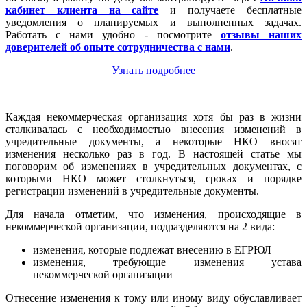
кабинет клиента на сайте
и получаете бесплатные
уведомления о планируемых и выполненных задачах.
Работать с нами удобно - посмотрите
отзывы наших
доверителей об опыте сотрудничества с нами
.
Узнать подробнее
Каждая некоммерческая организация хотя бы раз в жизни
сталкивалась с необходимостью внесения изменений в
учредительные документы, а некоторые НКО вносят
изменения несколько раз в год. В настоящей статье мы
поговорим об изменениях в учредительных документах, с
которыми НКО может столкнуться, сроках и порядке
регистрации изменений в учредительные документы.
Для начала отметим, что изменения, происходящие в
некоммерческой организации, подразделяются на 2 вида:
изменения, которые подлежат внесению в ЕГРЮЛ
изменения, требующие изменения устава
некоммерческой организации
Отнесение изменения к тому или иному виду обуславливает