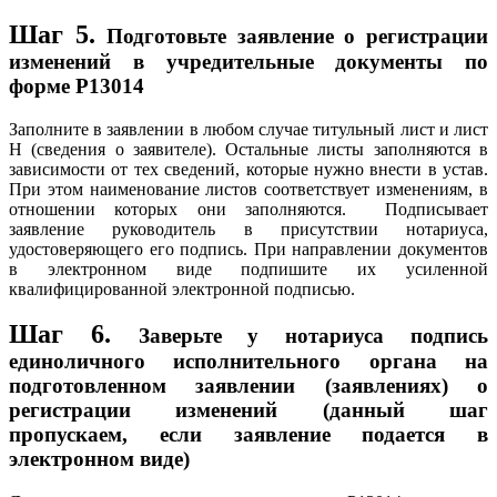
Шаг 5.
Подготовьте заявление о регистрации
изменений в учредительные документы по
форме Р13014
Заполните в заявлении в любом случае титульный лист и лист
Н (сведения о заявителе). Остальные листы заполняются в
зависимости от тех сведений, которые нужно внести в устав.
При этом наименование листов соответствует изменениям, в
отношении которых они заполняются. Подписывает
заявление руководитель в присутствии нотариуса,
удостоверяющего его подпись. При направлении документов
в электронном виде подпишите их усиленной
квалифицированной электронной подписью.
Шаг 6.
Заверьте у нотариуса подпись
единоличного исполнительного органа на
подготовленном заявлении (заявлениях) о
регистрации изменений (данный шаг
пропускаем, если заявление подается в
электронном виде)