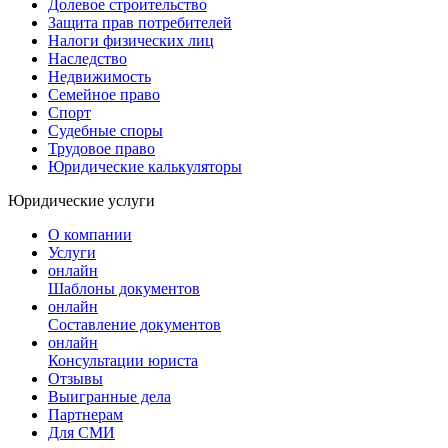
Долевое строительство
Защита прав потребителей
Налоги физических лиц
Наследство
Недвижимость
Семейное право
Спорт
Судебные споры
Трудовое право
Юридические калькуляторы
Юридические услуги
О компании
Услуги
онлайн
Шаблоны документов
онлайн
Составление документов
онлайн
Консультации юриста
Отзывы
Выигранные дела
Партнерам
Для СМИ