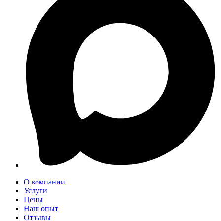
О компании
Услуги
Цены
Наш опыт
Отзывы