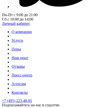
Пн-Пт с 9:00 до 21:00
Сб с 10:00 до 14:00
Личный кабинет
О компании
Услуги
Цены
Наш опыт
Отзывы
Пресс-центр
Агентам
Контакты
+7 (495) 223-48-91
Подписывайтесь на нас в соцсетях