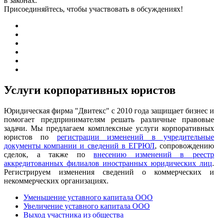
в законах.
Присоединяйтесь, чтобы участвовать в обсуждениях!
Услуги корпоративных юристов
Юридическая фирма "Двитекс" с 2010 года защищает бизнес и
помогает предпринимателям решать различные правовые
задачи. Мы предлагаем комплексные услуги корпоративных
юристов по
регистрации изменений в учредительные
документы компании и сведений в ЕГРЮЛ
, сопровождению
сделок, а также по
внесению изменений в реестр
аккредитованных филиалов иностранных юридических лиц
.
Регистрируем изменения сведений о коммерческих и
некоммерческих организациях.
Уменьшение уставного капитала ООО
Увеличение уставного капитала ООО
Выход участника из общества