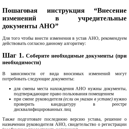
Пошаговая инструкция “Внесение
изменений в учредительные
документы АНО”
Для того чтобы внести изменения в устав АНО, рекомендуем
действовать согласно данному алгоритму:
Шаг 1.
Соберите необходимые документы (при
необходимости)
В зависимости от вида вносимых изменений могут
потребовать следующие документы:
для смены места нахождения АНО нужны документы,
подтверждающие право пользования помещением
при смене руководителя
(если он указан в уставе)
нужно
проверить кандидатуру в реестре
дисквалифицированных лиц
Также подготовьте последнюю версию устава, решение о
назначении руководителя АНО, свидетельство о регистрации