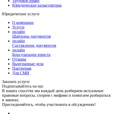
Трудовое право
Юридические калькуляторы
Юридические услуги
О компании
Услуги
онлайн
Шаблоны документов
онлайн
Составление документов
онлайн
Консультации юриста
Отзывы
Выигранные дела
Партнерам
Для СМИ
Заказать услуги
Подписывайтесь на нас
В наших соцсетях мы каждый день разбираем актуальные
правовые вопросы, спорим с мифами и помогаем разбираться
в законах.
Присоединяйтесь, чтобы участвовать в обсуждениях!