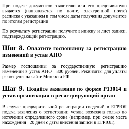
При подаче документов заявителю или его представителю
выдается (направляется по почте, электронной почте)
расписка с указанием в том числе даты получения документов
по итогам регистрации.
По результату регистрации получите выписку и лист записи,
подтверждающий регистрацию.
Шаг 8.
Оплатите госпошлину за регистрацию
изменений в устав АНО
Размер госпошлины за государственную регистрацию
изменений в устав АНО - 800 рублей. Реквизиты для уплаты
размещены на сайте Минюста РФ.
Шаг 9.
Подайте заявление по форме Р13014 и
устав организации в регистрирующий орган
В случае предварительной регистрации сведений в ЕГРЮЛ
подача заявления о регистрации устава возможна только по
истечении определенного срока (например, при смене места
нахождения - 20 дней с даты внесения записи в ЕГРЮЛ).