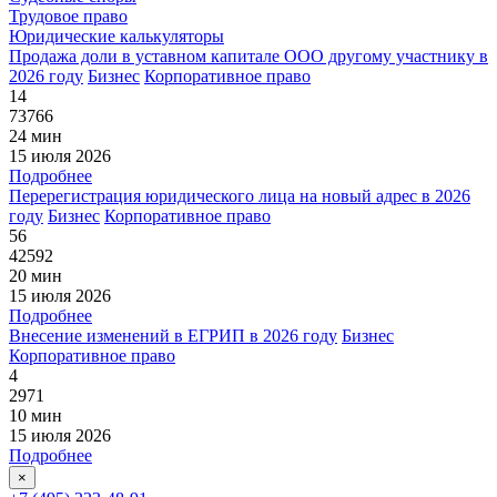
Трудовое право
Юридические калькуляторы
Продажа доли в уставном капитале ООО другому участнику в
2026 году
Бизнес
Корпоративное право
14
73766
24 мин
15 июля 2026
Подробнее
Перерегистрация юридического лица на новый адрес в 2026
году
Бизнес
Корпоративное право
56
42592
20 мин
15 июля 2026
Подробнее
Внесение изменений в ЕГРИП в 2026 году
Бизнес
Корпоративное право
4
2971
10 мин
15 июля 2026
Подробнее
×