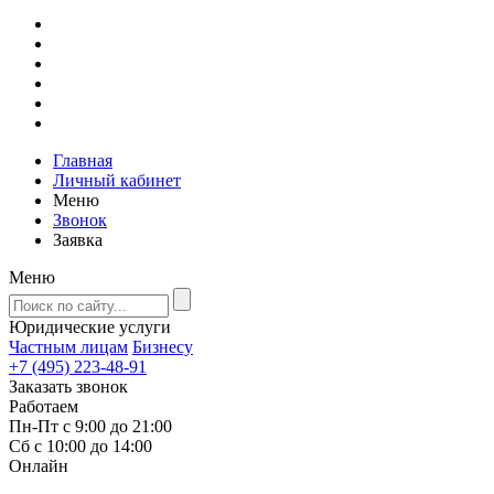
Главная
Личный кабинет
Меню
Звонок
Заявка
Меню
Юридические услуги
Частным лицам
Бизнесу
+7 (495) 223-48-91
Заказать звонок
Работаем
Пн-Пт с 9:00 до 21:00
Сб с 10:00 до 14:00
Онлайн