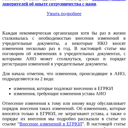
доверителей об опыте сотрудничества с нами
.
Узнать подробнее
Каждая некоммерческая организация хотя бы раз в жизни
сталкивалась с необходимостью внесения изменений в
учредительные документы, а некоторые НКО вносят
изменения несколько раз в год. В настоящей статье мы
поговорим об изменениях в учредительных документах, с
которыми АНО может столкнуться, сроках и порядке
регистрации изменений в учредительные документы.
Для начала отметим, что изменения, происходящие в АНО,
подразделяются на 2 вида:
изменения, которые подлежат внесению в ЕГРЮЛ
изменения, требующие изменения устава АНО
Отнесение изменения к тому или иному виду обуславливает
порядок внесения таких изменений. Об изменениях, которые
вносятся только в ЕГРЮЛ, не затрагивают устава, а также о
порядке их внесения мы подробно рассказали в статье по
ссылке “
Внесение изменений в ЕГРЮЛ
”. В настоящей статье