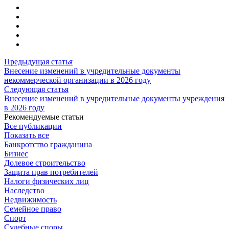
Предыдущая статья
Внесение изменений в учредительные документы
некоммерческой организации в 2026 году
Следующая статья
Внесение изменений в учредительные документы учреждения
в 2026 году
Рекомендуемые статьи
Все публикации
Показать все
Банкротство гражданина
Бизнес
Долевое строительство
Защита прав потребителей
Налоги физических лиц
Наследство
Недвижимость
Семейное право
Спорт
Судебные споры