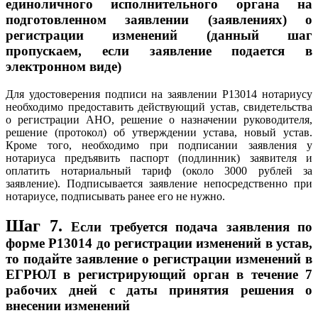
единоличного исполнительного органа на
подготовленном заявлении (заявлениях) о
регистрации изменений (данный шаг
пропускаем, если заявление подается в
электронном виде)
Для удостоверения подписи на заявлении Р13014 нотариусу
необходимо предоставить действующий устав, свидетельства
о регистрации АНО, решение о назначении руководителя,
решение (протокол) об утверждении устава, новый устав.
Кроме того, необходимо при подписании заявления у
нотариуса предъявить паспорт (подлинник) заявителя и
оплатить нотариальный тариф (около 3000 рублей за
заявление). Подписывается заявление непосредственно при
нотариусе, подписывать ранее его не нужно.
Шаг 7.
Если требуется подача заявления по
форме P13014 до регистрации изменений в устав,
то подайте заявление о регистрации изменений в
ЕГРЮЛ в регистрирующий орган в течение 7
рабочих дней с даты принятия решения о
внесении изменений