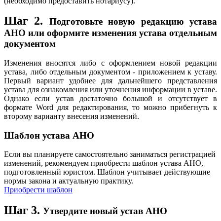
(необходимо предоставить нотариусу).
Шаг 2.
Подготовьте новую редакцию устава
АНО или оформите изменения устава отдельным
документом
Изменения вносятся либо с оформлением новой редакции
устава, либо отдельным документом - приложением к уставу.
Первый вариант удобнее для дальнейшего представления
устава для ознакомления или уточнения информации в уставе.
Однако если устав достаточно большой и отсутствует в
формате Word для редактирования, то можно прибегнуть к
второму варианту внесения изменений.
Шаблон устава АНО
Если вы планируете самостоятельно заниматься регистрацией
изменений, рекомендуем приобрести шаблон устава АНО,
подготовленный юристом. Шаблон учитывает действующие
нормы закона и актуальную практику.
Приобрести шаблон
Шаг 3.
Утвердите новый устав АНО