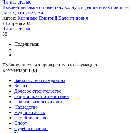
Читать статью
Вызовет ли закон о повестках волну миграции и как повлияет
на тех, кто уже уехал
Автор:
Кигинько Дмитрий Валентинович
13 апреля 2023
Читать статью
38
Поделиться:
Публикуем только проверенную информацию
Комментарии (0)
Банкротство гражданина
Бизнес
Долевое строительство
Защита прав потребителей
Налоги физических лиц
Наследство
Недвижимость
Семейное право
Спорт
Судебные споры