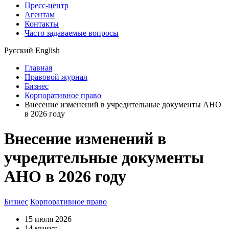
Пресс-центр
Агентам
Контакты
Часто задаваемые вопросы
Русский
English
Главная
Правовой журнал
Бизнес
Корпоративное право
Внесение изменений в учредительные документы АНО
в 2026 году
Внесение изменений в
учредительные документы
АНО в 2026 году
Бизнес
Корпоративное право
15 июля 2026
14 минут