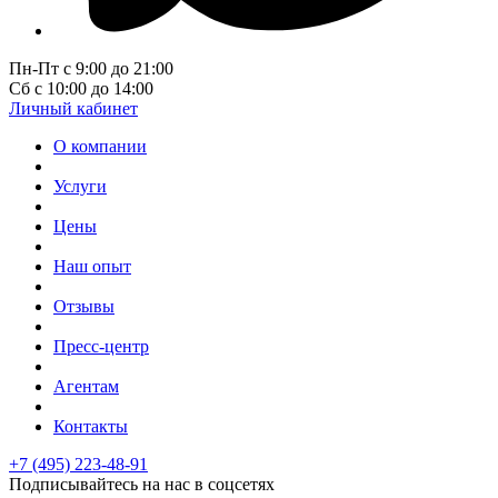
Пн-Пт с 9:00 до 21:00
Сб с 10:00 до 14:00
Личный кабинет
О компании
Услуги
Цены
Наш опыт
Отзывы
Пресс-центр
Агентам
Контакты
+7 (495) 223-48-91
Подписывайтесь на нас в соцсетях