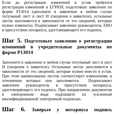
Если до регистрации изменений в устав требуется
регистрация изменений в ЕГРЮЛ, подготовьте заявление по
форме Р13014 (заполните в заявлении в любом случае
титульный лист и лист Н (сведения о заявителе), остальные
листы заполняются в зависимости от тех сведений, которые
нужно изменить). Подписывает заявление руководитель АНО
в присутствии нотариуса, удостоверяющего его подпись.
Шаг 5.
Подготовьте заявление о регистрации
изменений в учредительные документы по
форме Р13014
Заполните в заявлении в любом случае титульный лист и лист
Н (сведения о заявителе). Остальные листы заполняются в
зависимости от тех сведений, которые нужно внести в устав.
При этом наименование листов соответствует изменениям, в
отношении которых они заполняются. Подписывает
заявление руководитель в присутствии нотариуса,
удостоверяющего его подпись. При направлении документов
в электронном виде подпишите их усиленной
квалифицированной электронной подписью.
Шаг 6.
Заверьте у нотариуса подпись