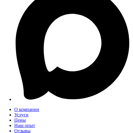
О компании
Услуги
Цены
Наш опыт
Отзывы