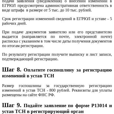
подачи заявления (уведомления) о внесении изменений в
ЕГРЮЛ предусмотрена административная ответственность в
виде штрафа в размере от 5 тыс. до 10 тыс. рублей.
Срок регистрации изменений сведений в ЕГРЮЛ и уставе - 5
рабочих дней.
При подаче документов заявителю или его представителю
выдается (направляется по почте, электронной почте)
расписка с указанием в том числе даты получения документов
по итогам регистрации.
По результату регистрации получите выписку и лист записи,
подтверждающий регистрацию.
Шаг 8.
Оплатите госпошлину за регистрацию
изменений в устав ТСН
Размер госпошлины за государственную регистрацию
изменений в устав ТСН - 800 рублей. Реквизиты для уплаты
размещены на сайте ФНС РФ.
Шаг 9.
Подайте заявление по форме Р13014 и
устав ТСН в регистрирующий орган