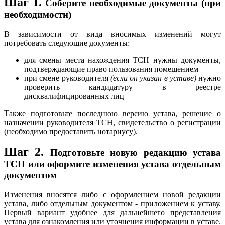
Шаг 1.
Соберите необходимые документы (при
необходимости)
В зависимости от вида вносимых изменений могут
потребовать следующие документы:
для смены места нахождения ТСН нужны документы,
подтверждающие право пользования помещением
при смене руководителя
(если он указан в уставе)
нужно
проверить кандидатуру в реестре
дисквалифицированных лиц
Также подготовьте последнюю версию устава, решение о
назначении руководителя ТСН, свидетельство о регистрации
(необходимо предоставить нотариусу).
Шаг 2.
Подготовьте новую редакцию устава
ТСН или оформите изменения устава отдельным
документом
Изменения вносятся либо с оформлением новой редакции
устава, либо отдельным документом - приложением к уставу.
Первый вариант удобнее для дальнейшего представления
устава для ознакомления или уточнения информации в уставе.