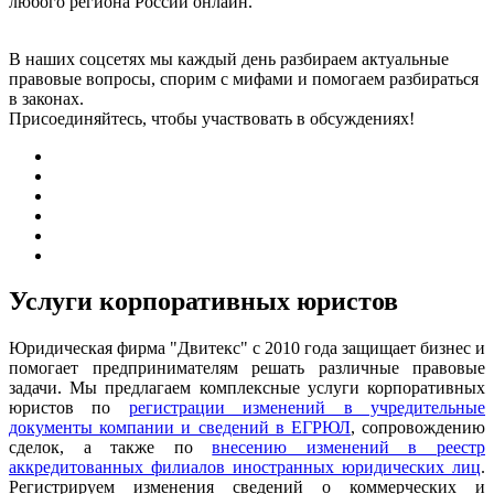
любого региона России онлайн.
В наших соцсетях мы каждый день разбираем актуальные
правовые вопросы, спорим с мифами и помогаем разбираться
в законах.
Присоединяйтесь, чтобы участвовать в обсуждениях!
Услуги корпоративных юристов
Юридическая фирма "Двитекс" с 2010 года защищает бизнес и
помогает предпринимателям решать различные правовые
задачи. Мы предлагаем комплексные услуги корпоративных
юристов по
регистрации изменений в учредительные
документы компании и сведений в ЕГРЮЛ
, сопровождению
сделок, а также по
внесению изменений в реестр
аккредитованных филиалов иностранных юридических лиц
.
Регистрируем изменения сведений о коммерческих и