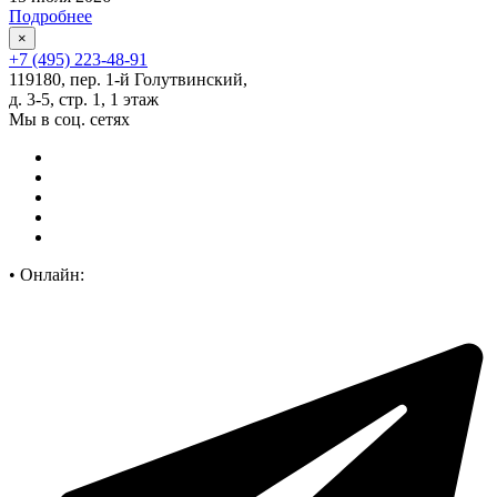
Подробнее
×
+7 (495) 223-48-91
119180, пер. 1-й Голутвинский,
д. 3-5, стр. 1, 1 этаж
Мы в соц. сетях
•
Онлайн: