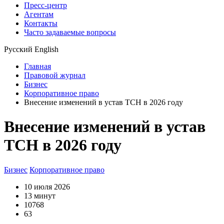
Пресс-центр
Агентам
Контакты
Часто задаваемые вопросы
Русский
English
Главная
Правовой журнал
Бизнес
Корпоративное право
Внесение изменений в устав ТСН в 2026 году
Внесение изменений в устав
ТСН в 2026 году
Бизнес
Корпоративное право
10 июля 2026
13 минут
10768
63