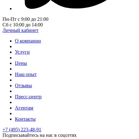
Пн-Пт с 9:00 до 21:00
Сб с 10:00 до 14:00
Личный кабинет
О компании
Услуги
Цены
Наш опыт
Отзывы
Пресс-центр
Агентам
Контакты
+7 (495) 223-48-91
Подписывайтесь на нас в соцсетях