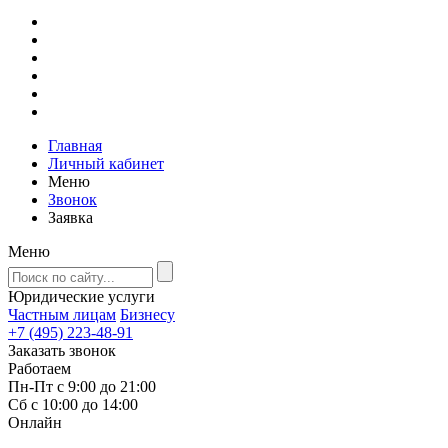
Главная
Личный кабинет
Меню
Звонок
Заявка
Меню
Юридические услуги
Частным лицам
Бизнесу
+7 (495) 223-48-91
Заказать звонок
Работаем
Пн-Пт с 9:00 до 21:00
Сб с 10:00 до 14:00
Онлайн