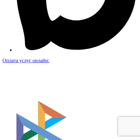
Оплата услуг онлайн: