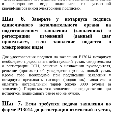
в электронном виде подпишите их усиленной
квалифицированной электронной подписью.
Шаг 6.
Заверьте у нотариуса подпись
единоличного исполнительного органа на
подготовленном заявлении (заявлениях) о
регистрации изменений (данный шаг
пропускаем, если заявление подается в
электронном виде)
Для удостоверения подписи на заявлении Р13014 нотариусу
необходимо предоставить действующий устав, свидетельства
о регистрации ТСН, решение о назначении руководителя,
решение (протокол) об утверждении устава, новый устав.
Кроме того, необходимо при подписании заявления у
нотариуса предъявить паспорт (подлинник) заявителя и
оплатить нотариальный тариф (около 3000 рублей за
заявление). Подписывается заявление непосредственно при
нотариусе, подписывать ранее его не нужно.
Шаг 7.
Если требуется подача заявления по
форме P13014 до регистрации изменений в устав,