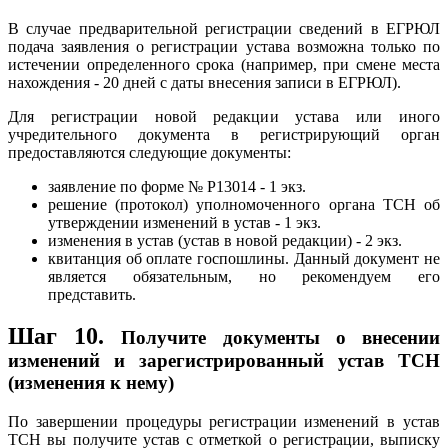
В случае предварительной регистрации сведений в ЕГРЮЛ
подача заявления о регистрации устава возможна только по
истечении определенного срока (например, при смене места
нахождения - 20 дней с даты внесения записи в ЕГРЮЛ).
Для регистрации новой редакции устава или иного
учредительного документа в регистрирующий орган
предоставляются следующие документы:
заявление по форме № Р13014 - 1 экз.
решение (протокол) уполномоченного органа ТСН об
утверждении изменений в устав - 1 экз.
изменения в устав (устав в новой редакции) - 2 экз.
квитанция об оплате госпошлины. Данный документ не
является обязательным, но рекомендуем его
представить.
Шаг 10.
Получите документы о внесении
изменений и зарегистрированный устав ТСН
(изменения к нему)
По завершении процедуры регистрации изменений в устав
ТСН вы получите устав с отметкой о регистрации, выписку