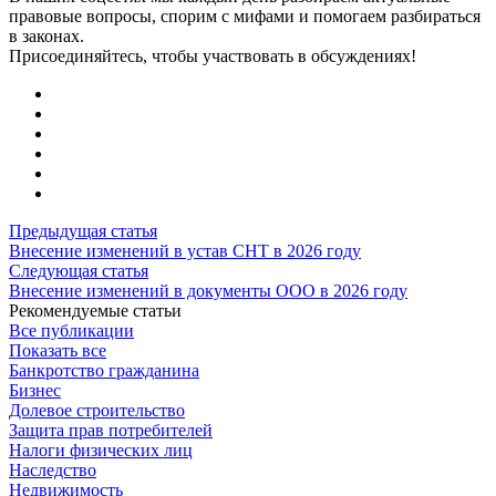
правовые вопросы, спорим с мифами и помогаем разбираться
в законах.
Присоединяйтесь, чтобы участвовать в обсуждениях!
Предыдущая статья
Внесение изменений в устав СНТ в 2026 году
Следующая статья
Внесение изменений в документы ООО в 2026 году
Рекомендуемые статьи
Все публикации
Показать все
Банкротство гражданина
Бизнес
Долевое строительство
Защита прав потребителей
Налоги физических лиц
Наследство
Недвижимость