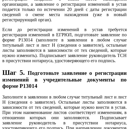
организации, а заявление о регистрации изменений в устав
подается только по истечении 20 дней с даты регистрации
сведений о смене места нахождения (уже в новый
регистрирующий орган).
Если до регистрации изменений в устав требуется
регистрация изменений в ЕГРЮЛ, подготовьте заявление по
форме Р13014 (заполните в заявлении в любом случае
титульный лист и лист Н (сведения о заявителе), остальные
листы заполняются в зависимости от тех сведений, которые
нужно изменить). Подписывает заявление руководитель ТСН
в присутствии нотариуса, удостоверяющего его подпись.
Шаг 5.
Подготовьте заявление о регистрации
изменений в учредительные документы по
форме Р13014
Заполните в заявлении в любом случае титульный лист и лист
Н (сведения о заявителе). Остальные листы заполняются в
зависимости от тех сведений, которые нужно внести в устав.
При этом наименование листов соответствует изменениям, в
отношении которых они заполняются. Подписывает
заявление руководитель в присутствии нотариуса,
удостоверяющего его подпись. При направлении документов