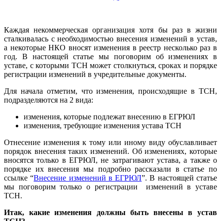
Каждая некоммерческая организация хотя бы раз в жизни
сталкивалась с необходимостью внесения изменений в устав,
а некоторые НКО вносят изменения в реестр несколько раз в
год. В настоящей статье мы поговорим об изменениях в
уставе, с которыми ТСН может столкнуться, сроках и порядке
регистрации изменений в учредительные документы.
Для начала отметим, что изменения, происходящие в ТСН,
подразделяются на 2 вида:
изменения, которые подлежат внесению в ЕГРЮЛ
изменения, требующие изменения устава ТСН
Отнесение изменения к тому или иному виду обуславливает
порядок внесения таких изменений. Об изменениях, которые
вносятся только в ЕГРЮЛ, не затрагивают устава, а также о
порядке их внесения мы подробно рассказали в статье по
ссылке “
Внесение изменений в ЕГРЮЛ
”. В настоящей статье
мы поговорим только о регистрации изменений в уставе
ТСН.
Итак, какие
изменения должны быть внесены в устав