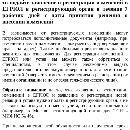
то подайте заявление о регистрации изменений в
ЕГРЮЛ в регистрирующий орган в течение 7
рабочих дней с даты принятия решения о
внесении изменений
В зависимости от регистрируемых изменений могут
потребоваться дополнительные документы (например, при
изменении места нахождения - документы, подтверждающие
права на адрес). Также необходимо предоставить паспорт
заявителя для ознакомления. Для регистрации изменений в
ЕГРЮЛ или устав вы можете также обратиться к
специалистам, в этом случае необходимо выдать
представителю нотариальную доверенность для регистрации
изменений (заверяется вместе с заявлением о регистрации) от
имени организации (а не от заявителя-физического лица).
Обратите внимание
на то, что заявление о регистрации
изменений в ЕГРЮЛ и заявление о регистрации новой
редакции устава нужно подать в регистрирующий орган, а не
в свою налоговую по месту учета, если они отличаются
(например, в Москве регистрирующий орган для ТСН -
МИФНС № 46).
При невыполнении этой обязанности или нарушении срока