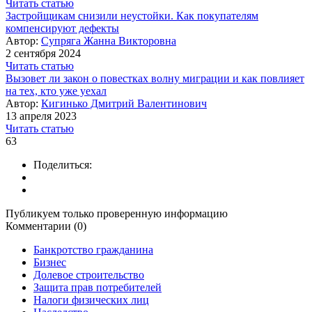
Читать статью
Застройщикам снизили неустойки. Как покупателям
компенсируют дефекты
Автор:
Супряга Жанна Викторовна
2 сентября 2024
Читать статью
Вызовет ли закон о повестках волну миграции и как повлияет
на тех, кто уже уехал
Автор:
Кигинько Дмитрий Валентинович
13 апреля 2023
Читать статью
63
Поделиться:
Публикуем только проверенную информацию
Комментарии (0)
Банкротство гражданина
Бизнес
Долевое строительство
Защита прав потребителей
Налоги физических лиц