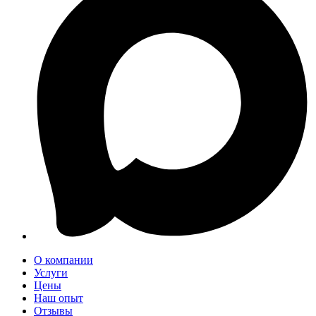
О компании
Услуги
Цены
Наш опыт
Отзывы