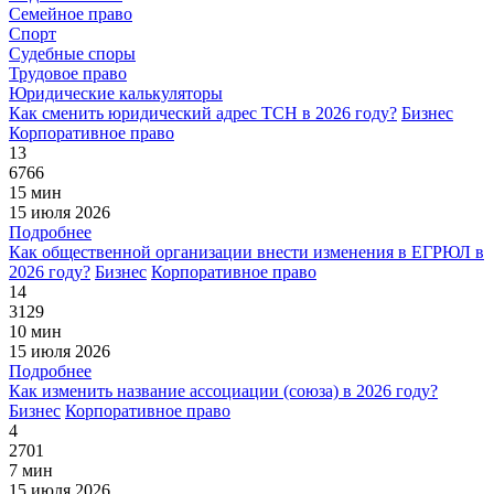
Семейное право
Спорт
Судебные споры
Трудовое право
Юридические калькуляторы
Как сменить юридический адрес ТСН в 2026 году?
Бизнес
Корпоративное право
13
6766
15 мин
15 июля 2026
Подробнее
Как общественной организации внести изменения в ЕГРЮЛ в
2026 году?
Бизнес
Корпоративное право
14
3129
10 мин
15 июля 2026
Подробнее
Как изменить название ассоциации (союза) в 2026 году?
Бизнес
Корпоративное право
4
2701
7 мин
15 июля 2026