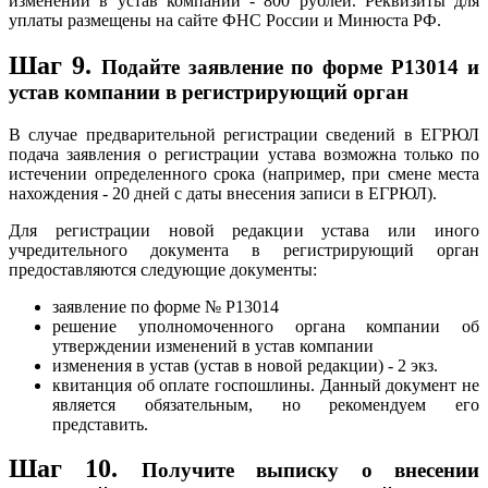
изменений в устав компании - 800 рублей. Реквизиты для
уплаты размещены на сайте ФНС России и Минюста РФ.
Шаг 9.
Подайте заявление по форме Р13014 и
устав компании в регистрирующий орган
В случае предварительной регистрации сведений в ЕГРЮЛ
подача заявления о регистрации устава возможна только по
истечении определенного срока (например, при смене места
нахождения - 20 дней с даты внесения записи в ЕГРЮЛ).
Для регистрации новой редакции устава или иного
учредительного документа в регистрирующий орган
предоставляются следующие документы:
заявление по форме № Р13014
решение уполномоченного органа компании об
утверждении изменений в устав компании
изменения в устав (устав в новой редакции) - 2 экз.
квитанция об оплате госпошлины. Данный документ не
является обязательным, но рекомендуем его
представить.
Шаг 10.
Получите выписку о внесении