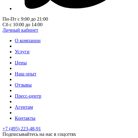
Пн-Пт с 9:00 до 21:00
Сб с 10:00 до 14:00
Личный кабинет
О компании
Услуги
Цены
Наш опыт
Отзывы
Пресс-центр
Агентам
Контакты
+7 (495) 223-48-91
Подписывайтесь на нас в соцсетях