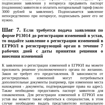
подписании заявления у нотариуса предъявить паспорт
(подлинник) заявителя и оплатить нотариальный тариф (около
3000 рублей за заявление). Подписывается заявление
непосредственно при нотариусе, подписывать ранее его не
нужно.
Шаг 7.
Если требуется подача заявления по
форме P13014 до регистрации изменений в устав,
то подайте заявление о регистрации изменений в
ЕГРЮЛ в регистрирующий орган в течение 7
рабочих дней с даты принятия решения о
внесении изменений
К заявлению о регистрации изменений в ЕГРЮЛ вы можете
приложить решение уполномоченного органа по желанию.
Закон не требует его предоставления. В зависимости от
регистрируемых изменений могут потребоваться
дополнительные документы (например, при изменении места
нахождения - документы, подтверждающие права на адрес).
Также необходимо предоставить паспорт заявителя для
ознакомления. Для регистрации изменений в ЕГРЮЛ или
устав вы можете также обратиться к специалистам, в этом
случае необходимо выдать представителю нотариальную