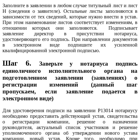
Заполните в заявлении в любом случае титульный лист и лист
Н (сведения о заявителе). Остальные листы заполняются в
зависимости от тех сведений, которые нужно внести в устав.
При этом наименование листов соответствует изменениям, в
отношении которых они заполняются. Подписывает
заявление директор в присутствии нотариуса,
удостоверяющего его подпись. При направлении документов
в электронном виде подпишите их усиленной
квалифицированной электронной подписью.
Шаг 6.
Заверьте у нотариуса подпись
единоличного исполнительного органа на
подготовленном заявлении (заявлениях) о
регистрации изменений (данный шаг
пропускаем, если заявление подается в
электронном виде)
Для удостоверения подписи на заявлении Р13014 нотариусу
необходимо предоставить действующий устав, свидетельства
о регистрации компании, решение о назначении
руководителя, актуальный список участников и решение
уполномоченного органа об утверждении нового устава
компании, новый устав. Кроме того, необходимо при