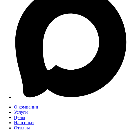
О компании
Услуги
Цены
Наш опыт
Отзывы