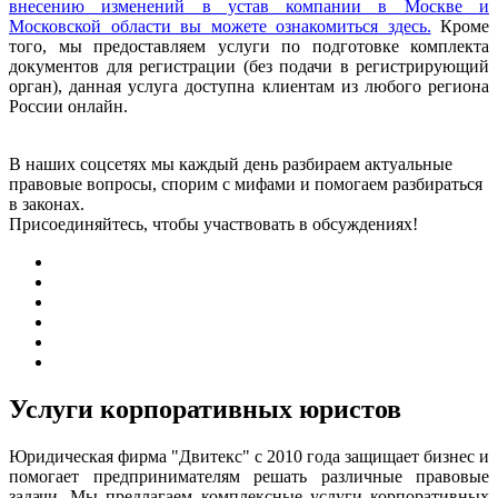
внесению изменений в устав компании в Москве и
Московской области вы можете ознакомиться здесь.
Кроме
того, мы предоставляем услуги по подготовке комплекта
документов для регистрации (без подачи в регистрирующий
орган), данная услуга доступна клиентам из любого региона
России онлайн.
В наших соцсетях мы каждый день разбираем актуальные
правовые вопросы, спорим с мифами и помогаем разбираться
в законах.
Присоединяйтесь, чтобы участвовать в обсуждениях!
Услуги корпоративных юристов
Юридическая фирма "Двитекс" с 2010 года защищает бизнес и
помогает предпринимателям решать различные правовые
задачи. Мы предлагаем комплексные услуги корпоративных