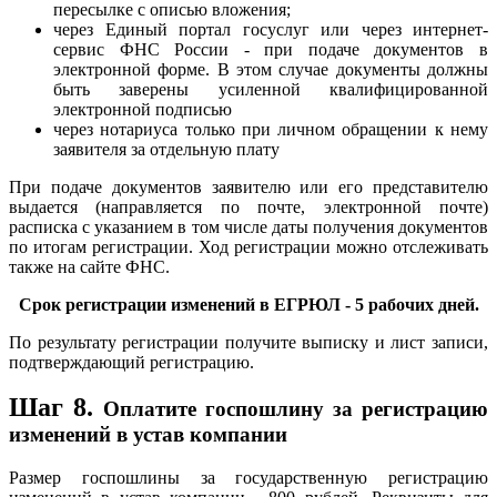
пересылке с описью вложения;
через Единый портал госуслуг или через интернет-
сервис ФНС России - при подаче документов в
электронной форме. В этом случае документы должны
быть заверены усиленной квалифицированной
электронной подписью
через нотариуса только при личном обращении к нему
заявителя за отдельную плату
При подаче документов заявителю или его представителю
выдается (направляется по почте, электронной почте)
расписка с указанием в том числе даты получения документов
по итогам регистрации. Ход регистрации можно отслеживать
также на сайте ФНС.
Срок регистрации изменений в ЕГРЮЛ - 5 рабочих дней.
По результату регистрации получите выписку и лист записи,
подтверждающий регистрацию.
Шаг 8.
Оплатите госпошлину за регистрацию
изменений в устав компании
Размер госпошлины за государственную регистрацию