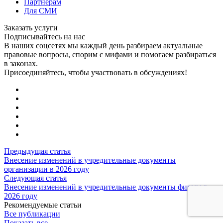
Партнерам
Для СМИ
Заказать услуги
Подписывайтесь на нас
В наших соцсетях мы каждый день разбираем актуальные
правовые вопросы, спорим с мифами и помогаем разбираться
в законах.
Присоединяйтесь, чтобы участвовать в обсуждениях!
Предыдущая статья
Внесение изменений в учредительные документы
организации в 2026 году
Следующая статья
Внесение изменений в учредительные документы фирмы в
2026 году
Рекомендуемые статьи
Все публикации
Показать все