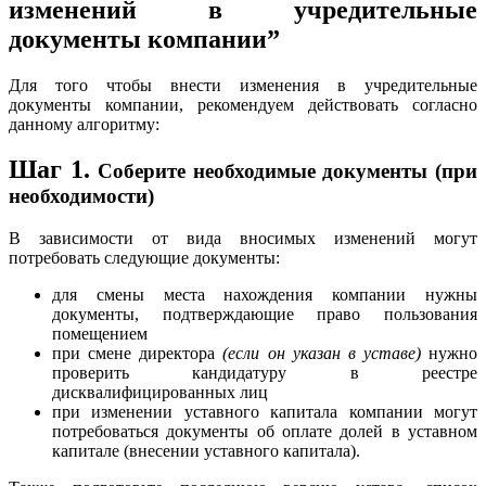
изменений в учредительные
документы компании”
Для того чтобы внести изменения в учредительные
документы компании, рекомендуем действовать согласно
данному алгоритму:
Шаг 1.
Соберите необходимые документы (при
необходимости)
В зависимости от вида вносимых изменений могут
потребовать следующие документы:
для смены места нахождения компании нужны
документы, подтверждающие право пользования
помещением
при смене директора
(если он указан в уставе)
нужно
проверить кандидатуру в реестре
дисквалифицированных лиц
при изменении уставного капитала компании могут
потребоваться документы об оплате долей в уставном
капитале (внесении уставного капитала).