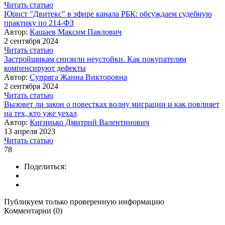
Читать статью
Юрист "Двитекс" в эфире канала РБК: обсуждаем судебную
практику по 214-ФЗ
Автор:
Кашаев Максим Павлович
2 сентября 2024
Читать статью
Застройщикам снизили неустойки. Как покупателям
компенсируют дефекты
Автор:
Супряга Жанна Викторовна
2 сентября 2024
Читать статью
Вызовет ли закон о повестках волну миграции и как повлияет
на тех, кто уже уехал
Автор:
Кигинько Дмитрий Валентинович
13 апреля 2023
Читать статью
78
Поделиться:
Публикуем только проверенную информацию
Комментарии (0)