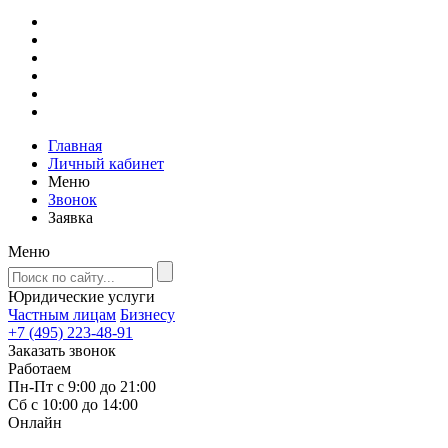
Главная
Личный кабинет
Меню
Звонок
Заявка
Меню
Юридические услуги
Частным лицам
Бизнесу
+7 (495) 223-48-91
Заказать звонок
Работаем
Пн-Пт с 9:00 до 21:00
Сб с 10:00 до 14:00
Онлайн