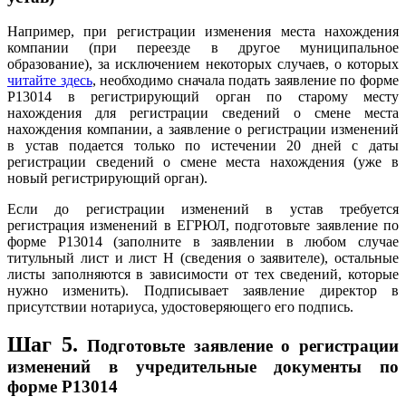
Например, при регистрации изменения места нахождения
компании (при переезде в другое муниципальное
образование), за исключением некоторых случаев, о которых
читайте здесь
, необходимо сначала подать заявление по форме
Р13014 в регистрирующий орган по старому месту
нахождения для регистрации сведений о смене места
нахождения компании, а заявление о регистрации изменений
в устав подается только по истечении 20 дней с даты
регистрации сведений о смене места нахождения (уже в
новый регистрирующий орган).
Если до регистрации изменений в устав требуется
регистрация изменений в ЕГРЮЛ, подготовьте заявление по
форме Р13014 (заполните в заявлении в любом случае
титульный лист и лист Н (сведения о заявителе), остальные
листы заполняются в зависимости от тех сведений, которые
нужно изменить). Подписывает заявление директор в
присутствии нотариуса, удостоверяющего его подпись.
Шаг 5.
Подготовьте заявление о регистрации
изменений в учредительные документы по
форме Р13014