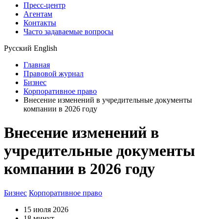
Пресс-центр
Агентам
Контакты
Часто задаваемые вопросы
Русский
English
Главная
Правовой журнал
Бизнес
Корпоративное право
Внесение изменений в учредительные документы
компании в 2026 году
Внесение изменений в
учредительные документы
компании в 2026 году
Бизнес
Корпоративное право
15 июля 2026
18 минут