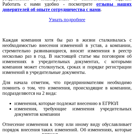
Работать с нами удобно - посмотрите
отзывы наших
доверителей об опыте сотрудничества с нами
.
Узнать подробнее
Каждая компания хотя бы раз в жизни сталкивалась с
необходимостью внесения изменений в устав, а компании,
стремительно развивающиеся, вносят изменения в реестр
несколько раз в год. В настоящей статье мы поговорим об
изменениях в учредительных документах, с которыми
компания может столкнуться, сроках и порядке регистрации
изменений в учредительные документы.
Для начала отметим, что предпринимателям необходимо
помнить о том, что изменения, происходящие в компании,
подразделяются на 2 вида:
изменения, которые подлежат внесению в ЕГРЮЛ
изменения, требующие изменения учредительных
документов компании
Отнесение изменения к тому или иному виду обуславливает
порядок внесения таких изменений. Об изменениях, которые