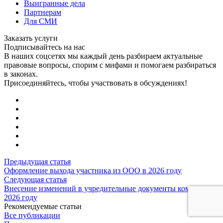
Выигранные дела
Партнерам
Для СМИ
Заказать услуги
Подписывайтесь на нас
В наших соцсетях мы каждый день разбираем актуальные
правовые вопросы, спорим с мифами и помогаем разбираться
в законах.
Присоединяйтесь, чтобы участвовать в обсуждениях!
Предыдущая статья
Оформление выхода участника из ООО в 2026 году
Следующая статья
Внесение изменений в учредительные документы компании в
2026 году
Рекомендуемые статьи
Все публикации