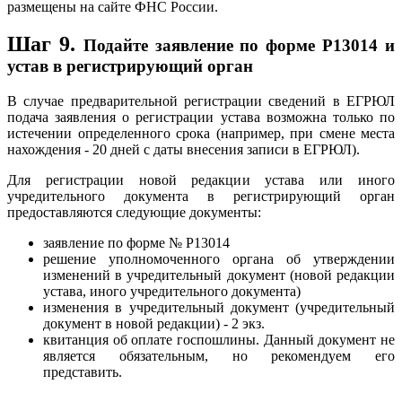
размещены на сайте ФНС России.
Шаг 9.
Подайте заявление по форме Р13014 и
устав в регистрирующий орган
В случае предварительной регистрации сведений в ЕГРЮЛ
подача заявления о регистрации устава возможна только по
истечении определенного срока (например, при смене места
нахождения - 20 дней с даты внесения записи в ЕГРЮЛ).
Для регистрации новой редакции устава или иного
учредительного документа в регистрирующий орган
предоставляются следующие документы:
заявление по форме № Р13014
решение уполномоченного органа об утверждении
изменений в учредительный документ (новой редакции
устава, иного учредительного документа)
изменения в учредительный документ (учредительный
документ в новой редакции) - 2 экз.
квитанция об оплате госпошлины. Данный документ не
является обязательным, но рекомендуем его
представить.