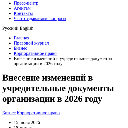
Пресс-центр
Агентам
Контакты
Часто задаваемые вопросы
Русский
English
Главная
Правовой журнал
Бизнес
Корпоративное право
Внесение изменений в учредительные документы
организации в 2026 году
Внесение изменений в
учредительные документы
организации в 2026 году
Бизнес
Корпоративное право
15 июля 2026
18 минут