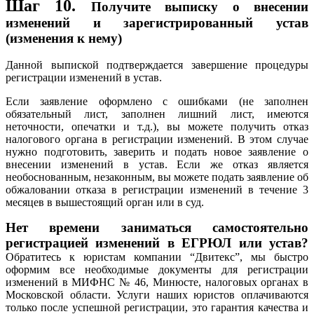
Шаг 10.
Получите выписку о внесении
изменений и зарегистрированный устав
(изменения к нему)
Данной выпиской подтверждается завершение процедуры
регистрации изменений в устав.
Если заявление оформлено с ошибками (не заполнен
обязательный лист, заполнен лишний лист, имеются
неточности, опечатки и т.д.), вы можете получить отказ
налогового органа в регистрации изменений. В этом случае
нужно подготовить, заверить и подать новое заявление о
внесении изменений в устав. Если же отказ является
необоснованным, незаконным, вы можете подать заявление об
обжаловании отказа в регистрации изменений в течение 3
месяцев в вышестоящий орган или в суд.
Нет времени заниматься самостоятельно
регистрацией изменений в ЕГРЮЛ или устав?
Обратитесь к юристам компании “Двитекс”, мы быстро
оформим все необходимые документы для регистрации
изменений в МИФНС № 46, Минюсте, налоговых органах в
Московской области. Услуги наших юристов оплачиваются
только после успешной регистрации, это гарантия качества и