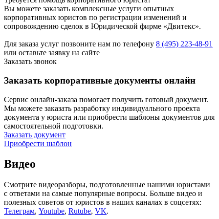
Вы можете заказать комплексные услуги опытных
корпоративных юристов по регистрации изменений и
сопровождению сделок в Юридической фирме «Двитекс».
Для заказа услуг позвоните нам по телефону
8 (495) 223-48-91
или оставьте заявку на сайте
Заказать звонок
Заказать корпоративные документы онлайн
Сервис онлайн-заказа помогает получить готовый документ.
Мы можете заказать разработку индивидуального проекта
документа у юриста или приобрести шаблоны документов для
самостоятельной подготовки.
Заказать документ
Приобрести шаблон
Видео
Смотрите видеоразборы, подготовленные нашими юристами
с ответами на самые популярные вопросы. Больше видео и
полезных советов от юристов в наших каналах в соцсетях:
Телеграм
,
Youtube
,
Rutube
,
VK
.