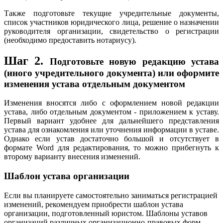
Также подготовьте текущие учредительные документы,
список участников юридического лица, решение о назначении
руководителя организации, свидетельство о регистрации
(необходимо предоставить нотариусу).
Шаг 2.
Подготовьте новую редакцию устава
(иного учредительного документа) или оформите
изменения устава отдельным документом
Изменения вносятся либо с оформлением новой редакции
устава, либо отдельным документом - приложением к уставу.
Первый вариант удобнее для дальнейшего представления
устава для ознакомления или уточнения информации в уставе.
Однако если устав достаточно большой и отсутствует в
формате Word для редактирования, то можно прибегнуть к
второму варианту внесения изменений.
Шаблон устава организации
Если вы планируете самостоятельно заниматься регистрацией
изменений, рекомендуем приобрести шаблон устава
организации, подготовленный юристом. Шаблоны уставов
организаций различных организационно-правовых форм