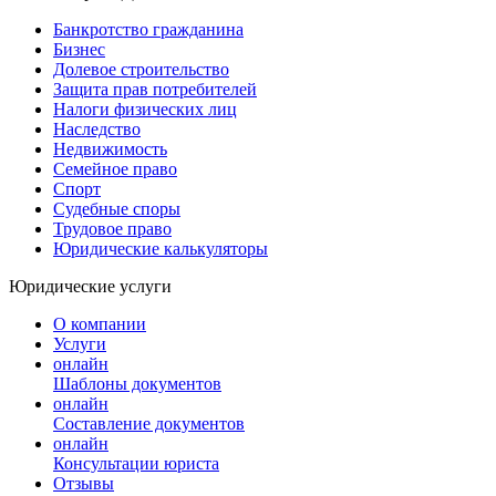
Банкротство гражданина
Бизнес
Долевое строительство
Защита прав потребителей
Налоги физических лиц
Наследство
Недвижимость
Семейное право
Спорт
Судебные споры
Трудовое право
Юридические калькуляторы
Юридические услуги
О компании
Услуги
онлайн
Шаблоны документов
онлайн
Составление документов
онлайн
Консультации юриста
Отзывы