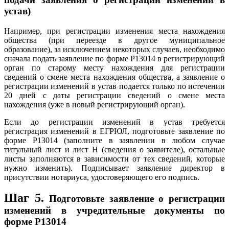
устав)
Например, при регистрации изменения места нахождения
общества (при переезде в другое муниципальное
образование), за исключением некоторых случаев, необходимо
сначала подать заявление по форме Р13014 в регистрирующий
орган по старому месту нахождения для регистрации
сведений о смене места нахождения общества, а заявление о
регистрации изменений в устав подается только по истечении
20 дней с даты регистрации сведений о смене места
нахождения (уже в новый регистрирующий орган).
Если до регистрации изменений в устав требуется
регистрация изменений в ЕГРЮЛ, подготовьте заявление по
форме Р13014 (заполните в заявлении в любом случае
титульный лист и лист Н (сведения о заявителе), остальные
листы заполняются в зависимости от тех сведений, которые
нужно изменить). Подписывает заявление директор в
присутствии нотариуса, удостоверяющего его подпись.
Шаг 5.
Подготовьте заявление о регистрации
изменений в учредительные документы по
форме Р13014