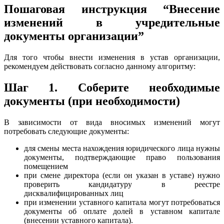
Пошаговая инструкция “Внесение
изменений в учредительные
документы организации”
Для того чтобы внести изменения в устав организации,
рекомендуем действовать согласно данному алгоритму:
Шаг 1. Соберите необходимые
документы (при необходимости)
В зависимости от вида вносимых изменений могут
потребовать следующие документы:
для смены места нахождения юридического лица нужны
документы, подтверждающие право пользования
помещением
при смене директора (если он указан в уставе) нужно
проверить кандидатуру в реестре
дисквалифицированных лиц
при изменении уставного капитала могут потребоваться
документы об оплате долей в уставном капитале
(внесении уставного капитала).