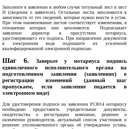
Заполните в заявлении в любом случае титульный лист и лист
Н (сведения о заявителе). Остальные листы заполняются в
зависимости от тех сведений, которые нужно внести в устав.
При этом наименование листов соответствует изменениям, в
отношении которых они заполняются. Подписывает
заявление директор в присутствии нотариуса,
удостоверяющего его подпись. При направлении документов
в электронном виде подпишите их усиленной
квалифицированной электронной подписью.
Шаг 6.
Заверьте у нотариуса подпись
единоличного исполнительного органа на
подготовленном заявлении (заявлениях) о
регистрации изменений (данный шаг
пропускаем, если заявление подается в
электронном виде)
Для удостоверения подписи на заявлении Р13014 нотариусу
необходимо предоставить учредительные документы,
свидетельства о регистрации компании, решение о
назначении руководителя, актуальный список участников и
решение уполномоченного органа об утверждении устава,