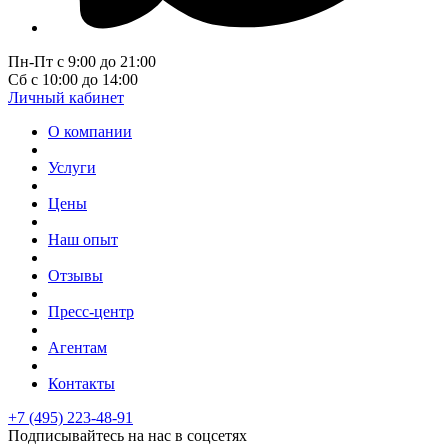
Пн-Пт с 9:00 до 21:00
Сб с 10:00 до 14:00
Личный кабинет
О компании
Услуги
Цены
Наш опыт
Отзывы
Пресс-центр
Агентам
Контакты
+7 (495) 223-48-91
Подписывайтесь на нас в соцсетях