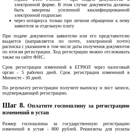
электронной форме. В этом случае документы должны
быть заверены усиленной квалифицированной
электронной подписью
через нотариуса только при личном обращении к нему
заявителя за отдельную плату
При подаче документов заявителю или его представителю
выдается (направляется по почте, электронной почте)
расписка с указанием в том числе даты получения документов
по итогам регистрации. Ход регистрации можно отслеживать
также на сайте ФНС.
Срок регистрации изменений в ЕГРЮЛ через налоговый
орган - 5 рабочих дней. Срок регистрации изменений в
Минюсте - 30 дней.
По результату регистрации получите выписку и лист записи,
подтверждающий регистрацию.
Шаг 8.
Оплатите госпошлину за регистрацию
изменений в устав
Размер госпошлины за государственную регистрацию
изменений в устав - 800 рублей. Реквизиты для уплаты