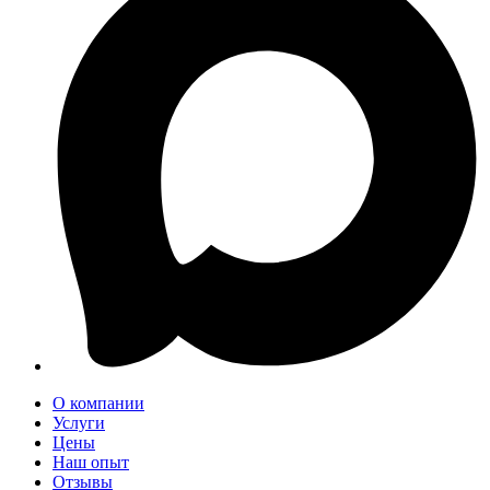
О компании
Услуги
Цены
Наш опыт
Отзывы