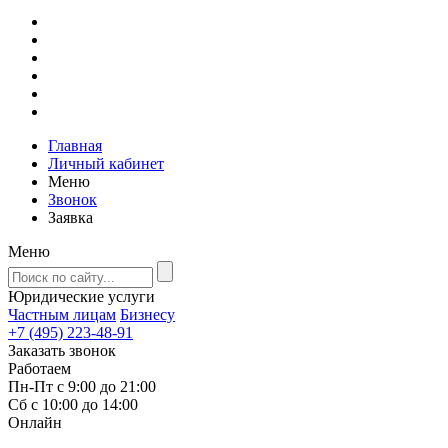
Главная
Личный кабинет
Меню
Звонок
Заявка
Меню
Юридические услуги
Частным лицам
Бизнесу
+7 (495) 223-48-91
Заказать звонок
Работаем
Пн-Пт с 9:00 до 21:00
Сб с 10:00 до 14:00
Онлайн