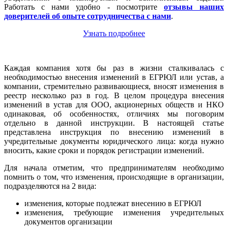
Работать с нами удобно - посмотрите
отзывы наших
доверителей об опыте сотрудничества с нами
.
Узнать подробнее
Каждая компания хотя бы раз в жизни сталкивалась с
необходимостью внесения изменений в ЕГРЮЛ или устав, а
компании, стремительно развивающиеся, вносят изменения в
реестр несколько раз в год. В целом процедура внесения
изменений в устав для ООО, акционерных обществ и НКО
одинаковая, об особенностях, отличиях мы поговорим
отдельно в данной инструкции. В настоящей статье
представлена инструкция по внесению изменений в
учредительные документы юридического лица: когда нужно
вносить, какие сроки и порядок регистрации изменений.
Для начала отметим, что предпринимателям необходимо
помнить о том, что изменения, происходящие в организации,
подразделяются на 2 вида:
изменения, которые подлежат внесению в ЕГРЮЛ
изменения, требующие изменения учредительных
документов организации