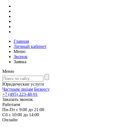
Главная
Личный кабинет
Меню
Звонок
Заявка
Меню
Юридические услуги
Частным лицам
Бизнесу
+7 (495) 223-48-91
Заказать звонок
Работаем
Пн-Пт с 9:00 до 21:00
Сб с 10:00 до 14:00
Онлайн