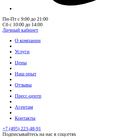
Пн-Пт с 9:00 до 21:00
Сб с 10:00 до 14:00
Личный кабинет
О компании
Услуги
Цены
Наш опыт
Отзывы
Пресс-центр
Агентам
Контакты
+7 (495) 223-48-91
Подписывайтесь на нас в соцсетях