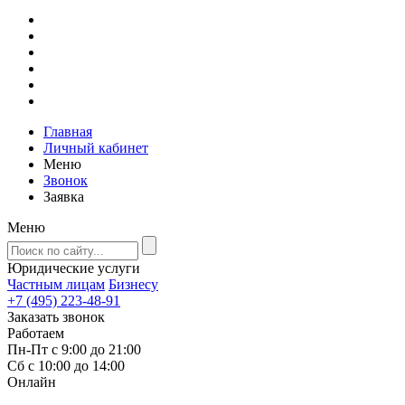
Главная
Личный кабинет
Меню
Звонок
Заявка
Меню
Юридические услуги
Частным лицам
Бизнесу
+7 (495) 223-48-91
Заказать звонок
Работаем
Пн-Пт с 9:00 до 21:00
Сб с 10:00 до 14:00
Онлайн