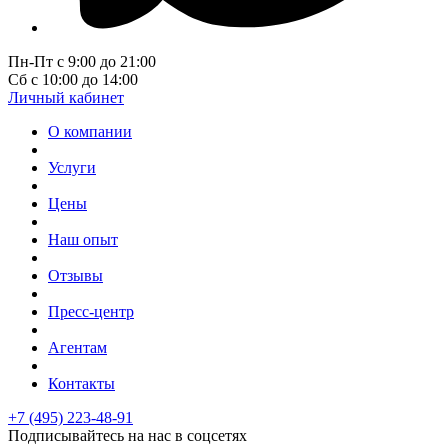
Пн-Пт с 9:00 до 21:00
Сб с 10:00 до 14:00
Личный кабинет
О компании
Услуги
Цены
Наш опыт
Отзывы
Пресс-центр
Агентам
Контакты
+7 (495) 223-48-91
Подписывайтесь на нас в соцсетях