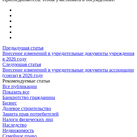
Предыдущая статья
Внесение изменений в учредительные документы учреждения
в 2026 году
Следующая статья
Внесение изменений в учредительные документы ассоциации
(союза) в 2026 году
Рекомендуемые статьи
Все публикации
Показать все
Банкротство гражданина
Бизнес
Долевое строительство
Защита прав потребителей
Налоги физических лиц
Наследство
Недвижимость
Семейное право