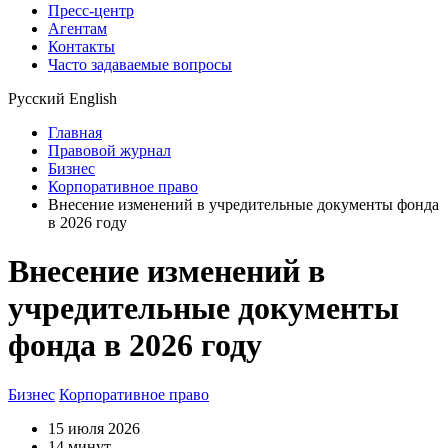
Пресс-центр
Агентам
Контакты
Часто задаваемые вопросы
Русский
English
Главная
Правовой журнал
Бизнес
Корпоративное право
Внесение изменений в учредительные документы фонда
в 2026 году
Внесение изменений в
учредительные документы
фонда в 2026 году
Бизнес
Корпоративное право
15 июля 2026
14 минут