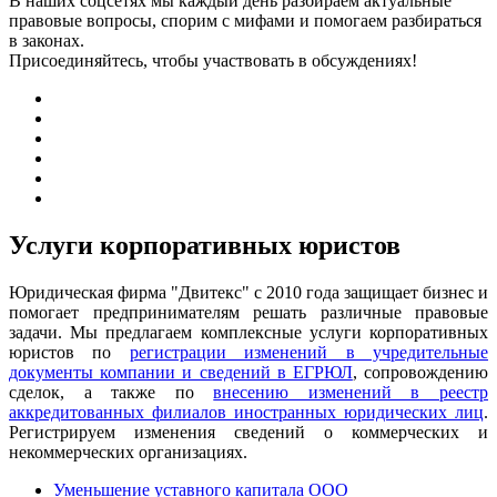
В наших соцсетях мы каждый день разбираем актуальные
правовые вопросы, спорим с мифами и помогаем разбираться
в законах.
Присоединяйтесь, чтобы участвовать в обсуждениях!
Услуги корпоративных юристов
Юридическая фирма "Двитекс" с 2010 года защищает бизнес и
помогает предпринимателям решать различные правовые
задачи. Мы предлагаем комплексные услуги корпоративных
юристов по
регистрации изменений в учредительные
документы компании и сведений в ЕГРЮЛ
, сопровождению
сделок, а также по
внесению изменений в реестр
аккредитованных филиалов иностранных юридических лиц
.
Регистрируем изменения сведений о коммерческих и
некоммерческих организациях.
Уменьшение уставного капитала ООО