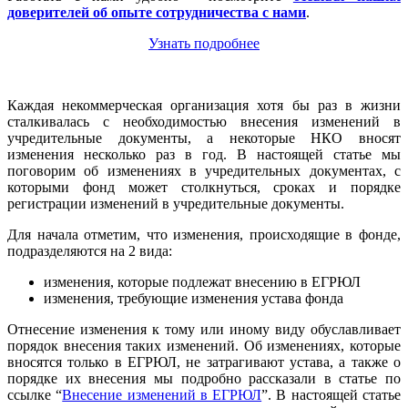
доверителей об опыте сотрудничества с нами
.
Узнать подробнее
Каждая некоммерческая организация хотя бы раз в жизни
сталкивалась с необходимостью внесения изменений в
учредительные документы, а некоторые НКО вносят
изменения несколько раз в год. В настоящей статье мы
поговорим об изменениях в учредительных документах, с
которыми фонд может столкнуться, сроках и порядке
регистрации изменений в учредительные документы.
Для начала отметим, что изменения, происходящие в фонде,
подразделяются на 2 вида:
изменения, которые подлежат внесению в ЕГРЮЛ
изменения, требующие изменения устава фонда
Отнесение изменения к тому или иному виду обуславливает
порядок внесения таких изменений. Об изменениях, которые
вносятся только в ЕГРЮЛ, не затрагивают устава, а также о
порядке их внесения мы подробно рассказали в статье по
ссылке “
Внесение изменений в ЕГРЮЛ
”. В настоящей статье