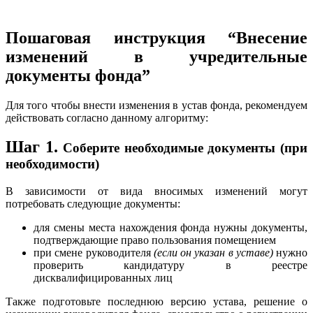
Пошаговая инструкция “Внесение
изменений в учредительные
документы фонда”
Для того чтобы внести изменения в устав фонда, рекомендуем
действовать согласно данному алгоритму:
Шаг 1.
Соберите необходимые документы (при
необходимости)
В зависимости от вида вносимых изменений могут
потребовать следующие документы:
для смены места нахождения фонда нужны документы,
подтверждающие право пользования помещением
при смене руководителя
(если он указан в уставе)
нужно
проверить кандидатуру в реестре
дисквалифицированных лиц
Также подготовьте последнюю версию устава, решение о