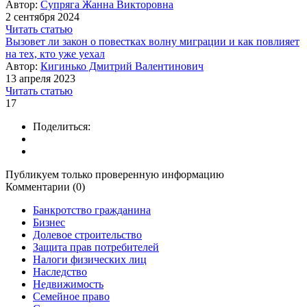
Автор:
Супряга Жанна Викторовна
2 сентября 2024
Читать статью
Вызовет ли закон о повестках волну миграции и как повлияет
на тех, кто уже уехал
Автор:
Кигинько Дмитрий Валентинович
13 апреля 2023
Читать статью
17
Поделиться:
Публикуем только проверенную информацию
Комментарии (0)
Банкротство гражданина
Бизнес
Долевое строительство
Защита прав потребителей
Налоги физических лиц
Наследство
Недвижимость
Семейное право