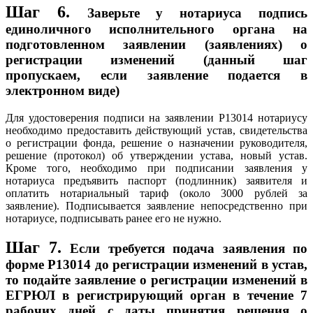
Шаг 6.
Заверьте у нотариуса подпись
единоличного исполнительного органа на
подготовленном заявлении (заявлениях) о
регистрации изменений (данный шаг
пропускаем, если заявление подается в
электронном виде)
Для удостоверения подписи на заявлении Р13014 нотариусу
необходимо предоставить действующий устав, свидетельства
о регистрации фонда, решение о назначении руководителя,
решение (протокол) об утверждении устава, новый устав.
Кроме того, необходимо при подписании заявления у
нотариуса предъявить паспорт (подлинник) заявителя и
оплатить нотариальный тариф (около 3000 рублей за
заявление). Подписывается заявление непосредственно при
нотариусе, подписывать ранее его не нужно.
Шаг 7.
Если требуется подача заявления по
форме P13014 до регистрации изменений в устав,
то подайте заявление о регистрации изменений в
ЕГРЮЛ в регистрирующий орган в течение 7
рабочих дней с даты принятия решения о