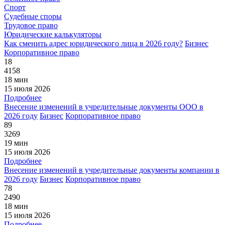
Спорт
Судебные споры
Трудовое право
Юридические калькуляторы
Как сменить адрес юридического лица в 2026 году?
Бизнес
Корпоративное право
18
4158
18 мин
15 июля 2026
Подробнее
Внесение изменений в учредительные документы ООО в
2026 году
Бизнес
Корпоративное право
89
3269
19 мин
15 июля 2026
Подробнее
Внесение изменений в учредительные документы компании в
2026 году
Бизнес
Корпоративное право
78
2490
18 мин
15 июля 2026
Подробнее