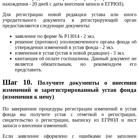
нахождения - 20 дней с даты внесения записи в ЕГРЮЛ).
Для регистрации новой редакции устава или иного
учредительного документа в регистрирующий орган
предоставляются следующие документы:
заявление по форме № Р13014 - 2 экз.
решение (протокол) уполномоченного органа фонда об
утверждении изменений в устав фонда - 2 экз.
изменения в устав (устав в новой редакции) - 3 экз.
квитанция об оплате госпошлины. Данный документ не
является обязательным, но рекомендуем его
представить.
Шаг 10.
Получите документы о внесении
изменений и зарегистрированный устав фонда
(изменения к нему)
По завершении процедуры регистрации изменений в устав
фонда вы получите устав с отметкой о регистрации,
свидетельство о регистрации, выписку из ЕГРЮЛ и лист
записи о внесении изменений.
Если заявление оформлено с ошибками (не заполнен