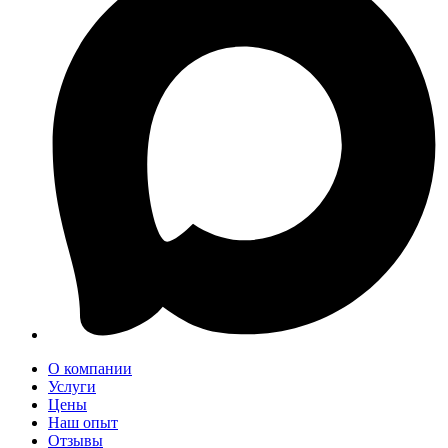
О компании
Услуги
Цены
Наш опыт
Отзывы