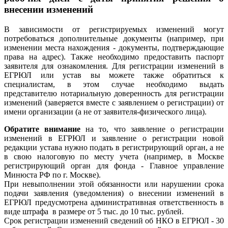
внесении изменений
В зависимости от регистрируемых изменений могут
потребоваться дополнительные документы (например, при
изменении места нахождения - документы, подтверждающие
права на адрес). Также необходимо предоставить паспорт
заявителя для ознакомления. Для регистрации изменений в
ЕГРЮЛ или устав вы можете также обратиться к
специалистам, в этом случае необходимо выдать
представителю нотариальную доверенность для регистрации
изменений (заверяется вместе с заявлением о регистрации) от
имени организации (а не от заявителя-физического лица).
Обратите внимание
на то, что заявление о регистрации
изменений в ЕГРЮЛ и заявление о регистрации новой
редакции устава нужно подать в регистрирующий орган, а не
в свою налоговую по месту учета (например, в Москве
регистрирующий орган для фонда - Главное управление
Минюста РФ по г. Москве).
При невыполнении этой обязанности или нарушении срока
подачи заявления (уведомления) о внесении изменений в
ЕГРЮЛ предусмотрена административная ответственность в
виде штрафа в размере от 5 тыс. до 10 тыс. рублей.
Срок регистрации изменений сведений об НКО в ЕГРЮЛ - 30