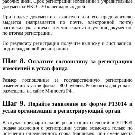
рабочих дней. Срок регистрации изменений в учредительные
документы НКО - 30 календарных дней.
При подаче документов заявителю или его представителю
выдается (направляется по почте, электронной почте)
расписка с указанием в том числе даты получения документов
по итогам регистрации.
По результату регистрации получите выписку и лист записи,
подтверждающий регистрацию.
Шаг 8.
Оплатите госпошлину за регистрацию
изменений в устав фонда
Размер госпошлины за государственную регистрацию
изменений в устав фонда - 800 рублей. Реквизиты для уплаты
размещены на сайте Минюста РФ.
Шаг 9.
Подайте заявление по форме Р13014 и
устав организации в регистрирующий орган
В случае предварительной регистрации сведений в ЕГРЮЛ
подача заявления о регистрации устава возможна только по
истечении определенного срока (например, при смене места