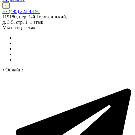
×
+7 (495) 223-48-91
119180, пер. 1-й Голутвинский,
д. 3-5, стр. 1, 1 этаж
Мы в соц. сетях
•
Онлайн: