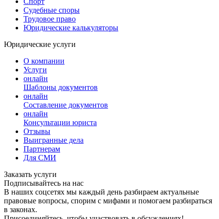
Спорт
Судебные споры
Трудовое право
Юридические калькуляторы
Юридические услуги
О компании
Услуги
онлайн
Шаблоны документов
онлайн
Составление документов
онлайн
Консультации юриста
Отзывы
Выигранные дела
Партнерам
Для СМИ
Заказать услуги
Подписывайтесь на нас
В наших соцсетях мы каждый день разбираем актуальные
правовые вопросы, спорим с мифами и помогаем разбираться
в законах.
Присоединяйтесь, чтобы участвовать в обсуждениях!