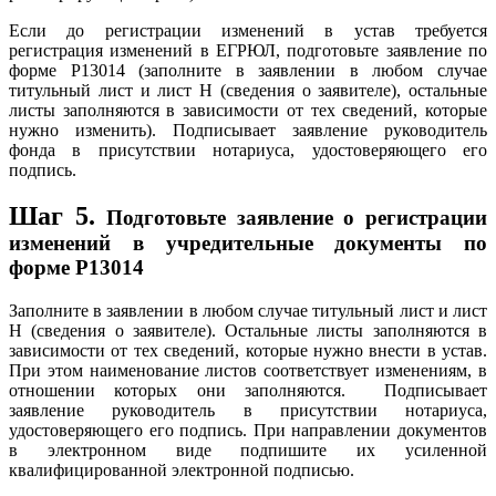
Если до регистрации изменений в устав требуется
регистрация изменений в ЕГРЮЛ, подготовьте заявление по
форме Р13014 (заполните в заявлении в любом случае
титульный лист и лист Н (сведения о заявителе), остальные
листы заполняются в зависимости от тех сведений, которые
нужно изменить). Подписывает заявление руководитель
фонда в присутствии нотариуса, удостоверяющего его
подпись.
Шаг 5.
Подготовьте заявление о регистрации
изменений в учредительные документы по
форме Р13014
Заполните в заявлении в любом случае титульный лист и лист
Н (сведения о заявителе). Остальные листы заполняются в
зависимости от тех сведений, которые нужно внести в устав.
При этом наименование листов соответствует изменениям, в
отношении которых они заполняются. Подписывает
заявление руководитель в присутствии нотариуса,
удостоверяющего его подпись. При направлении документов
в электронном виде подпишите их усиленной
квалифицированной электронной подписью.