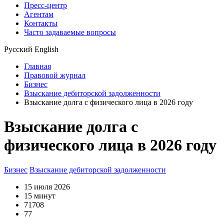
Пресс-центр
Агентам
Контакты
Часто задаваемые вопросы
Русский
English
Главная
Правовой журнал
Бизнес
Взыскание дебиторской задолженности
Взыскание долга с физического лица в 2026 году
Взыскание долга с
физического лица в 2026 году
Бизнес
Взыскание дебиторской задолженности
15 июля 2026
15 минут
71708
77