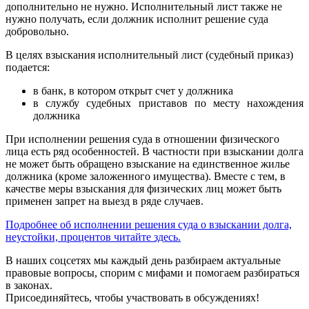
дополнительно не нужно. Исполнительный лист также не
нужно получать, если должник исполнит решение суда
добровольно.
В целях взыскания исполнительный лист (судебный приказ)
подается:
в банк, в котором открыт счет у должника
в службу судебных приставов по месту нахождения
должника
При исполнении решения суда в отношении физического
лица есть ряд особенностей. В частности при взыскании долга
не может быть обращено взыскание на единственное жилье
должника (кроме заложенного имущества). Вместе с тем, в
качестве меры взыскания для физических лиц может быть
применен запрет на выезд в ряде случаев.
Подробнее об исполнении решения суда о взыскании долга,
неустойки, процентов читайте здесь.
В наших соцсетях мы каждый день разбираем актуальные
правовые вопросы, спорим с мифами и помогаем разбираться
в законах.
Присоединяйтесь, чтобы участвовать в обсуждениях!