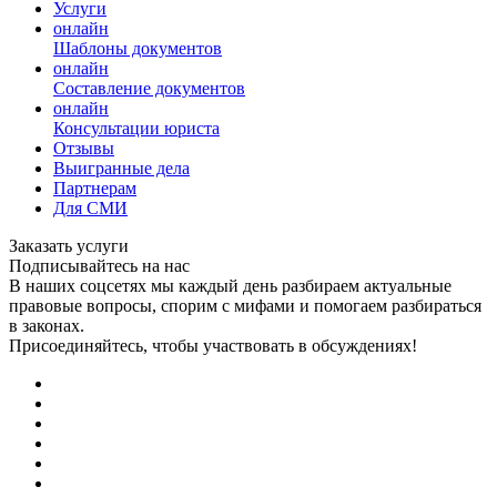
Услуги
онлайн
Шаблоны документов
онлайн
Составление документов
онлайн
Консультации юриста
Отзывы
Выигранные дела
Партнерам
Для СМИ
Заказать услуги
Подписывайтесь на нас
В наших соцсетях мы каждый день разбираем актуальные
правовые вопросы, спорим с мифами и помогаем разбираться
в законах.
Присоединяйтесь, чтобы участвовать в обсуждениях!