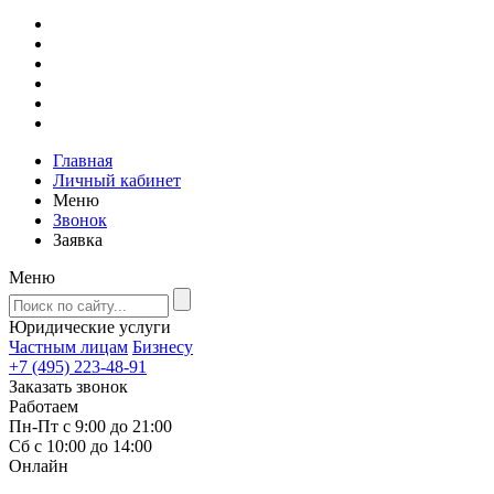
Главная
Личный кабинет
Меню
Звонок
Заявка
Меню
Юридические услуги
Частным лицам
Бизнесу
+7 (495) 223-48-91
Заказать звонок
Работаем
Пн-Пт с 9:00 до 21:00
Сб с 10:00 до 14:00
Онлайн