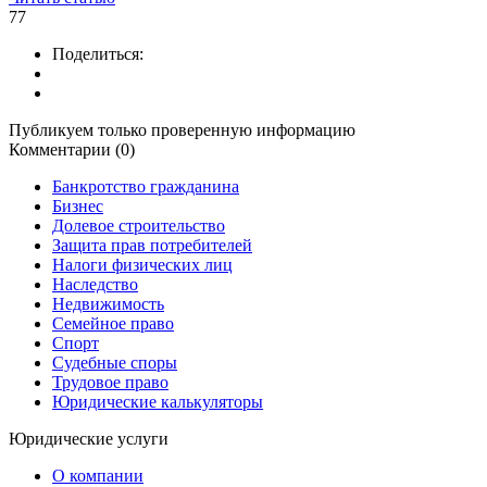
77
Поделиться:
Публикуем только проверенную информацию
Комментарии (0)
Банкротство гражданина
Бизнес
Долевое строительство
Защита прав потребителей
Налоги физических лиц
Наследство
Недвижимость
Семейное право
Спорт
Судебные споры
Трудовое право
Юридические калькуляторы
Юридические услуги
О компании