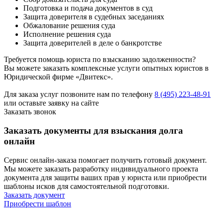
Подготовка и подача документов в суд
Защита доверителя в судебных заседаниях
Обжалование решения суда
Исполнение решения суда
Защита доверителей в деле о банкротстве
Требуется помощь юриста по взысканию задолженности?
Вы можете заказать комплексные услуги опытных юристов в
Юридической фирме «Двитекс».
Для заказа услуг позвоните нам по телефону
8 (495) 223-48-91
или оставьте заявку на сайте
Заказать звонок
Заказать документы для взыскания долга
онлайн
Сервис онлайн-заказа помогает получить готовый документ.
Мы можете заказать разработку индивидуального проекта
документа для защиты ваших прав у юриста или приобрести
шаблоны исков для самостоятельной подготовки.
Заказать документ
Приобрести шаблон