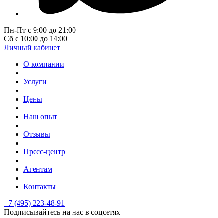
Пн-Пт с 9:00 до 21:00
Сб с 10:00 до 14:00
Личный кабинет
О компании
Услуги
Цены
Наш опыт
Отзывы
Пресс-центр
Агентам
Контакты
+7 (495) 223-48-91
Подписывайтесь на нас в соцсетях