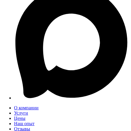
О компании
Услуги
Цены
Наш опыт
Отзывы